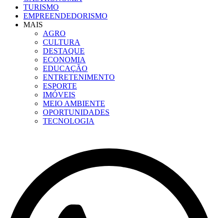
TURISMO
EMPREENDEDORISMO
MAIS
AGRO
CULTURA
DESTAQUE
ECONOMIA
EDUCAÇÃO
ENTRETENIMENTO
ESPORTE
IMÓVEIS
MEIO AMBIENTE
OPORTUNIDADES
TECNOLOGIA