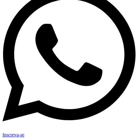
Inscreva-se