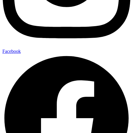
Facebook