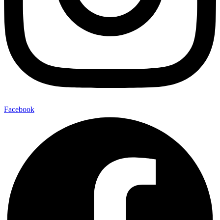
Facebook