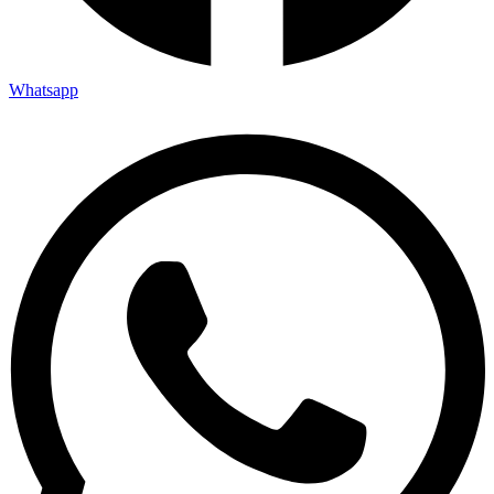
Whatsapp