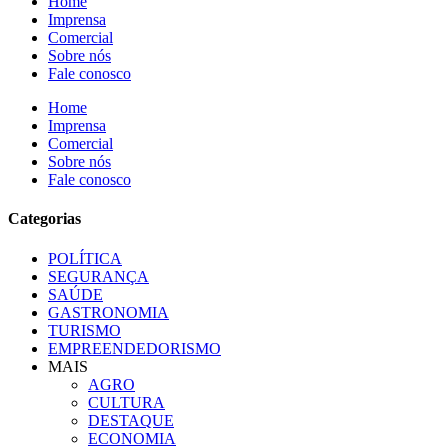
Home
Imprensa
Comercial
Sobre nós
Fale conosco
Home
Imprensa
Comercial
Sobre nós
Fale conosco
Categorias
POLÍTICA
SEGURANÇA
SAÚDE
GASTRONOMIA
TURISMO
EMPREENDEDORISMO
MAIS
AGRO
CULTURA
DESTAQUE
ECONOMIA