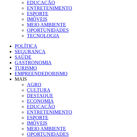
EDUCAÇÃO
ENTRETENIMENTO
ESPORTE
IMÓVEIS
MEIO AMBIENTE
OPORTUNIDADES
TECNOLOGIA
POLÍTICA
SEGURANÇA
SAÚDE
GASTRONOMIA
TURISMO
EMPREENDEDORISMO
MAIS
AGRO
CULTURA
DESTAQUE
ECONOMIA
EDUCAÇÃO
ENTRETENIMENTO
ESPORTE
IMÓVEIS
MEIO AMBIENTE
OPORTUNIDADES