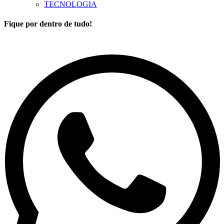
TECNOLOGIA
Fique por dentro de tudo!