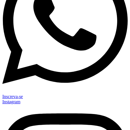
Inscreva-se
Instagram