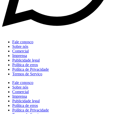
Fale conosco
Sobre nós
Comercial
Imprensa
Publicidade legal
Política de erros
Política de Privacidade
Termos de Serviço
Fale conosco
Sobre nós
Comercial
Imprensa
Publicidade legal
Política de erros
Política de Privacidade