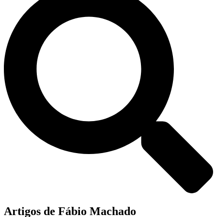
Artigos de
Fábio Machado