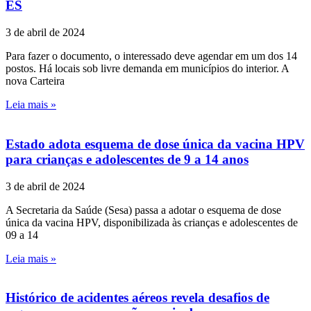
ES
3 de abril de 2024
Para fazer o documento, o interessado deve agendar em um dos 14
postos. Há locais sob livre demanda em municípios do interior. A
nova Carteira
Leia mais »
Estado adota esquema de dose única da vacina HPV
para crianças e adolescentes de 9 a 14 anos
3 de abril de 2024
A Secretaria da Saúde (Sesa) passa a adotar o esquema de dose
única da vacina HPV, disponibilizada às crianças e adolescentes de
09 a 14
Leia mais »
Histórico de acidentes aéreos revela desafios de