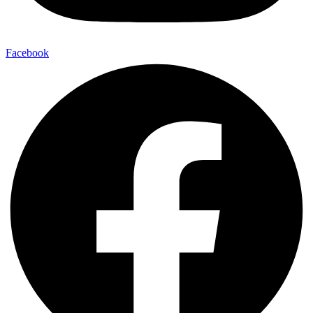
Facebook