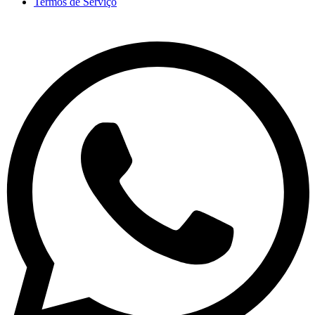
Termos de Serviço