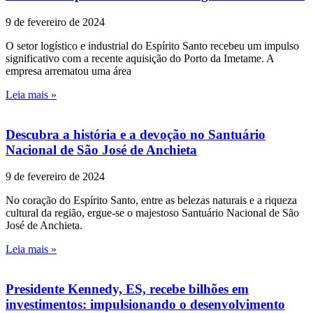
9 de fevereiro de 2024
O setor logístico e industrial do Espírito Santo recebeu um impulso
significativo com a recente aquisição do Porto da Imetame. A
empresa arrematou uma área
Leia mais »
Descubra a história e a devoção no Santuário
Nacional de São José de Anchieta
9 de fevereiro de 2024
No coração do Espírito Santo, entre as belezas naturais e a riqueza
cultural da região, ergue-se o majestoso Santuário Nacional de São
José de Anchieta.
Leia mais »
Presidente Kennedy, ES, recebe bilhões em
investimentos: impulsionando o desenvolvimento