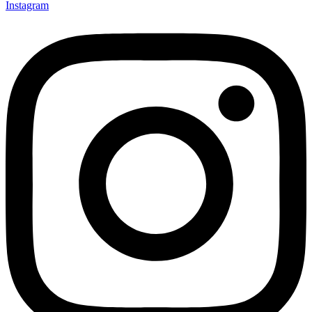
Instagram