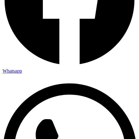
Whatsapp