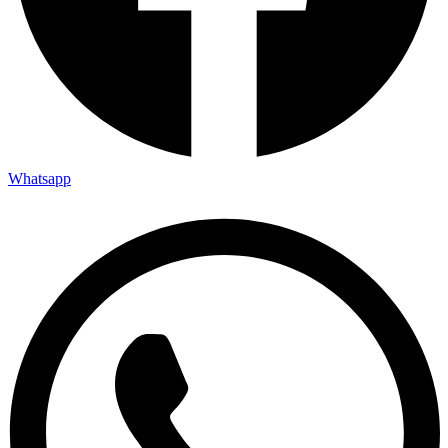
Whatsapp