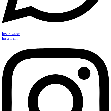
Inscreva-se
Instagram