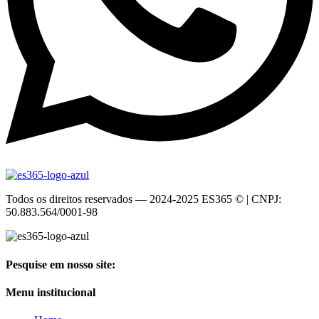
Todos os direitos reservados — 2024-2025 ES365 © | CNPJ:
50.883.564/0001-98
Pesquise em nosso site:
Menu institucional