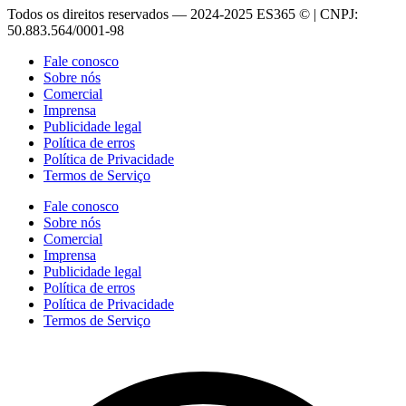
Todos os direitos reservados — 2024-2025 ES365 © | CNPJ:
50.883.564/0001-98
Fale conosco
Sobre nós
Comercial
Imprensa
Publicidade legal
Política de erros
Política de Privacidade
Termos de Serviço
Fale conosco
Sobre nós
Comercial
Imprensa
Publicidade legal
Política de erros
Política de Privacidade
Termos de Serviço