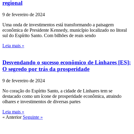
regional
9 de fevereiro de 2024
Uma onda de investimentos está transformando a paisagem
econômica de Presidente Kennedy, município localizado no litoral
sul do Espírito Santo. Com bilhões de reais sendo
Leia mais »
Desvendando o sucesso econômico de Linhares [ES]:
O segredo por trás da prosperidade
9 de fevereiro de 2024
No coração do Espírito Santo, a cidade de Linhares tem se
destacado como um ícone de prosperidade econômica, atraindo
olhares e investimentos de diversas partes
Leia mais »
« Anterior
Seguinte »