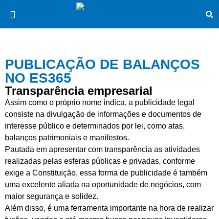
PUBLICAÇÃO DE BALANÇOS
NO ES365
Transparência empresarial
Assim como o próprio nome indica, a publicidade legal
consiste na divulgação de informações e documentos de
interesse público e determinados por lei, como atas,
balanços patrimoniais e manifestos.
Pautada em apresentar com transparência as atividades
realizadas pelas esferas públicas e privadas, conforme
exige a Constituição, essa forma de publicidade é também
uma excelente aliada na oportunidade de negócios, com
maior segurança e solidez.
Além disso, é uma ferramenta importante na hora de realizar