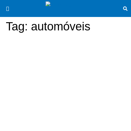
Tag:
automóveis