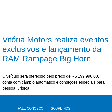
Vitória Motors realiza eventos
exclusivos e lançamento da
RAM Rampage Big Horn
O veículo será oferecido pelo preço de R$ 199.990,00,
conta com câmbio automático e condições especiais para
pessoa jurídica
FALE CONOSCO
SOBRE NÓS