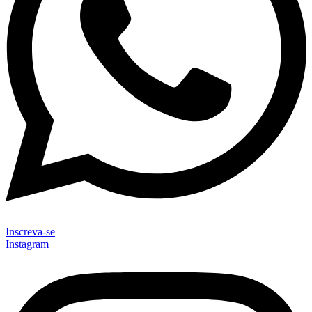
Inscreva-se
Instagram