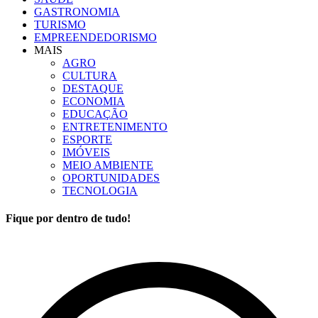
GASTRONOMIA
TURISMO
EMPREENDEDORISMO
MAIS
AGRO
CULTURA
DESTAQUE
ECONOMIA
EDUCAÇÃO
ENTRETENIMENTO
ESPORTE
IMÓVEIS
MEIO AMBIENTE
OPORTUNIDADES
TECNOLOGIA
Fique por dentro de tudo!