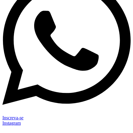
Inscreva-se
Instagram