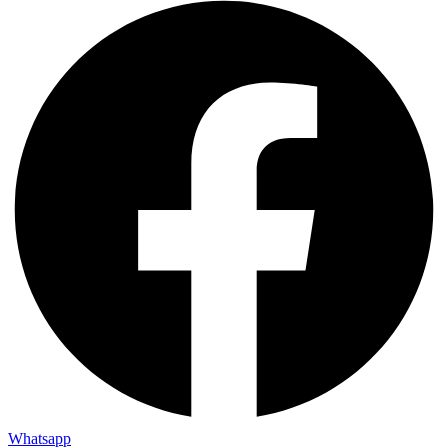
Whatsapp