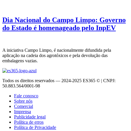
Dia Nacional do Campo Limpo: Governo
do Estado é homenageado pelo InpEV
A iniciativa Campo Limpo, é nacionalmente difundida pela
aplicação na cadeia dos agrotóxicos e pela devolução das
embalagens vazias.
Todos os direitos reservados — 2024-2025 ES365 © | CNPJ:
50.883.564/0001-98
Fale conosco
Sobre nós
Comercial
Imprensa
Publicidade legal
Política de erros
Política de Privacidade