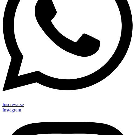
Inscreva-se
Instagram