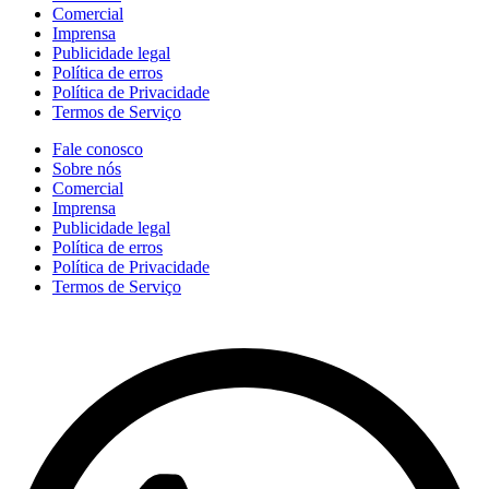
Comercial
Imprensa
Publicidade legal
Política de erros
Política de Privacidade
Termos de Serviço
Fale conosco
Sobre nós
Comercial
Imprensa
Publicidade legal
Política de erros
Política de Privacidade
Termos de Serviço