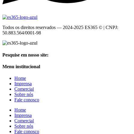
Todos os direitos reservados — 2024-2025 ES365 © | CNPJ:
50.883.564/0001-98
Pesquise em nosso site:
Menu institucional
Home
Imprensa
Comercial
Sobre nós
Fale conosco
Home
Imprensa
Comercial
Sobre nós
Fale conosco