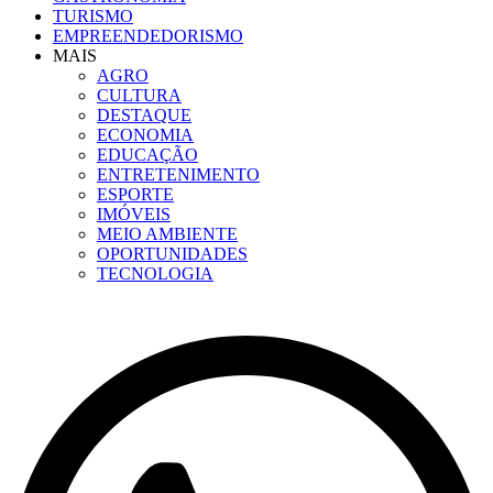
TURISMO
EMPREENDEDORISMO
MAIS
AGRO
CULTURA
DESTAQUE
ECONOMIA
EDUCAÇÃO
ENTRETENIMENTO
ESPORTE
IMÓVEIS
MEIO AMBIENTE
OPORTUNIDADES
TECNOLOGIA