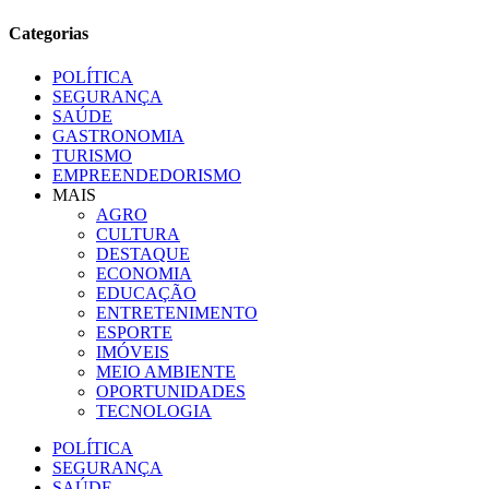
Categorias
POLÍTICA
SEGURANÇA
SAÚDE
GASTRONOMIA
TURISMO
EMPREENDEDORISMO
MAIS
AGRO
CULTURA
DESTAQUE
ECONOMIA
EDUCAÇÃO
ENTRETENIMENTO
ESPORTE
IMÓVEIS
MEIO AMBIENTE
OPORTUNIDADES
TECNOLOGIA
POLÍTICA
SEGURANÇA
SAÚDE