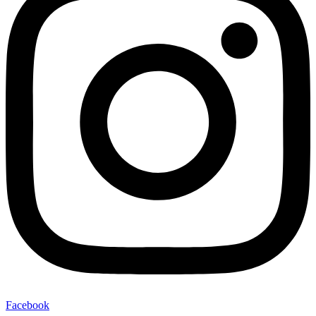
Facebook