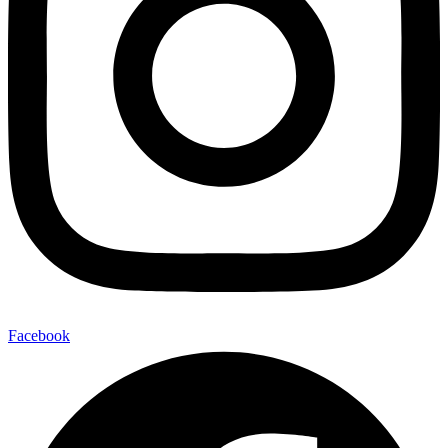
Facebook