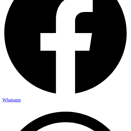
Whatsapp