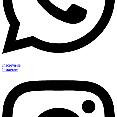
Inscreva-se
Instagram