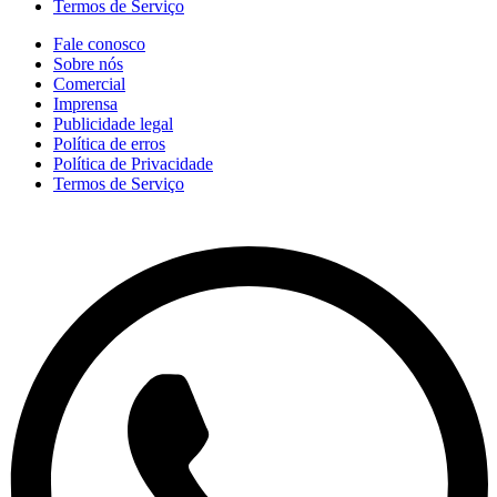
Termos de Serviço
Fale conosco
Sobre nós
Comercial
Imprensa
Publicidade legal
Política de erros
Política de Privacidade
Termos de Serviço