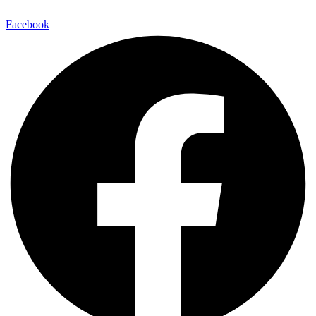
Facebook