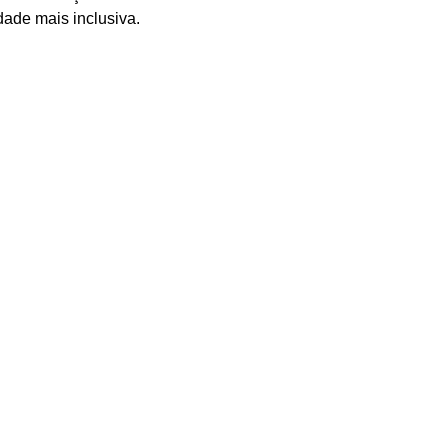
dade mais inclusiva.