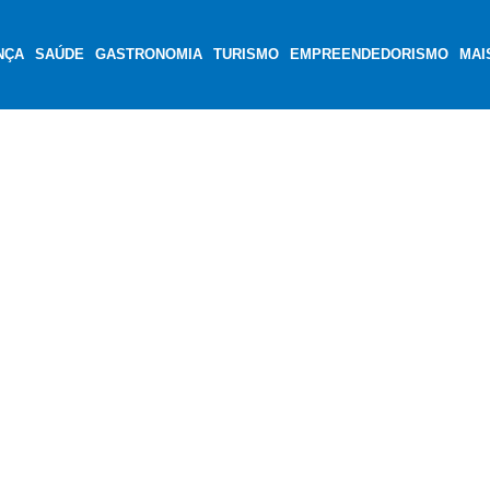
NÇA
SAÚDE
GASTRONOMIA
TURISMO
EMPREENDEDORISMO
MAI