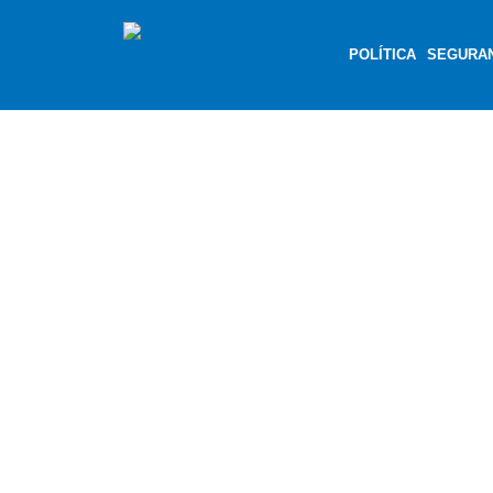
POLÍTICA
SEGURA