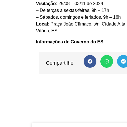
Visitação:
29/08 – 03/11 de 2024
– De terças a sextas-feiras, 9h – 17h
– Sábados, domingos e feriados, 9h – 16h
Local:
Praça João Clímaco, s/n, Cidade Alta
Vitória, ES
Informações de Governo do ES
Compartilhe