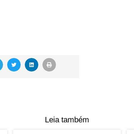
Leia também