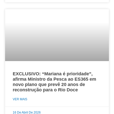
EXCLUSIVO: “Mariana é prioridade”,
afirma Ministro da Pesca ao ES365 em
novo plano que prevê 20 anos de
reconstrução para o Rio Doce
VER MAIS
16 De Abril De 2026