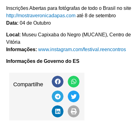
Inscrições Abertas para fotógrafas de todo o Brasil no site
http://mostraveronicadapas.com
até 8 de setembro
Data:
04 de Outubro
Local:
Museu Capixaba do Negro (MUCANE), Centro de
Vitória
Informações:
www.instagram.com/festival.reencontros
Informações de Governo do ES
Compartilhe