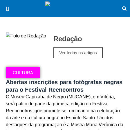
Redação
Ver todos os artigos
CULTURA
Abertas inscrições para fotógrafas negras
para o Festival Reencontros
O Museu Capixaba de Negro (MUCANE), em Vitória,
será palco de parte da primeira edição do Festival
Reencontros, que promete ser um marco na celebração
da arte e da cultura negra no Espírito Santo. Um dos
destaques da programação é a Mostra Maria Verônica da