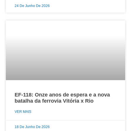
24 De Junho De 2026
EF-118: Onze anos de espera e a nova
batalha da ferrovia Vitória x Rio
VER MAIS
18 De Junho De 2026