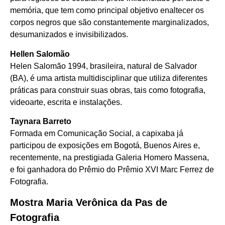
memória, que tem como principal objetivo enaltecer os
corpos negros que são constantemente marginalizados,
desumanizados e invisibilizados.
Hellen Salomão
Helen Salomão 1994, brasileira, natural de Salvador
(BA), é uma artista multidisciplinar que utiliza diferentes
práticas para construir suas obras, tais como fotografia,
videoarte, escrita e instalações.
Taynara Barreto
Formada em Comunicação Social, a capixaba já
participou de exposições em Bogotá, Buenos Aires e,
recentemente, na prestigiada Galeria Homero Massena,
e foi ganhadora do Prêmio do Prêmio XVI Marc Ferrez de
Fotografia.
Mostra Maria Verônica da Pas de
Fotografia