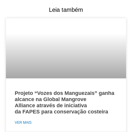
Leia também
Projeto “Vozes dos Manguezais” ganha
alcance na Global Mangrove
Alliance através de iniciativa
da FAPES para conservação costeira
VER MAIS