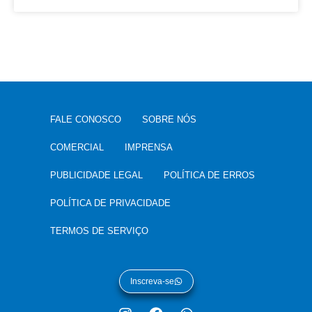
FALE CONOSCO
SOBRE NÓS
COMERCIAL
IMPRENSA
PUBLICIDADE LEGAL
POLÍTICA DE ERROS
POLÍTICA DE PRIVACIDADE
TERMOS DE SERVIÇO
Inscreva-se