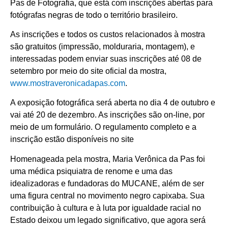
Pas de Fotografia, que está com inscrições abertas para
fotógrafas negras de todo o território brasileiro.
As inscrições e todos os custos relacionados à mostra
são gratuitos (impressão, molduraria, montagem), e
interessadas podem enviar suas inscrições até 08 de
setembro por meio do site oficial da mostra,
www.mostraveronicadapas.com
.
A exposição fotográfica será aberta no dia 4 de outubro e
vai até 20 de dezembro. As inscrições são on-line, por
meio de um formulário. O regulamento completo e a
inscrição estão disponíveis no site
Homenageada pela mostra, Maria Verônica da Pas foi
uma médica psiquiatra de renome e uma das
idealizadoras e fundadoras do MUCANE, além de ser
uma figura central no movimento negro capixaba. Sua
contribuição à cultura e à luta por igualdade racial no
Estado deixou um legado significativo, que agora será