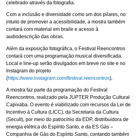
celebrado através da fotografia.
Com a inclusão e diversidade como um dos pilares, no
intuito de promover a acessibilidade, a mostra também
contará com material em braile e acesso à
audiodescrição das obras.
Além da exposição fotográfica, o Festival Reencontros
contará com uma programação musical diversificada.
Local e line-up serão divulgados em breve no site e no
Instagram do projeto
(
https://www.instagram.com/festival.reencontros
).
A mostra faz parte da programação do Festival
Reencontros, realizado pela JUPTER Produção Cultural
Capixaba. O evento é viabilizado com recursos da Lei de
Incentivo à Cultura (LICC), da Secretaria da Cultura
(Secult), por meio do patrocínio da EDP, distribuidora de
energia elétrica do Espírito Santo, e da ES Gás –
Companhia de Gás do Espírito Santo, contando também