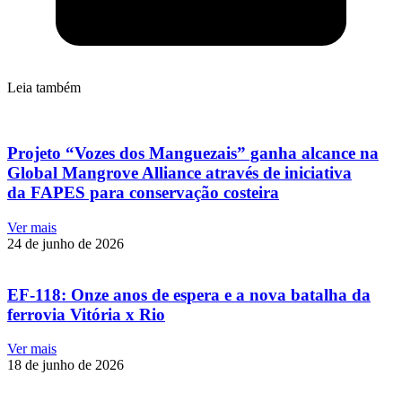
Leia também
Projeto “Vozes dos Manguezais” ganha alcance na
Global Mangrove Alliance através de iniciativa
da FAPES para conservação costeira
Ver mais
24 de junho de 2026
EF-118: Onze anos de espera e a nova batalha da
ferrovia Vitória x Rio
Ver mais
18 de junho de 2026