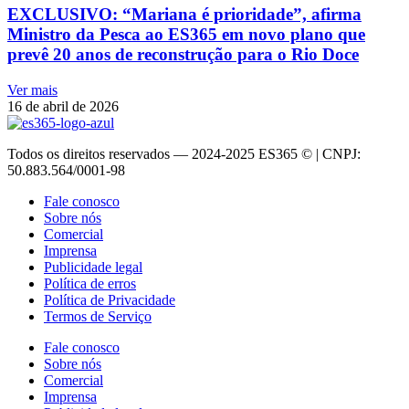
EXCLUSIVO: “Mariana é prioridade”, afirma
Ministro da Pesca ao ES365 em novo plano que
prevê 20 anos de reconstrução para o Rio Doce
Ver mais
16 de abril de 2026
Todos os direitos reservados — 2024-2025 ES365 © | CNPJ:
50.883.564/0001-98
Fale conosco
Sobre nós
Comercial
Imprensa
Publicidade legal
Política de erros
Política de Privacidade
Termos de Serviço
Fale conosco
Sobre nós
Comercial
Imprensa