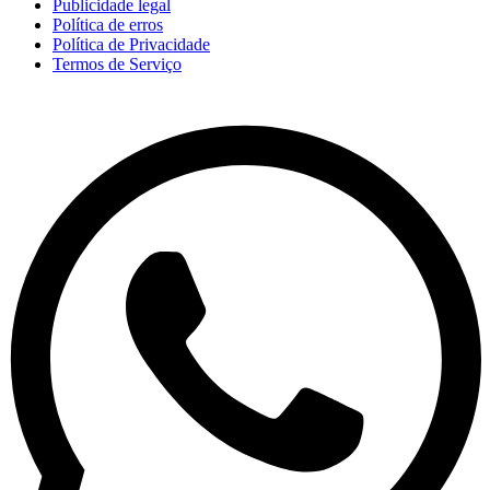
Publicidade legal
Política de erros
Política de Privacidade
Termos de Serviço