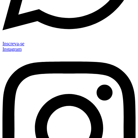
Inscreva-se
Instagram