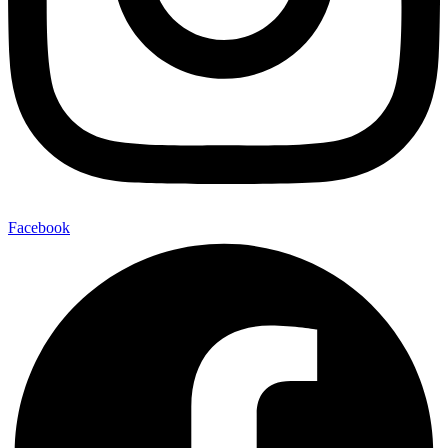
Facebook