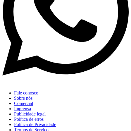
Fale conosco
Sobre nós
Comercial
Imprensa
Publicidade legal
Política de erros
Política de Privacidade
Termos de Serviço