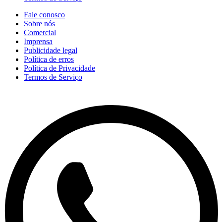
Fale conosco
Sobre nós
Comercial
Imprensa
Publicidade legal
Política de erros
Política de Privacidade
Termos de Serviço