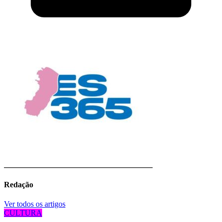
Redação
Ver todos os artigos
CULTURA