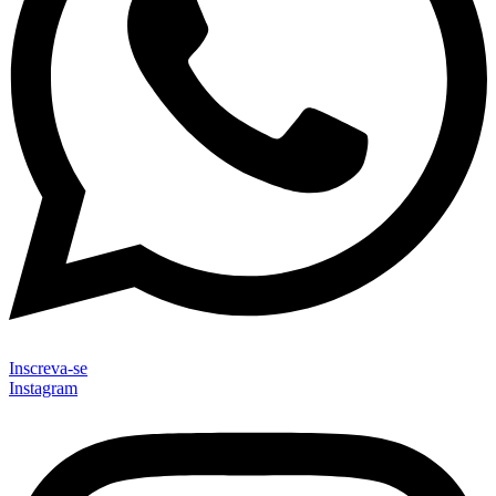
Inscreva-se
Instagram