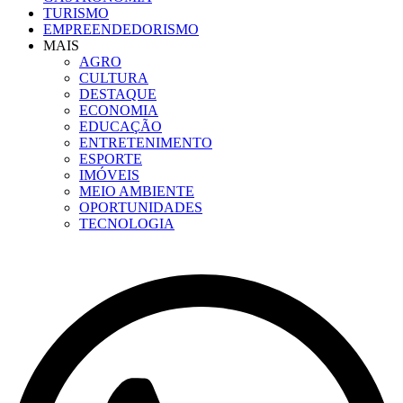
TURISMO
EMPREENDEDORISMO
MAIS
AGRO
CULTURA
DESTAQUE
ECONOMIA
EDUCAÇÃO
ENTRETENIMENTO
ESPORTE
IMÓVEIS
MEIO AMBIENTE
OPORTUNIDADES
TECNOLOGIA