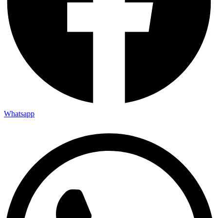
Whatsapp