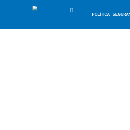
POLÍTICA
SEGURA