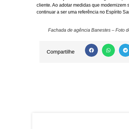
cliente. Ao adotar medidas que modernizem 
continuar a ser uma referência no Espírito Sa
Fachada de agência Banestes – Foto d
Compartilhe