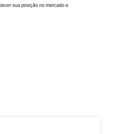
alecer sua posição no mercado e