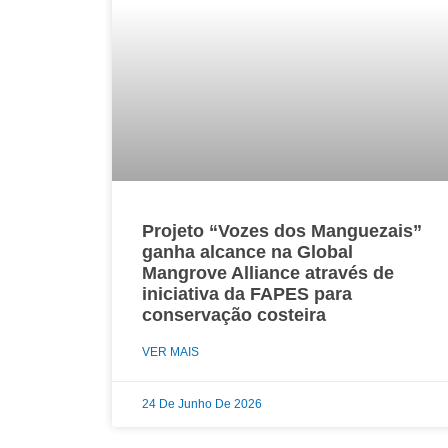
Projeto “Vozes dos Manguezais”
ganha alcance na Global
Mangrove Alliance através de
iniciativa da FAPES para
conservação costeira
VER MAIS
24 De Junho De 2026