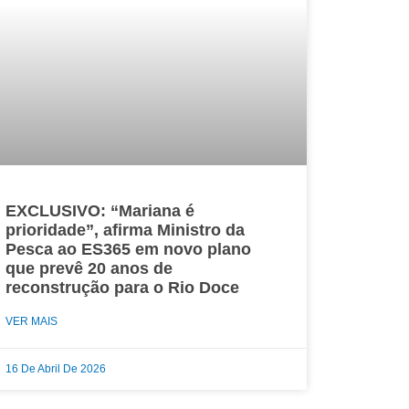
EXCLUSIVO: “Mariana é
prioridade”, afirma Ministro da
Pesca ao ES365 em novo plano
que prevê 20 anos de
reconstrução para o Rio Doce
VER MAIS
16 De Abril De 2026