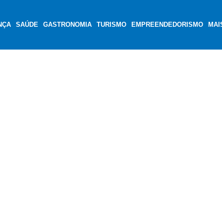
NÇA
SAÚDE
GASTRONOMIA
TURISMO
EMPREENDEDORISMO
MAI