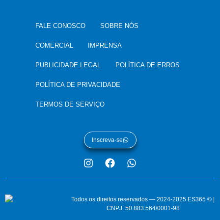
FALE CONOSCO
SOBRE NÓS
COMERCIAL
IMPRENSA
PUBLICIDADE LEGAL
POLÍTICA DE ERROS
POLÍTICA DE PRIVACIDADE
TERMOS DE SERVIÇO
Inscreva-se
Todos os direitos reservados — 2024-2025 ES365 © |
CNPJ: 50.883.564/0001-98