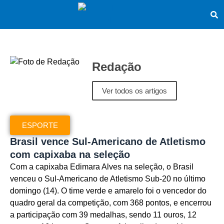
Redação
Ver todos os artigos
ESPORTE
Brasil vence Sul-Americano de Atletismo
com capixaba na seleção
Com a capixaba Edimara Alves na seleção, o Brasil
venceu o Sul-Americano de Atletismo Sub-20 no último
domingo (14). O time verde e amarelo foi o vencedor do
quadro geral da competição, com 368 pontos, e encerrou
a participação com 39 medalhas, sendo 11 ouros, 12