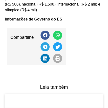
(R$ 500), nacional (R$ 1.500), internacional (R$ 2 mil) e
olímpico (R$ 4 mil).
Informações de Governo do ES
Compartilhe
Leia também