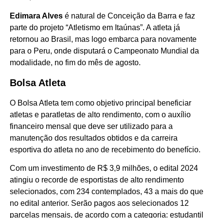
Edimara Alves
é natural de Conceição da Barra e faz
parte do projeto “Atletismo em Itaúnas”. A atleta já
retornou ao Brasil, mas logo embarca para novamente
para o Peru, onde disputará o Campeonato Mundial da
modalidade, no fim do mês de agosto.
Bolsa Atleta
O Bolsa Atleta tem como objetivo principal beneficiar
atletas e paratletas de alto rendimento, com o auxílio
financeiro mensal que deve ser utilizado para a
manutenção dos resultados obtidos e da carreira
esportiva do atleta no ano de recebimento do benefício.
Com um investimento de R$ 3,9 milhões, o edital 2024
atingiu o recorde de esportistas de alto rendimento
selecionados, com 234 contemplados, 43 a mais do que
no edital anterior. Serão pagos aos selecionados 12
parcelas mensais, de acordo com a categoria: estudantil