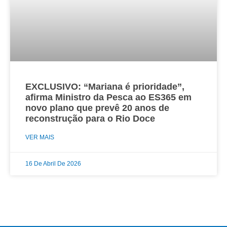
EXCLUSIVO: “Mariana é prioridade”,
afirma Ministro da Pesca ao ES365 em
novo plano que prevê 20 anos de
reconstrução para o Rio Doce
VER MAIS
16 De Abril De 2026