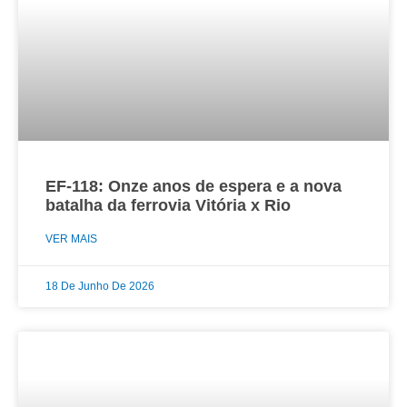
EF-118: Onze anos de espera e a nova
batalha da ferrovia Vitória x Rio
VER MAIS
18 De Junho De 2026