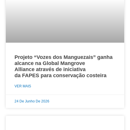
Projeto “Vozes dos Manguezais” ganha
alcance na Global Mangrove
Alliance através de iniciativa
da FAPES para conservação costeira
VER MAIS
24 De Junho De 2026