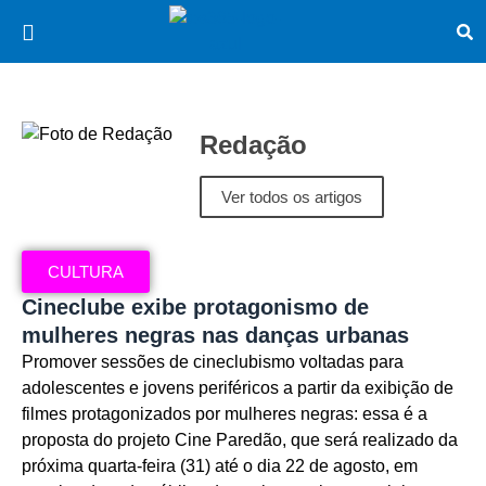
Redação
Ver todos os artigos
CULTURA
Cineclube exibe protagonismo de
mulheres negras nas danças urbanas
Promover sessões de cineclubismo voltadas para
adolescentes e jovens periféricos a partir da exibição de
filmes protagonizados por mulheres negras: essa é a
proposta do projeto Cine Paredão, que será realizado da
próxima quarta-feira (31) até o dia 22 de agosto, em