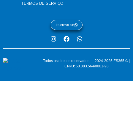
TERMOS DE SERVIÇO
Inscreva-se
Todos os direitos reservados — 2024-2025 ES365 © |
CNPJ: 50.883.564/0001-98