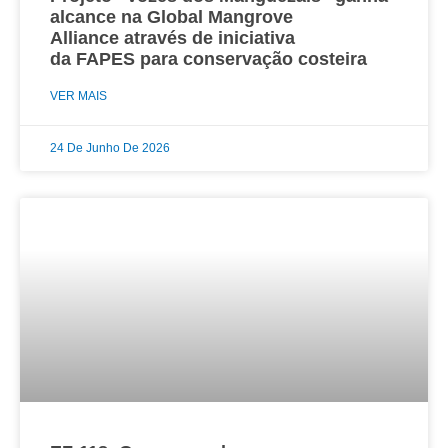
alcance na Global Mangrove
Alliance através de iniciativa
da FAPES para conservação costeira
VER MAIS
24 De Junho De 2026