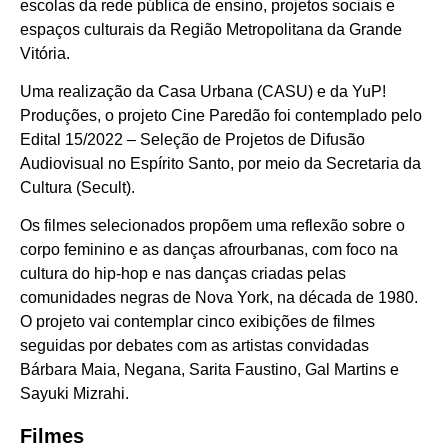
escolas da rede pública de ensino, projetos sociais e
espaços culturais da Região Metropolitana da Grande
Vitória.
Uma realização da Casa Urbana (CASU) e da YuP!
Produções, o projeto Cine Paredão foi contemplado pelo
Edital 15/2022 – Seleção de Projetos de Difusão
Audiovisual no Espírito Santo, por meio da Secretaria da
Cultura (Secult).
Os filmes selecionados propõem uma reflexão sobre o
corpo feminino e as danças afrourbanas, com foco na
cultura do hip-hop e nas danças criadas pelas
comunidades negras de Nova York, na década de 1980.
O projeto vai contemplar cinco exibições de filmes
seguidas por debates com as artistas convidadas
Bárbara Maia, Negana, Sarita Faustino, Gal Martins e
Sayuki Mizrahi.
Filmes