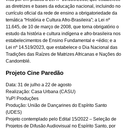
as diretrizes e bases da educação nacional, incluindo no
currículo oficial da rede de ensino a obrigatoriedade da
temática “História e Cultura Afro-Brasileira”; a Lei nº
11.645, de 10 de março de 2008, que torna obrigatório o
estudo da história e cultura indígena e afro-brasileira nos
estabelecimentos de Ensino Fundamental e <édio; e a
Lei nº 14.519/2023, que estabelece o Dia Nacional das
Tradições das Raízes de Matrizes Africanas e Nações do
Candomblé.
Projeto Cine Paredão
Data: 31 de julho a 22 de agosto
Realização: Casa Urbana (CASU)
YuP! Produções
Produção: União de Dançarines do Espírito Santo
(UDES)
Projeto contemplado pelo Edital 15/2022 – Seleção de
Projetos de Difusão Audiovisual no Espírito Santo, por