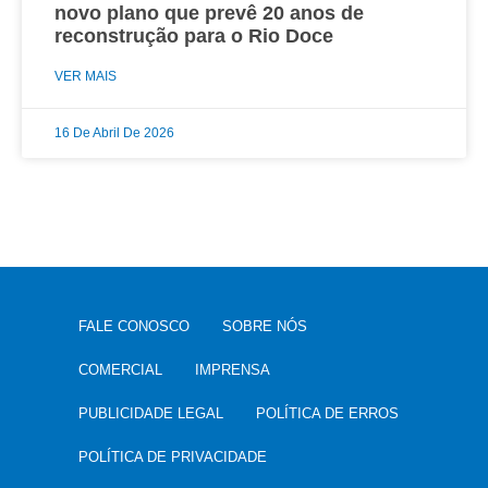
novo plano que prevê 20 anos de
reconstrução para o Rio Doce
VER MAIS
16 De Abril De 2026
FALE CONOSCO
SOBRE NÓS
COMERCIAL
IMPRENSA
PUBLICIDADE LEGAL
POLÍTICA DE ERROS
POLÍTICA DE PRIVACIDADE