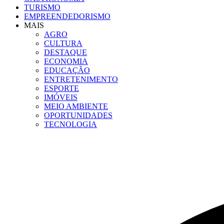
TURISMO
EMPREENDEDORISMO
MAIS
AGRO
CULTURA
DESTAQUE
ECONOMIA
EDUCAÇÃO
ENTRETENIMENTO
ESPORTE
IMÓVEIS
MEIO AMBIENTE
OPORTUNIDADES
TECNOLOGIA