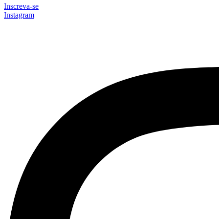
Inscreva-se
Instagram