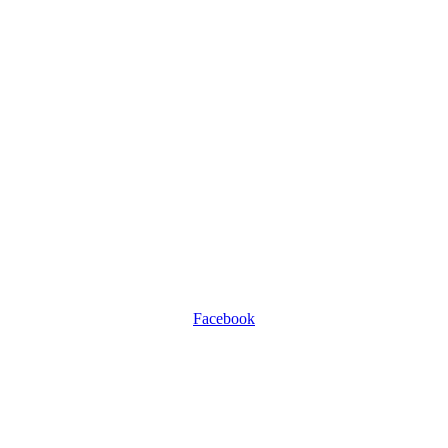
Facebook