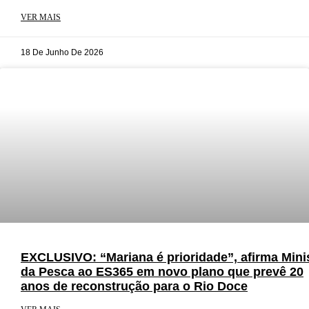
VER MAIS
18 De Junho De 2026
EXCLUSIVO: “Mariana é prioridade”, afirma Mini
da Pesca ao ES365 em novo plano que prevê 20
anos de reconstrução para o Rio Doce