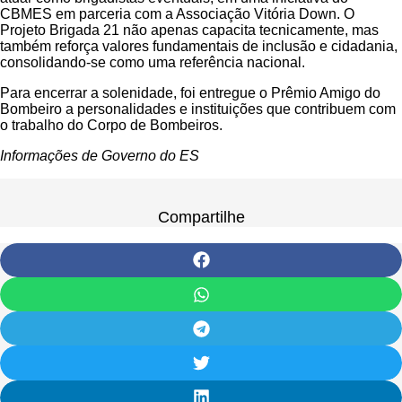
CBMES em parceria com a Associação Vitória Down. O
Projeto Brigada 21 não apenas capacita tecnicamente, mas
também reforça valores fundamentais de inclusão e cidadania,
consolidando-se como uma referência nacional.
Para encerrar a solenidade, foi entregue o Prêmio Amigo do
Bombeiro a personalidades e instituições que contribuem com
o trabalho do Corpo de Bombeiros.
Informações de Governo do ES
Compartilhe