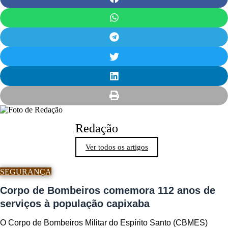
Redação
Ver todos os artigos
SEGURANÇA
Corpo de Bombeiros comemora 112 anos de
serviços à população capixaba
O Corpo de Bombeiros Militar do Espírito Santo (CBMES)