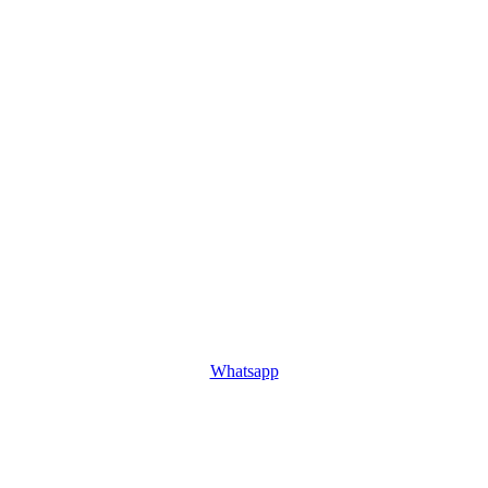
Whatsapp