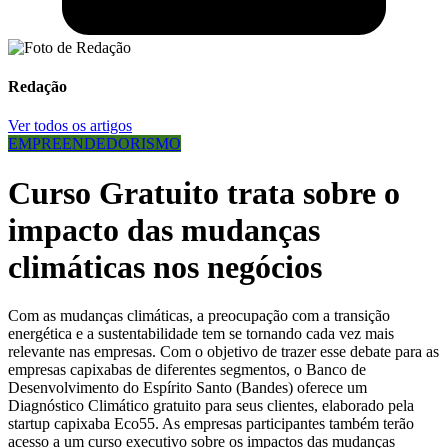
Redação
Ver todos os artigos
EMPREENDEDORISMO
Curso Gratuito trata sobre o
impacto das mudanças
climáticas nos negócios
Com as mudanças climáticas, a preocupação com a transição
energética e a sustentabilidade tem se tornando cada vez mais
relevante nas empresas. Com o objetivo de trazer esse debate para as
empresas capixabas de diferentes segmentos, o Banco de
Desenvolvimento do Espírito Santo (Bandes) oferece um
Diagnóstico Climático gratuito para seus clientes, elaborado pela
startup capixaba Eco55. As empresas participantes também terão
acesso a um curso executivo sobre os impactos das mudanças