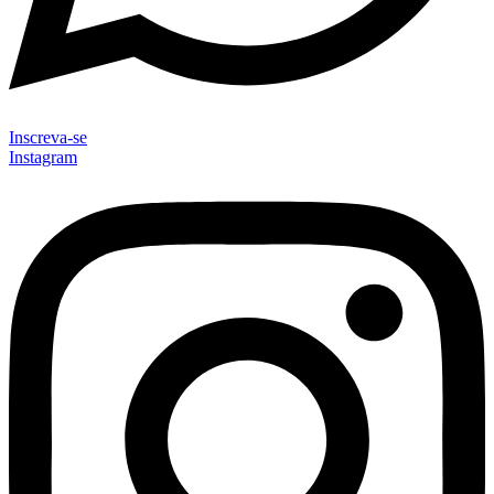
Inscreva-se
Instagram