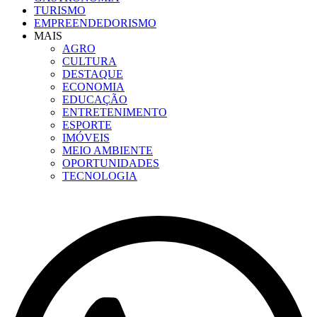
TURISMO
EMPREENDEDORISMO
MAIS
AGRO
CULTURA
DESTAQUE
ECONOMIA
EDUCAÇÃO
ENTRETENIMENTO
ESPORTE
IMÓVEIS
MEIO AMBIENTE
OPORTUNIDADES
TECNOLOGIA