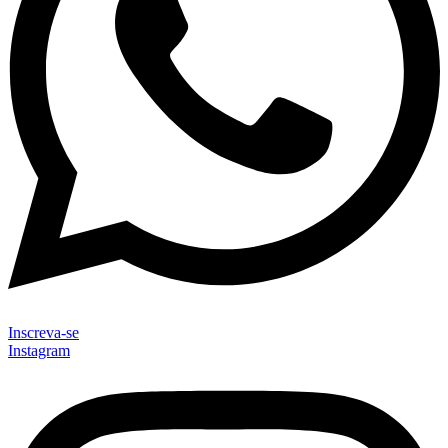
Inscreva-se
Instagram