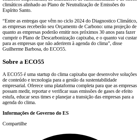
climáticos alinhado ao Plano de Neutralização de Emissões do
Espírito Santo.
“Entre as entregas que vêm no ciclo 2024 do Diagnostico Climático,
as empresas receberão seu Orçamento de Carbono: uma projeção de
quanto as empresas poderão emitir nos próximos 30 anos para fazer
cumprir o Plano de Descarbonização capixaba, e o quanto vai custar
para as empresas que não aderirem à agenda do clima”, disse
Guilherme Barbosa, do ECO55.
Sobre a ECO55
A ECO55 é uma startup do clima capixaba que desenvolve soluções
de conteúdo e tecnologia para a gestão da sustentabilidade
empresarial. Oferece uma plataforma completa para que as empresas
possam medir, reportar e verificar suas emissões de gases de efeito
estufa, educar seus times e planejar a transição das empresas para a
agenda do clima.
Informações de Governo do ES
Compartilhe