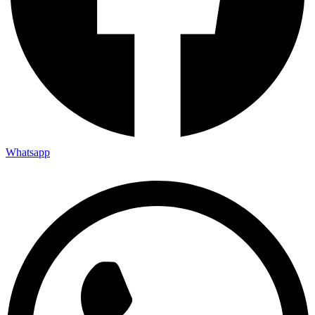
Whatsapp