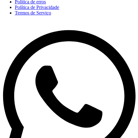
Política de erros
Política de Privacidade
Termos de Serviço