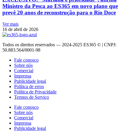
Ministro da Pesca ao ES365 em novo plano que
prevê 20 anos de reconstrução para o Rio Doce
Ver mais
16 de abril de 2026
Todos os direitos reservados — 2024-2025 ES365 © | CNPJ:
50.883.564/0001-98
Fale conosco
Sobre nós
Comercial
Imprensa
Publicidade legal
Política de erros
Política de Privacidade
Termos de Serviço
Fale conosco
Sobre nós
Comercial
Imprensa
Publicidade legal