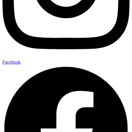
Facebook