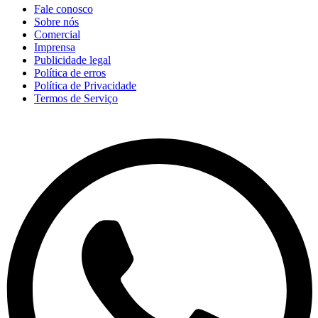
Fale conosco
Sobre nós
Comercial
Imprensa
Publicidade legal
Política de erros
Política de Privacidade
Termos de Serviço