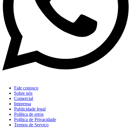
Fale conosco
Sobre nós
Comercial
Imprensa
Publicidade legal
Política de erros
Política de Privacidade
Termos de Serviço