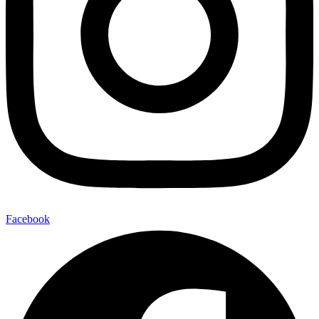
Facebook