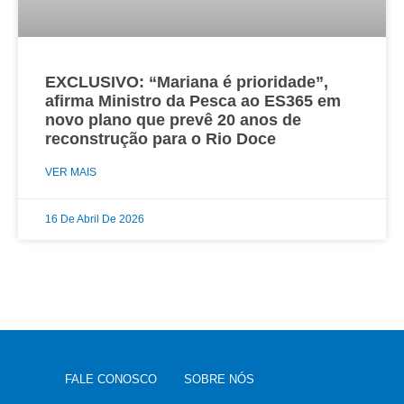
EXCLUSIVO: “Mariana é prioridade”,
afirma Ministro da Pesca ao ES365 em
novo plano que prevê 20 anos de
reconstrução para o Rio Doce
VER MAIS
16 De Abril De 2026
FALE CONOSCO
SOBRE NÓS