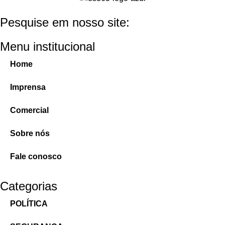
Pesquise em nosso site:
Menu institucional
Home
Imprensa
Comercial
Sobre nós
Fale conosco
Categorias
POLÍTICA