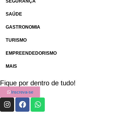
SEGURANÇA
SAÚDE
GASTRONOMIA
TURISMO
EMPREENDEDORISMO
MAIS
Fique por dentro de tudo!
Inscreva-se