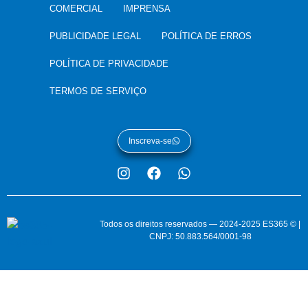
COMERCIAL
IMPRENSA
PUBLICIDADE LEGAL
POLÍTICA DE ERROS
POLÍTICA DE PRIVACIDADE
TERMOS DE SERVIÇO
Inscreva-se
Todos os direitos reservados — 2024-2025 ES365 © |
CNPJ: 50.883.564/0001-98