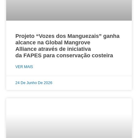
Projeto “Vozes dos Manguezais” ganha
alcance na Global Mangrove
Alliance através de iniciativa
da FAPES para conservação costeira
VER MAIS
24 De Junho De 2026