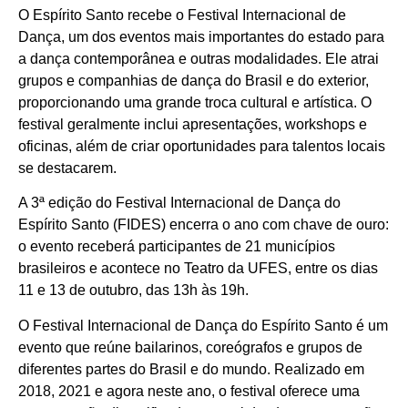
O Espírito Santo recebe o Festival Internacional de
Dança, um dos eventos mais importantes do estado para
a dança contemporânea e outras modalidades. Ele atrai
grupos e companhias de dança do Brasil e do exterior,
proporcionando uma grande troca cultural e artística. O
festival geralmente inclui apresentações, workshops e
oficinas, além de criar oportunidades para talentos locais
se destacarem.
A 3ª edição do Festival Internacional de Dança do
Espírito Santo (FIDES) encerra o ano com chave de ouro:
o evento receberá participantes de 21 municípios
brasileiros e acontece no Teatro da UFES, entre os dias
11 e 13 de outubro, das 13h às 19h.
O Festival Internacional de Dança do Espírito Santo é um
evento que reúne bailarinos, coreógrafos e grupos de
diferentes partes do Brasil e do mundo. Realizado em
2018, 2021 e agora neste ano, o festival oferece uma