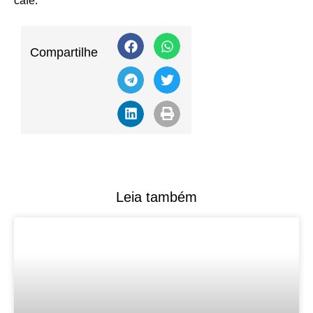
café.
Compartilhe
Leia também