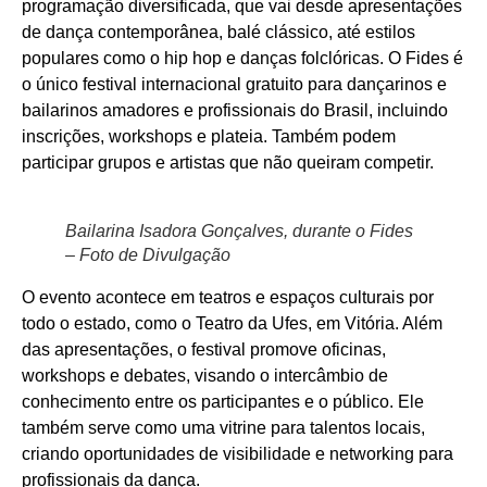
programação diversificada, que vai desde apresentações
de dança contemporânea, balé clássico, até estilos
populares como o hip hop e danças folclóricas. O Fides é
o único festival internacional gratuito para dançarinos e
bailarinos amadores e profissionais do Brasil, incluindo
inscrições, workshops e plateia. Também podem
participar grupos e artistas que não queiram competir.
Bailarina Isadora Gonçalves, durante o Fides
– Foto de Divulgação
O evento acontece em teatros e espaços culturais por
todo o estado, como o Teatro da Ufes, em Vitória. Além
das apresentações, o festival promove oficinas,
workshops e debates, visando o intercâmbio de
conhecimento entre os participantes e o público. Ele
também serve como uma vitrine para talentos locais,
criando oportunidades de visibilidade e networking para
profissionais da dança.