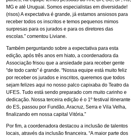
MG e até Uruguai. Somos especialistas em diversidade!
(risos) A expectativa é grande, já estamos ansiosos para
receber todos os inscritos e temos pequenos mimos
surpresas para os jurados e para os diretores das
escolas.” comentou Liviane.
Também perguntando sobre a expectativa para esta
edição, após três anos em hiato, a coordenadora da
Associação frisou que a ansiedade para receber gente
“de todo canto” é grande. “Nossa equipe está muito feliz
por receber os jurados e inscritos, queremos que todos
sejam felizes aqui no nosso palco capixaba do Teatro da
UFES. Tudo está sendo preparado com muito carinho e
dedicação. Nossa terceira edição é o 1º festival itinerante
do ES, passou por Fundão, Aracruz, Serra e Vila Velha,
finalizando em nossa capital Vitória.”
Por fim, a coordenadora destacou a inclusão de talentos
locais, através da inclusão financeira. “A maior parte dos