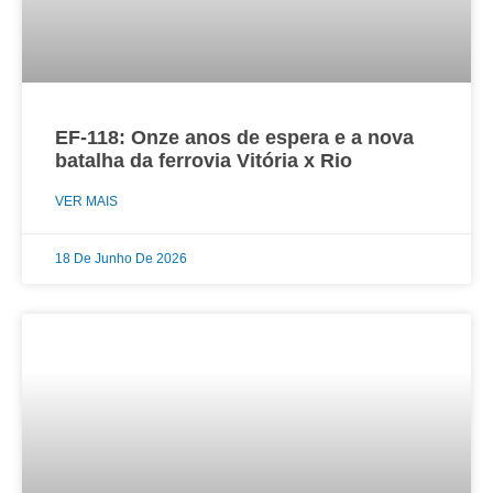
EF-118: Onze anos de espera e a nova
batalha da ferrovia Vitória x Rio
VER MAIS
18 De Junho De 2026