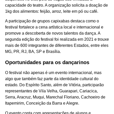
capacidade do teatro. A organização solicita a doação de
1kg dos alimentos: feijão, arroz, leite em pó ou café.
A participação de grupos capixabas destaca como o
festival fortalece a cena artística local e internacional e
promove a descoberta de novos talentos da dança. A
segunda edição do festival foi realizada em 2021 e trouxe
mais de 600 integrantes de diferentes Estados, entre eles
MG, PR, RJ, BA, SP e Brasília.
Oportunidades para os dançarinos
O festival não apenas é um evento internacional, mas
algo que também faz parte da identidade cultural do
estado. Do Espírito Santo, além de Vitória, participarão
representantes de Vila Velha, Guarapari, Cariacica,
Serra, Aracruz, Muqui, Marechal Floriano, Cachoeiro de
Itapemirim, Conceição da Barra e Alegre.
O evento conta com apresentações de alunos e