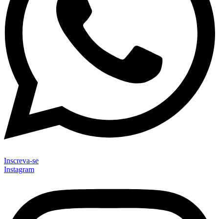
Inscreva-se
Instagram