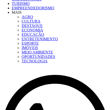
TURISMO
EMPREENDEDORISMO
MAIS
AGRO
CULTURA
DESTAQUE
ECONOMIA
EDUCAÇÃO
ENTRETENIMENTO
ESPORTE
IMÓVEIS
MEIO AMBIENTE
OPORTUNIDADES
TECNOLOGIA