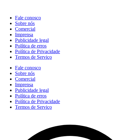
Fale conosco
Sobre nós
Comercial
Imprensa
Publicidade legal
Política de erros
Política de Privacidade
Termos de Serviço
Fale conosco
Sobre nós
Comercial
Imprensa
Publicidade legal
Política de erros
Política de Privacidade
Termos de Serviço