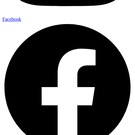
Facebook