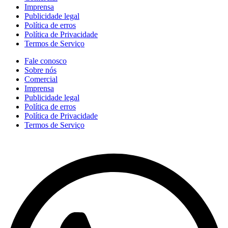
Imprensa
Publicidade legal
Política de erros
Política de Privacidade
Termos de Serviço
Fale conosco
Sobre nós
Comercial
Imprensa
Publicidade legal
Política de erros
Política de Privacidade
Termos de Serviço