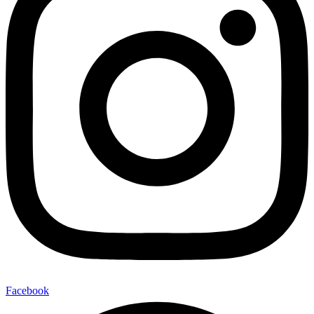
Facebook