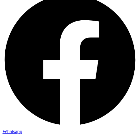
Whatsapp