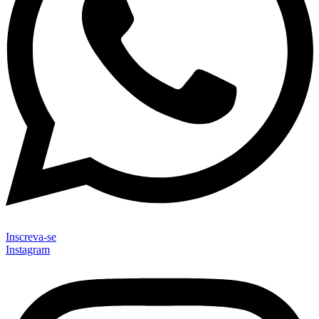
Inscreva-se
Instagram