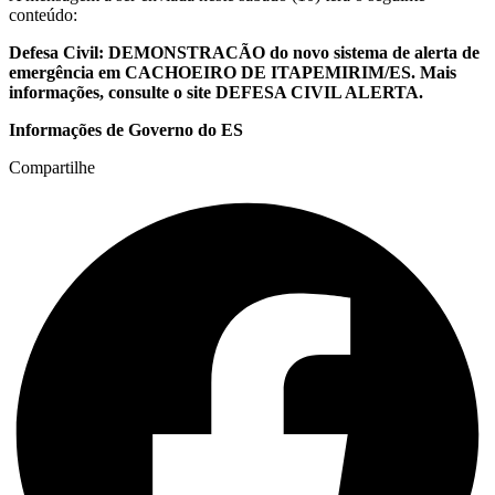
conteúdo:
Defesa Civil: DEMONSTRACÃO do novo sistema de alerta de
emergência em CACHOEIRO DE ITAPEMIRIM/ES. Mais
informações, consulte o site DEFESA CIVIL ALERTA.
Informações de Governo do ES
Compartilhe