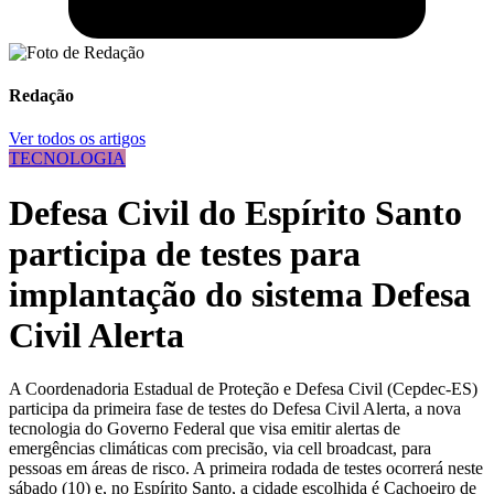
Redação
Ver todos os artigos
TECNOLOGIA
Defesa Civil do Espírito Santo
participa de testes para
implantação do sistema Defesa
Civil Alerta
A Coordenadoria Estadual de Proteção e Defesa Civil (Cepdec-ES)
participa da primeira fase de testes do Defesa Civil Alerta, a nova
tecnologia do Governo Federal que visa emitir alertas de
emergências climáticas com precisão, via cell broadcast, para
pessoas em áreas de risco. A primeira rodada de testes ocorrerá neste
sábado (10) e, no Espírito Santo, a cidade escolhida é Cachoeiro de