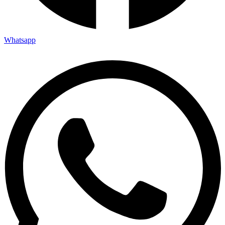
Whatsapp