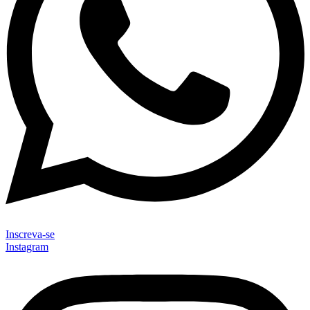
Inscreva-se
Instagram