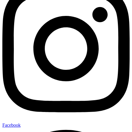
Facebook