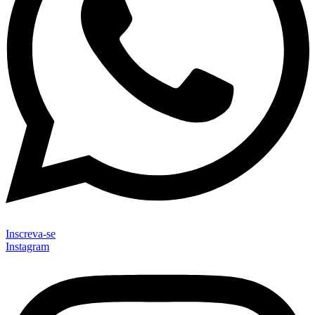
Inscreva-se
Instagram