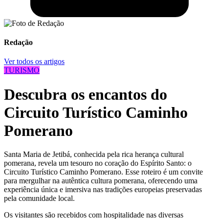
Redação
Ver todos os artigos
TURISMO
Descubra os encantos do
Circuito Turístico Caminho
Pomerano
Santa Maria de Jetibá, conhecida pela rica herança cultural
pomerana, revela um tesouro no coração do Espírito Santo: o
Circuito Turístico Caminho Pomerano. Esse roteiro é um convite
para mergulhar na autêntica cultura pomerana, oferecendo uma
experiência única e imersiva nas tradições europeias preservadas
pela comunidade local.
Os visitantes são recebidos com hospitalidade nas diversas