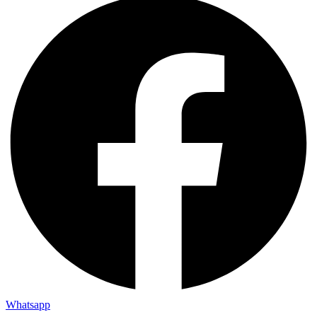
Whatsapp