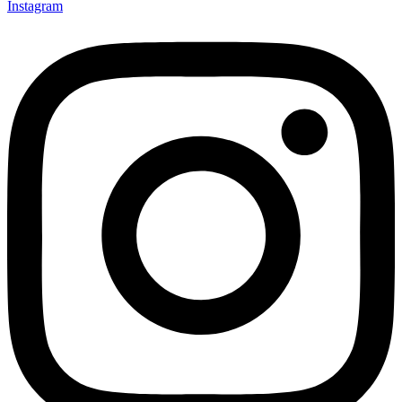
Instagram