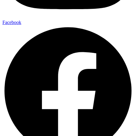
Facebook