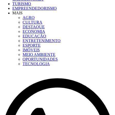
TURISMO
EMPREENDEDORISMO
MAIS
AGRO
CULTURA
DESTAQUE
ECONOMIA
EDUCAÇÃO
ENTRETENIMENTO
ESPORTE
IMÓVEIS
MEIO AMBIENTE
OPORTUNIDADES
TECNOLOGIA