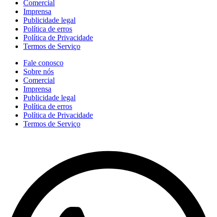
Comercial
Imprensa
Publicidade legal
Política de erros
Política de Privacidade
Termos de Serviço
Fale conosco
Sobre nós
Comercial
Imprensa
Publicidade legal
Política de erros
Política de Privacidade
Termos de Serviço