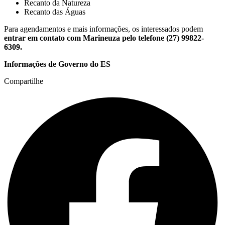
Recanto da Natureza
Recanto das Águas
Para agendamentos e mais informações, os interessados podem
entrar em contato com Marineuza pelo telefone (27) 99822-
6309.
Informações de Governo do ES
Compartilhe