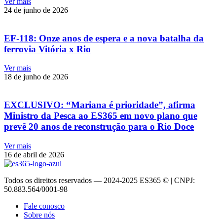
Ver mais
24 de junho de 2026
EF-118: Onze anos de espera e a nova batalha da
ferrovia Vitória x Rio
Ver mais
18 de junho de 2026
EXCLUSIVO: “Mariana é prioridade”, afirma
Ministro da Pesca ao ES365 em novo plano que
prevê 20 anos de reconstrução para o Rio Doce
Ver mais
16 de abril de 2026
Todos os direitos reservados — 2024-2025 ES365 © | CNPJ:
50.883.564/0001-98
Fale conosco
Sobre nós