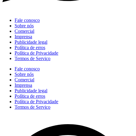
Fale conosco
Sobre nós
Comercial
Imprensa
Publicidade legal
Política de erros
Política de Privacidade
Termos de Serviço
Fale conosco
Sobre nós
Comercial
Imprensa
Publicidade legal
Política de erros
Política de Privacidade
Termos de Serviço