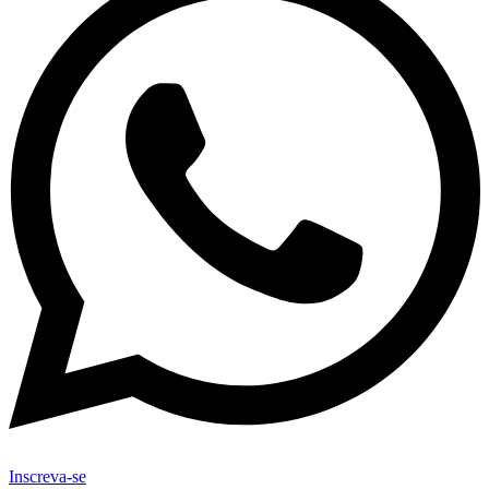
Inscreva-se