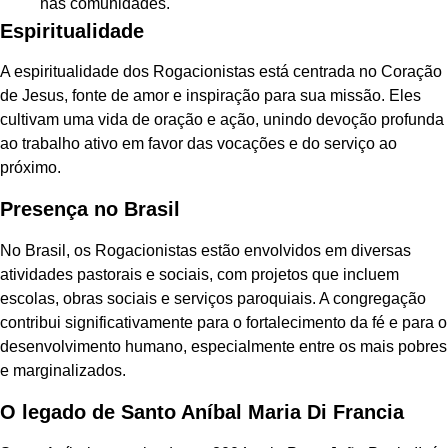
nas comunidades.
Espiritualidade
A espiritualidade dos Rogacionistas está centrada no Coração
de Jesus, fonte de amor e inspiração para sua missão. Eles
cultivam uma vida de oração e ação, unindo devoção profunda
ao trabalho ativo em favor das vocações e do serviço ao
próximo.
Presença no Brasil
No Brasil, os Rogacionistas estão envolvidos em diversas
atividades pastorais e sociais, com projetos que incluem
escolas, obras sociais e serviços paroquiais. A congregação
contribui significativamente para o fortalecimento da fé e para o
desenvolvimento humano, especialmente entre os mais pobres
e marginalizados.
O legado de Santo Aníbal Maria Di Francia