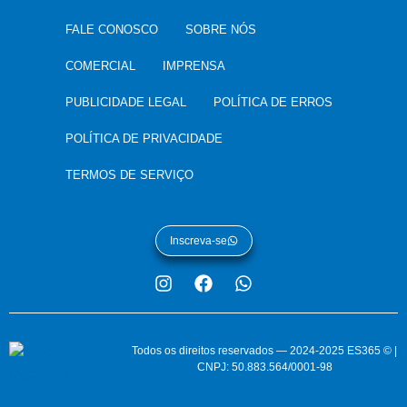
FALE CONOSCO
SOBRE NÓS
COMERCIAL
IMPRENSA
PUBLICIDADE LEGAL
POLÍTICA DE ERROS
POLÍTICA DE PRIVACIDADE
TERMOS DE SERVIÇO
Inscreva-se
Todos os direitos reservados — 2024-2025 ES365 © |
CNPJ: 50.883.564/0001-98