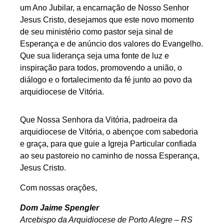
um Ano Jubilar, a encarnação de Nosso Senhor
Jesus Cristo, desejamos que este novo momento
de seu ministério como pastor seja sinal de
Esperança e de anúncio dos valores do Evangelho.
Que sua liderança seja uma fonte de luz e
inspiração para todos, promovendo a união, o
diálogo e o fortalecimento da fé junto ao povo da
arquidiocese de Vitória.
Que Nossa Senhora da Vitória, padroeira da
arquidiocese de Vitória, o abençoe com sabedoria
e graça, para que guie a Igreja Particular confiada
ao seu pastoreio no caminho de nossa Esperança,
Jesus Cristo.
Com nossas orações,
Dom Jaime Spengler
Arcebispo da Arquidiocese de Porto Alegre – RS