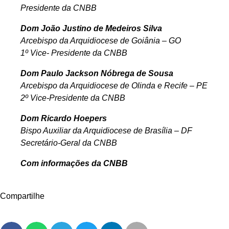
Presidente da CNBB
Dom João Justino de Medeiros Silva
Arcebispo da Arquidiocese de Goiânia – GO
1º Vice- Presidente da CNBB
Dom Paulo Jackson Nóbrega de Sousa
Arcebispo da Arquidiocese de Olinda e Recife – PE
2º Vice-Presidente da CNBB
Dom Ricardo Hoepers
Bispo Auxiliar da Arquidiocese de Brasília – DF
Secretário-Geral da CNBB
Com informações da CNBB
Compartilhe