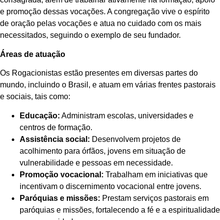
e promoção dessas vocações. A congregação vive o espírito
de oração pelas vocações e atua no cuidado com os mais
necessitados, seguindo o exemplo de seu fundador.
Áreas de atuação
Os Rogacionistas estão presentes em diversas partes do
mundo, incluindo o Brasil, e atuam em várias frentes pastorais
e sociais, tais como:
Educação:
Administram escolas, universidades e
centros de formação.
Assistência social:
Desenvolvem projetos de
acolhimento para órfãos, jovens em situação de
vulnerabilidade e pessoas em necessidade.
Promoção vocacional:
Trabalham em iniciativas que
incentivam o discernimento vocacional entre jovens.
Paróquias e missões:
Prestam serviços pastorais em
paróquias e missões, fortalecendo a fé e a espiritualidade