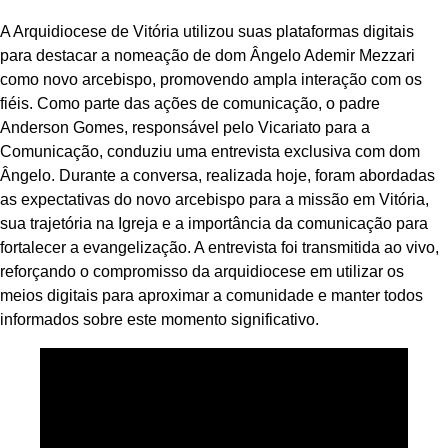
A Arquidiocese de Vitória utilizou suas plataformas digitais
para destacar a nomeação de dom Ângelo Ademir Mezzari
como novo arcebispo, promovendo ampla interação com os
fiéis. Como parte das ações de comunicação, o padre
Anderson Gomes, responsável pelo Vicariato para a
Comunicação, conduziu uma entrevista exclusiva com dom
Ângelo. Durante a conversa, realizada hoje, foram abordadas
as expectativas do novo arcebispo para a missão em Vitória,
sua trajetória na Igreja e a importância da comunicação para
fortalecer a evangelização. A entrevista foi transmitida ao vivo,
reforçando o compromisso da arquidiocese em utilizar os
meios digitais para aproximar a comunidade e manter todos
informados sobre este momento significativo.