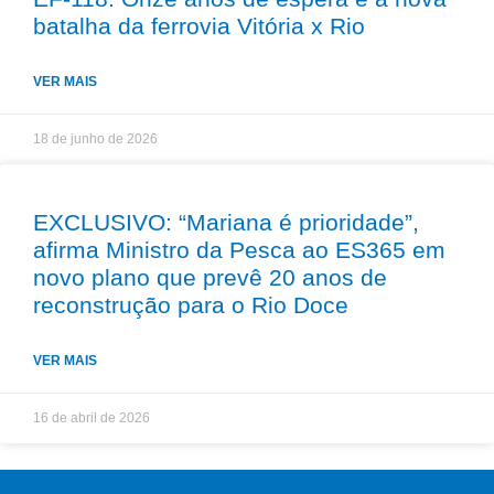
batalha da ferrovia Vitória x Rio
VER MAIS
18 de junho de 2026
EXCLUSIVO: “Mariana é prioridade”,
afirma Ministro da Pesca ao ES365 em
novo plano que prevê 20 anos de
reconstrução para o Rio Doce
VER MAIS
16 de abril de 2026