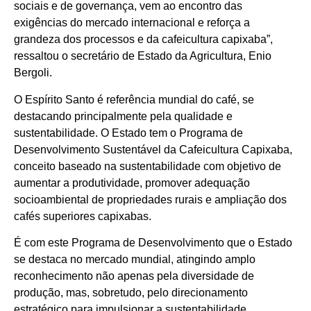
sociais e de governança, vem ao encontro das
exigências do mercado internacional e reforça a
grandeza dos processos e da cafeicultura capixaba”,
ressaltou o secretário de Estado da Agricultura, Enio
Bergoli.
O Espírito Santo é referência mundial do café, se
destacando principalmente pela qualidade e
sustentabilidade. O Estado tem o Programa de
Desenvolvimento Sustentável da Cafeicultura Capixaba,
conceito baseado na sustentabilidade com objetivo de
aumentar a produtividade, promover adequação
socioambiental de propriedades rurais e ampliação dos
cafés superiores capixabas.
É com este Programa de Desenvolvimento que o Estado
se destaca no mercado mundial, atingindo amplo
reconhecimento não apenas pela diversidade de
produção, mas, sobretudo, pelo direcionamento
estratégico para impulsionar a sustentabilidade,