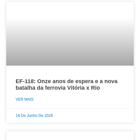
EF-118: Onze anos de espera e a nova
batalha da ferrovia Vitória x Rio
VER MAIS
18 De Junho De 2026