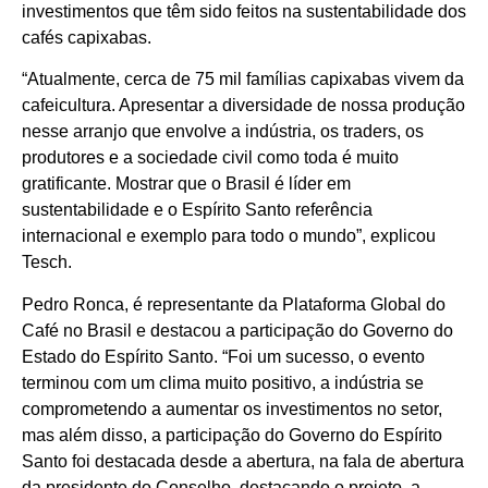
investimentos que têm sido feitos na sustentabilidade dos
cafés capixabas.
“Atualmente, cerca de 75 mil famílias capixabas vivem da
cafeicultura. Apresentar a diversidade de nossa produção
nesse arranjo que envolve a indústria, os traders, os
produtores e a sociedade civil como toda é muito
gratificante. Mostrar que o Brasil é líder em
sustentabilidade e o Espírito Santo referência
internacional e exemplo para todo o mundo”, explicou
Tesch.
Pedro Ronca, é representante da Plataforma Global do
Café no Brasil e destacou a participação do Governo do
Estado do Espírito Santo. “Foi um sucesso, o evento
terminou com um clima muito positivo, a indústria se
comprometendo a aumentar os investimentos no setor,
mas além disso, a participação do Governo do Espírito
Santo foi destacada desde a abertura, na fala de abertura
da presidente do Conselho, destacando o projeto, a