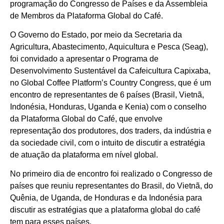
programação do Congresso de Países e da Assembleia
de Membros da Plataforma Global do Café.
O Governo do Estado, por meio da Secretaria da
Agricultura, Abastecimento, Aquicultura e Pesca (Seag),
foi convidado a apresentar o Programa de
Desenvolvimento Sustentável da Cafeicultura Capixaba,
no Global Coffee Platform’s Country Congress, que é um
encontro de representantes de 6 países (Brasil, Vietnã,
Indonésia, Honduras, Uganda e Kenia) com o conselho
da Plataforma Global do Café, que envolve
representação dos produtores, dos traders, da indústria e
da sociedade civil, com o intuito de discutir a estratégia
de atuação da plataforma em nível global.
No primeiro dia de encontro foi realizado o Congresso de
países que reuniu representantes do Brasil, do Vietnã, do
Quênia, de Uganda, de Honduras e da Indonésia para
discutir as estratégias que a plataforma global do café
tem para esses países.