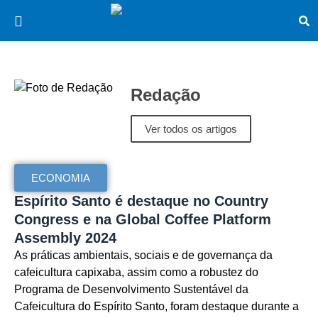
Redação
Ver todos os artigos
ECONOMIA
Espírito Santo é destaque no Country
Congress e na Global Coffee Platform
Assembly 2024
As práticas ambientais, sociais e de governança da
cafeicultura capixaba, assim como a robustez do
Programa de Desenvolvimento Sustentável da
Cafeicultura do Espírito Santo, foram destaque durante a