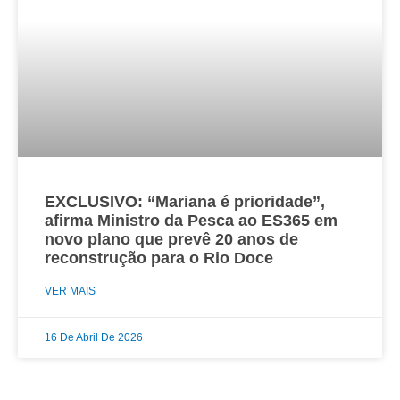
EXCLUSIVO: “Mariana é prioridade”,
afirma Ministro da Pesca ao ES365 em
novo plano que prevê 20 anos de
reconstrução para o Rio Doce
VER MAIS
16 De Abril De 2026