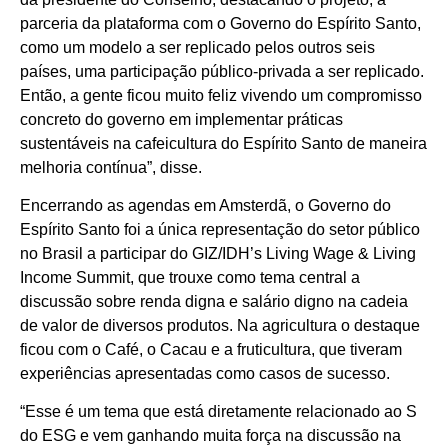
parceria da plataforma com o Governo do Espírito Santo,
como um modelo a ser replicado pelos outros seis
países, uma participação público-privada a ser replicado.
Então, a gente ficou muito feliz vivendo um compromisso
concreto do governo em implementar práticas
sustentáveis na cafeicultura do Espírito Santo de maneira
melhoria contínua”, disse.
Encerrando as agendas em Amsterdã, o Governo do
Espírito Santo foi a única representação do setor público
no Brasil a participar do GIZ/IDH’s Living Wage & Living
Income Summit, que trouxe como tema central a
discussão sobre renda digna e salário digno na cadeia
de valor de diversos produtos. Na agricultura o destaque
ficou com o Café, o Cacau e a fruticultura, que tiveram
experiências apresentadas como casos de sucesso.
“Esse é um tema que está diretamente relacionado ao S
do ESG e vem ganhando muita força na discussão na