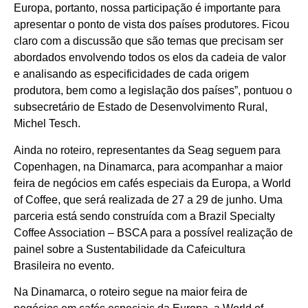
Europa, portanto, nossa participação é importante para
apresentar o ponto de vista dos países produtores. Ficou
claro com a discussão que são temas que precisam ser
abordados envolvendo todos os elos da cadeia de valor
e analisando as especificidades de cada origem
produtora, bem como a legislação dos países”, pontuou o
subsecretário de Estado de Desenvolvimento Rural,
Michel Tesch.
Ainda no roteiro, representantes da Seag seguem para
Copenhagen, na Dinamarca, para acompanhar a maior
feira de negócios em cafés especiais da Europa, a World
of Coffee, que será realizada de 27 a 29 de junho. Uma
parceria está sendo construída com a Brazil Specialty
Coffee Association – BSCA para a possível realização de
painel sobre a Sustentabilidade da Cafeicultura
Brasileira no evento.
Na Dinamarca, o roteiro segue na maior feira de