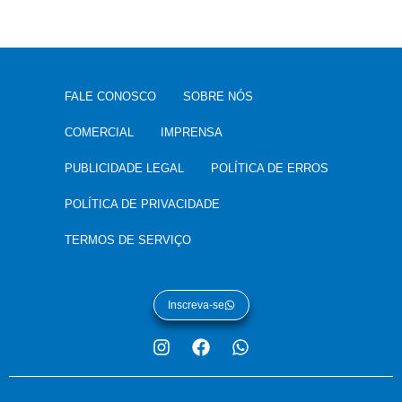
FALE CONOSCO
SOBRE NÓS
COMERCIAL
IMPRENSA
PUBLICIDADE LEGAL
POLÍTICA DE ERROS
POLÍTICA DE PRIVACIDADE
TERMOS DE SERVIÇO
Inscreva-se