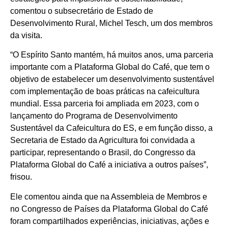
comentou o subsecretário de Estado de
Desenvolvimento Rural, Michel Tesch, um dos membros
da visita.
“O Espírito Santo mantém, há muitos anos, uma parceria
importante com a Plataforma Global do Café, que tem o
objetivo de estabelecer um desenvolvimento sustentável
com implementação de boas práticas na cafeicultura
mundial. Essa parceria foi ampliada em 2023, com o
lançamento do Programa de Desenvolvimento
Sustentável da Cafeicultura do ES, e em função disso, a
Secretaria de Estado da Agricultura foi convidada a
participar, representando o Brasil, do Congresso da
Plataforma Global do Café a iniciativa a outros países”,
frisou.
Ele comentou ainda que na Assembleia de Membros e
no Congresso de Países da Plataforma Global do Café
foram compartilhados experiências, iniciativas, ações e