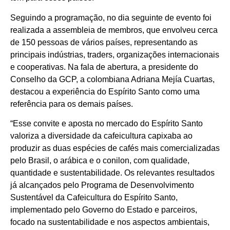
Seguindo a programação, no dia seguinte de evento foi
realizada a assembleia de membros, que envolveu cerca
de 150 pessoas de vários países, representando as
principais indústrias, traders, organizações internacionais
e cooperativas. Na fala de abertura, a presidente do
Conselho da GCP, a colombiana Adriana Mejía Cuartas,
destacou a experiência do Espírito Santo como uma
referência para os demais países.
“Esse convite e aposta no mercado do Espírito Santo
valoriza a diversidade da cafeicultura capixaba ao
produzir as duas espécies de cafés mais comercializadas
pelo Brasil, o arábica e o conilon, com qualidade,
quantidade e sustentabilidade. Os relevantes resultados
já alcançados pelo Programa de Desenvolvimento
Sustentável da Cafeicultura do Espírito Santo,
implementado pelo Governo do Estado e parceiros,
focado na sustentabilidade e nos aspectos ambientais,