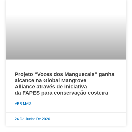
Projeto “Vozes dos Manguezais” ganha
alcance na Global Mangrove
Alliance através de iniciativa
da FAPES para conservação costeira
VER MAIS
24 De Junho De 2026