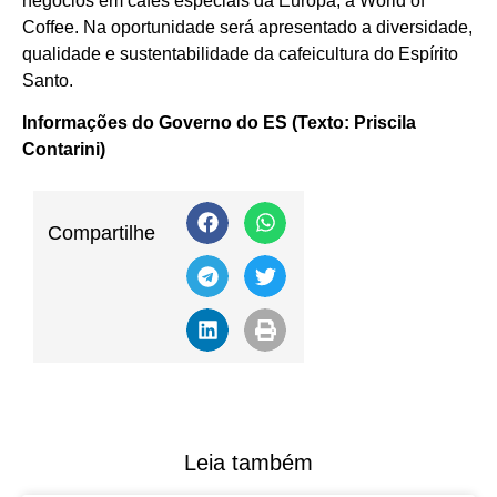
negócios em cafés especiais da Europa, a World of
Coffee. Na oportunidade será apresentado a diversidade,
qualidade e sustentabilidade da cafeicultura do Espírito
Santo.
Informações do Governo do ES (Texto: Priscila
Contarini)
Compartilhe
Leia também