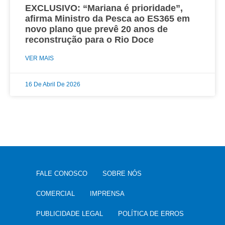
EXCLUSIVO: “Mariana é prioridade”,
afirma Ministro da Pesca ao ES365 em
novo plano que prevê 20 anos de
reconstrução para o Rio Doce
VER MAIS
16 De Abril De 2026
FALE CONOSCO
SOBRE NÓS
COMERCIAL
IMPRENSA
PUBLICIDADE LEGAL
POLÍTICA DE ERROS