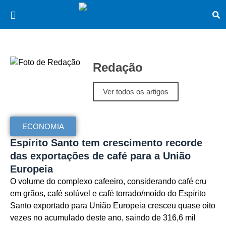
Redação
Ver todos os artigos
ECONOMIA
Espírito Santo tem crescimento recorde
das exportações de café para a União
Europeia
O volume do complexo cafeeiro, considerando café cru
em grãos, café solúvel e café torrado/moído do Espírito
Santo exportado para União Europeia cresceu quase oito
vezes no acumulado deste ano, saindo de 316,6 mil