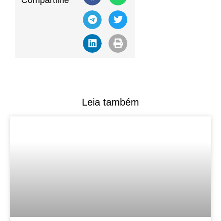
Compartilhe
Leia também