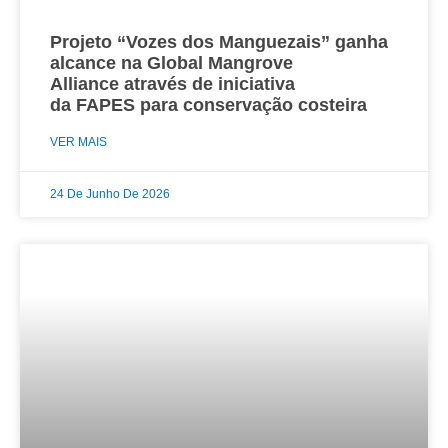
Projeto “Vozes dos Manguezais” ganha
alcance na Global Mangrove
Alliance através de iniciativa
da FAPES para conservação costeira
VER MAIS
24 De Junho De 2026