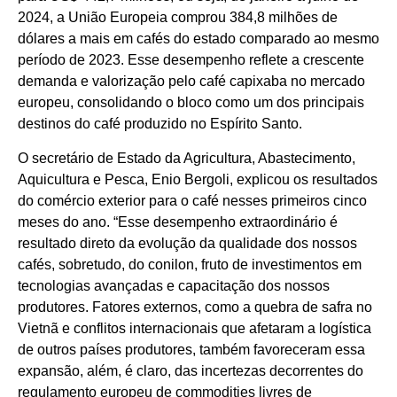
2024, a União Europeia comprou 384,8 milhões de
dólares a mais em cafés do estado comparado ao mesmo
período de 2023. Esse desempenho reflete a crescente
demanda e valorização pelo café capixaba no mercado
europeu, consolidando o bloco como um dos principais
destinos do café produzido no Espírito Santo.
O secretário de Estado da Agricultura, Abastecimento,
Aquicultura e Pesca, Enio Bergoli, explicou os resultados
do comércio exterior para o café nesses primeiros cinco
meses do ano. “Esse desempenho extraordinário é
resultado direto da evolução da qualidade dos nossos
cafés, sobretudo, do conilon, fruto de investimentos em
tecnologias avançadas e capacitação dos nossos
produtores. Fatores externos, como a quebra de safra no
Vietnã e conflitos internacionais que afetaram a logística
de outros países produtores, também favoreceram essa
expansão, além, é claro, das incertezas decorrentes do
regulamento europeu de commodities livres de