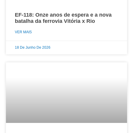
EF-118: Onze anos de espera e a nova
batalha da ferrovia Vitória x Rio
VER MAIS
18 De Junho De 2026