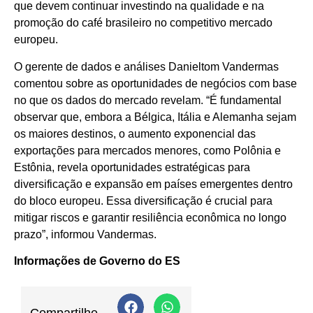
que devem continuar investindo na qualidade e na
promoção do café brasileiro no competitivo mercado
europeu.
O gerente de dados e análises Danieltom Vandermas
comentou sobre as oportunidades de negócios com base
no que os dados do mercado revelam. “É fundamental
observar que, embora a Bélgica, Itália e Alemanha sejam
os maiores destinos, o aumento exponencial das
exportações para mercados menores, como Polônia e
Estônia, revela oportunidades estratégicas para
diversificação e expansão em países emergentes dentro
do bloco europeu. Essa diversificação é crucial para
mitigar riscos e garantir resiliência econômica no longo
prazo”, informou Vandermas.
Informações de Governo do ES