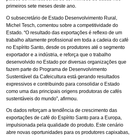
primeiros sete meses deste ano.
O subsecretário de Estado Desenvolvimento Rural,
Michel Tesch, comentou sobre a competitividade do
Estado. “O resultado das exportações é reflexo de um
trabalho altamente profissional em toda a cadeia do café
no Espírito Santo, desde os produtores até o segmento
exportador e a indústria, e reforça que o trabalho
desenvolvido no Estado por diversas organizações que
fazem parte do Programa de Desenvolvimento
Sustentável da Cafeicultura está gerando resultados
expressivos e contribuindo para consolidar o Estado
como uma das principais origens produtoras de cafés
sustentáveis do mundo”, afirmou.
Os dados reforçam a tendência de crescimento das
exportações de café do Espírito Santo para a Europa,
impulsionada pela qualidade do produto. Este cenário
abre novas oportunidades para os produtores capixabas,