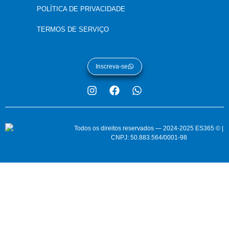
POLÍTICA DE PRIVACIDADE
TERMOS DE SERVIÇO
Inscreva-se
Todos os direitos reservados — 2024-2025 ES365 © |
CNPJ: 50.883.564/0001-98