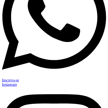
Inscreva-se
Instagram