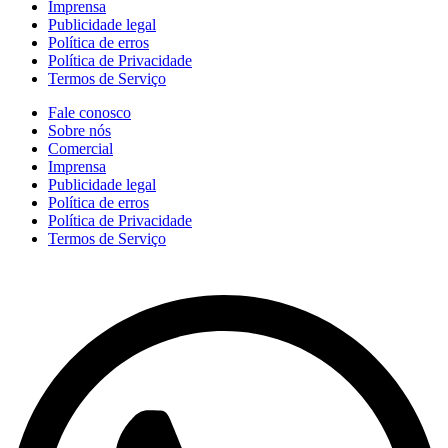
Imprensa
Publicidade legal
Política de erros
Política de Privacidade
Termos de Serviço
Fale conosco
Sobre nós
Comercial
Imprensa
Publicidade legal
Política de erros
Política de Privacidade
Termos de Serviço