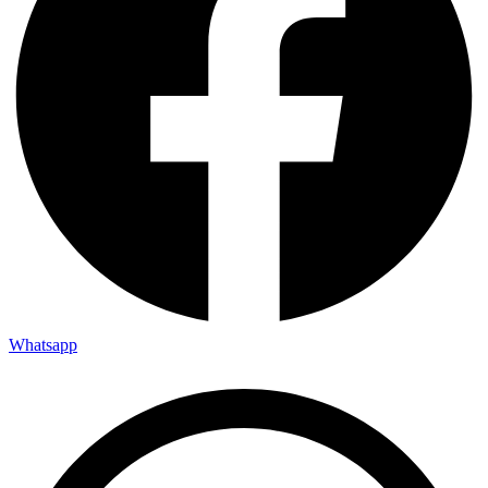
Whatsapp