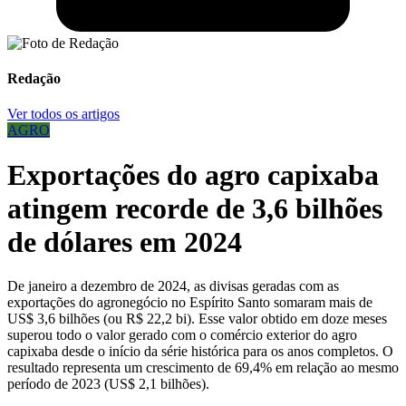
Redação
Ver todos os artigos
AGRO
Exportações do agro capixaba
atingem recorde de 3,6 bilhões
de dólares em 2024
De janeiro a dezembro de 2024, as divisas geradas com as
exportações do agronegócio no Espírito Santo somaram mais de
US$ 3,6 bilhões (ou R$ 22,2 bi). Esse valor obtido em doze meses
superou todo o valor gerado com o comércio exterior do agro
capixaba desde o início da série histórica para os anos completos. O
resultado representa um crescimento de 69,4% em relação ao mesmo
período de 2023 (US$ 2,1 bilhões).