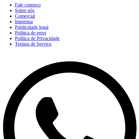
Fale conosco
Sobre nós
Comercial
Imprensa
Publicidade legal
Política de erros
Política de Privacidade
Termos de Serviço