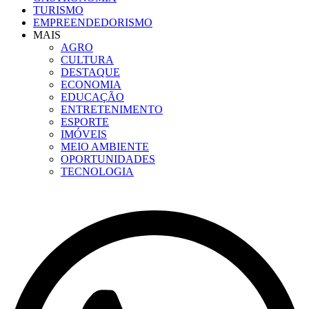
TURISMO
EMPREENDEDORISMO
MAIS
AGRO
CULTURA
DESTAQUE
ECONOMIA
EDUCAÇÃO
ENTRETENIMENTO
ESPORTE
IMÓVEIS
MEIO AMBIENTE
OPORTUNIDADES
TECNOLOGIA