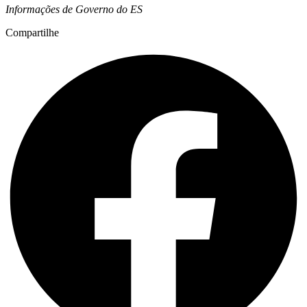
Informações de Governo do ES
Compartilhe