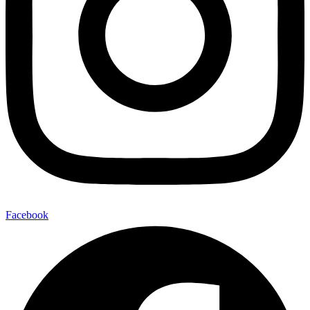
Facebook