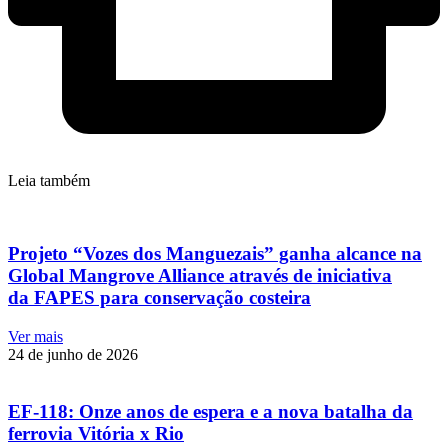
Leia também
Projeto “Vozes dos Manguezais” ganha alcance na
Global Mangrove Alliance através de iniciativa
da FAPES para conservação costeira
Ver mais
24 de junho de 2026
EF-118: Onze anos de espera e a nova batalha da
ferrovia Vitória x Rio