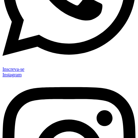
Inscreva-se
Instagram