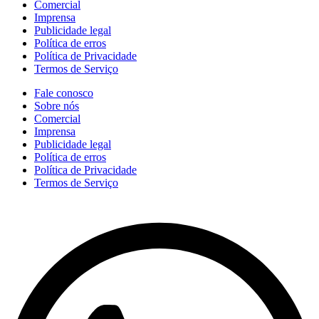
Comercial
Imprensa
Publicidade legal
Política de erros
Política de Privacidade
Termos de Serviço
Fale conosco
Sobre nós
Comercial
Imprensa
Publicidade legal
Política de erros
Política de Privacidade
Termos de Serviço