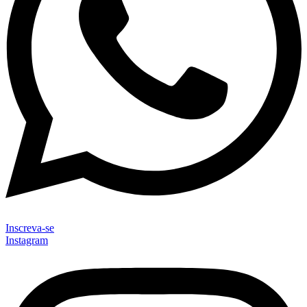
Inscreva-se
Instagram