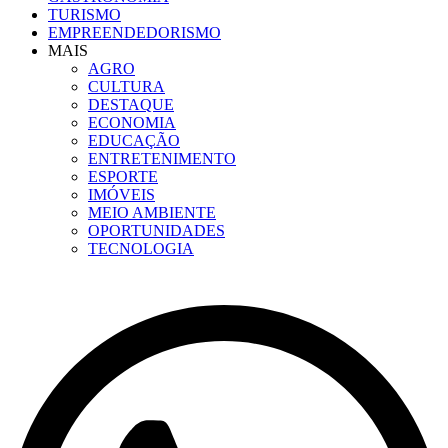
TURISMO
EMPREENDEDORISMO
MAIS
AGRO
CULTURA
DESTAQUE
ECONOMIA
EDUCAÇÃO
ENTRETENIMENTO
ESPORTE
IMÓVEIS
MEIO AMBIENTE
OPORTUNIDADES
TECNOLOGIA