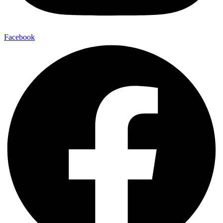
Facebook