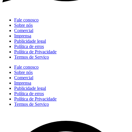
Fale conosco
Sobre nós
Comercial
Imprensa
Publicidade legal
Política de erros
Política de Privacidade
Termos de Serviço
Fale conosco
Sobre nós
Comercial
Imprensa
Publicidade legal
Política de erros
Política de Privacidade
Termos de Serviço