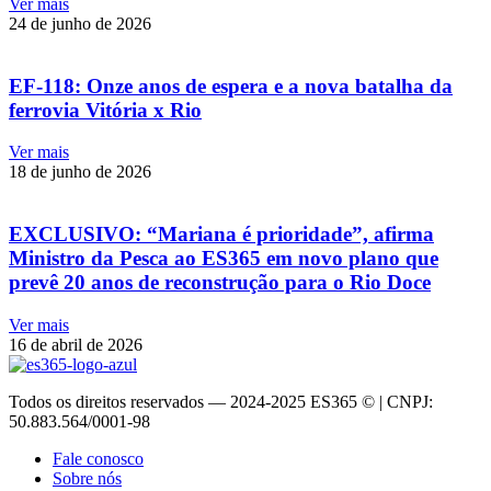
Ver mais
24 de junho de 2026
EF-118: Onze anos de espera e a nova batalha da
ferrovia Vitória x Rio
Ver mais
18 de junho de 2026
EXCLUSIVO: “Mariana é prioridade”, afirma
Ministro da Pesca ao ES365 em novo plano que
prevê 20 anos de reconstrução para o Rio Doce
Ver mais
16 de abril de 2026
Todos os direitos reservados — 2024-2025 ES365 © | CNPJ:
50.883.564/0001-98
Fale conosco
Sobre nós