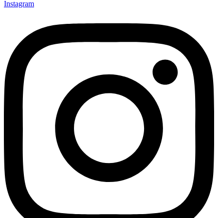
Instagram