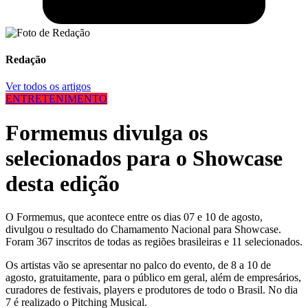
Redação
Ver todos os artigos
ENTRETENIMENTO
Formemus divulga os
selecionados para o Showcase
desta edição
O Formemus, que acontece entre os dias 07 e 10 de agosto,
divulgou o resultado do Chamamento Nacional para Showcase.
Foram 367 inscritos de todas as regiões brasileiras e 11 selecionados.
Os artistas vão se apresentar no palco do evento, de 8 a 10 de
agosto, gratuitamente, para o público em geral, além de empresários,
curadores de festivais, players e produtores de todo o Brasil. No dia
7 é realizado o Pitching Musical.