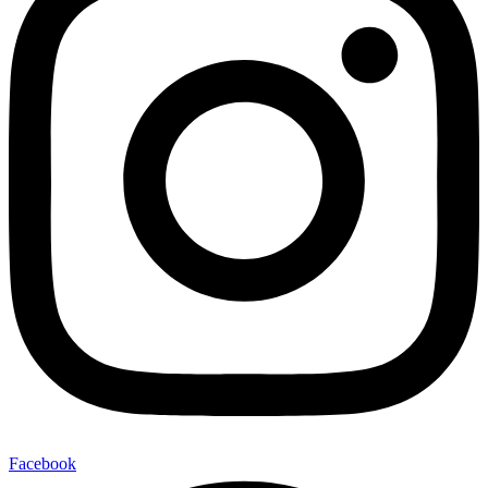
Facebook