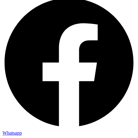
Whatsapp