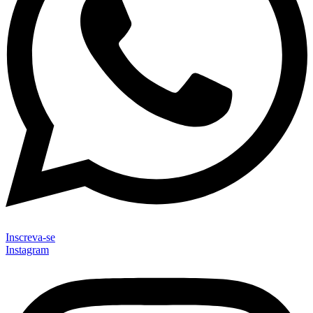
Inscreva-se
Instagram