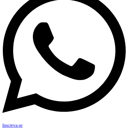
Inscreva-se