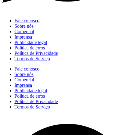
Fale conosco
Sobre nós
Comercial
Imprensa
Publicidade legal
Política de erros
Política de Privacidade
Termos de Serviço
Fale conosco
Sobre nós
Comercial
Imprensa
Publicidade legal
Política de erros
Política de Privacidade
Termos de Serviço