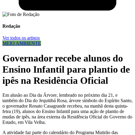
Redação
Ver todos os artigos
MEIO AMBIENTE
Governador recebe alunos do
Ensino Infantil para plantio de
ipês na Residência Oficial
Em alusão ao Dia da Árvore, lembrado no próximo dia 21, e
também do Dia do Jequitibá Rosa, árvore símbolo do Espírito Santo,
o governador Renato Casagrande recebeu, na manhã desta quinta-
feira (19), alunos do Ensino Infantil para uma ação de plantio de
mudas de ipês, na área externa da Residência Oficial do Governo do
Estado, em Vila Velha.
A atividade faz parte do calendário do Programa Mutirão das