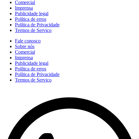
Comercial
Imprensa
Publicidade legal
Política de erros
Política de Privacidade
Termos de Serviço
Fale conosco
Sobre nós
Comercial
Imprensa
Publicidade legal
Política de erros
Política de Privacidade
Termos de Serviço