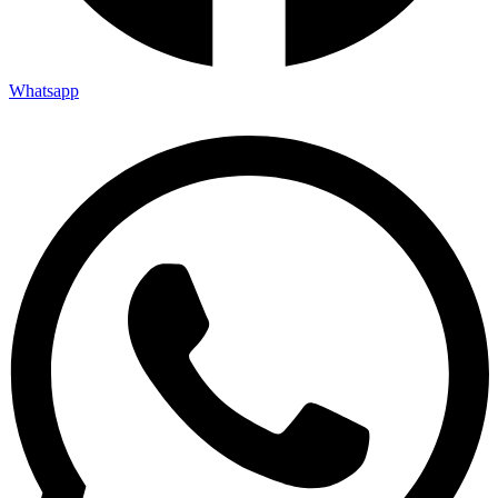
Whatsapp