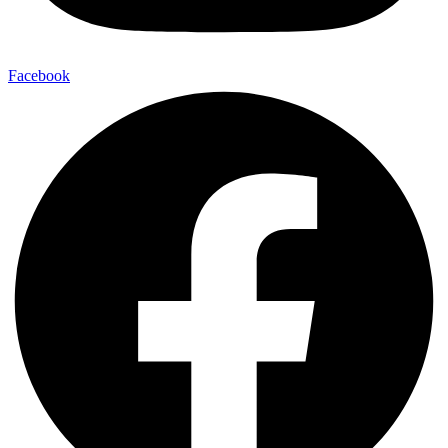
Facebook