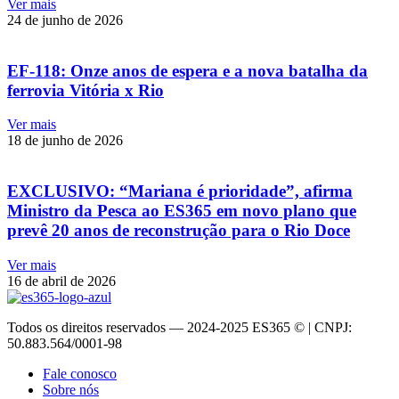
Ver mais
24 de junho de 2026
EF-118: Onze anos de espera e a nova batalha da
ferrovia Vitória x Rio
Ver mais
18 de junho de 2026
EXCLUSIVO: “Mariana é prioridade”, afirma
Ministro da Pesca ao ES365 em novo plano que
prevê 20 anos de reconstrução para o Rio Doce
Ver mais
16 de abril de 2026
Todos os direitos reservados — 2024-2025 ES365 © | CNPJ:
50.883.564/0001-98
Fale conosco
Sobre nós