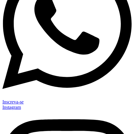
Inscreva-se
Instagram