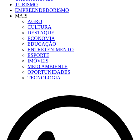
TURISMO
EMPREENDEDORISMO
MAIS
AGRO
CULTURA
DESTAQUE
ECONOMIA
EDUCAÇÃO
ENTRETENIMENTO
ESPORTE
IMÓVEIS
MEIO AMBIENTE
OPORTUNIDADES
TECNOLOGIA