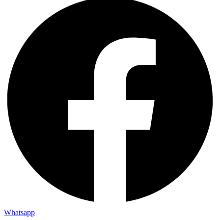
Whatsapp