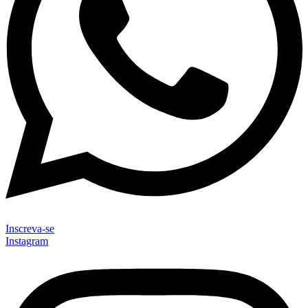
Inscreva-se
Instagram