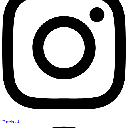
Facebook