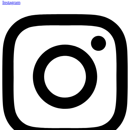
Instagram