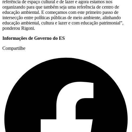
referência de espaço cultural e de lazer e agora estamos nos
organizando para que também seja uma referência de centro de
educação ambiental. E começamos com este primeiro passo de
intersecção entre políticas públicas de meio ambiente, alinhando
educação ambiental, cultura e lazer e com educação patrimonial”,
ponderou Rigoni.
Informações de Governo do ES
Compartilhe