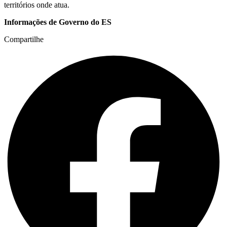
territórios onde atua.
Informações de Governo do ES
Compartilhe