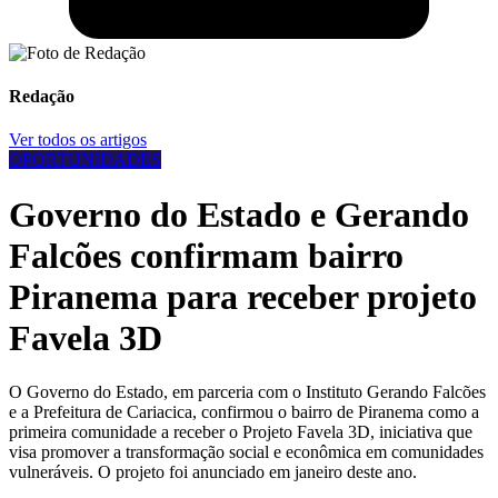
Redação
Ver todos os artigos
OPORTUNIDADES
Governo do Estado e Gerando
Falcões confirmam bairro
Piranema para receber projeto
Favela 3D
O Governo do Estado, em parceria com o Instituto Gerando Falcões
e a Prefeitura de Cariacica, confirmou o bairro de Piranema como a
primeira comunidade a receber o Projeto Favela 3D, iniciativa que
visa promover a transformação social e econômica em comunidades
vulneráveis. O projeto foi anunciado em janeiro deste ano.