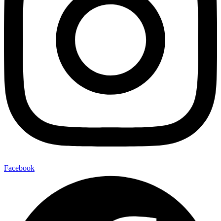
Facebook