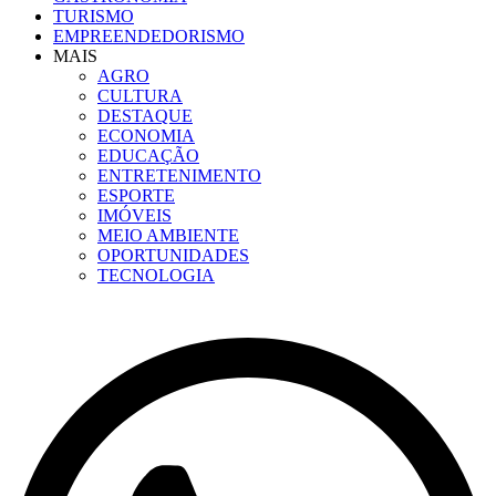
TURISMO
EMPREENDEDORISMO
MAIS
AGRO
CULTURA
DESTAQUE
ECONOMIA
EDUCAÇÃO
ENTRETENIMENTO
ESPORTE
IMÓVEIS
MEIO AMBIENTE
OPORTUNIDADES
TECNOLOGIA