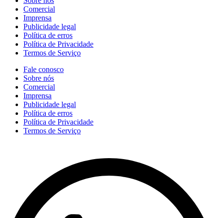
Sobre nós
Comercial
Imprensa
Publicidade legal
Política de erros
Política de Privacidade
Termos de Serviço
Fale conosco
Sobre nós
Comercial
Imprensa
Publicidade legal
Política de erros
Política de Privacidade
Termos de Serviço