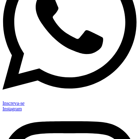
Inscreva-se
Instagram