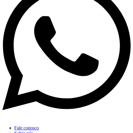
Fale conosco