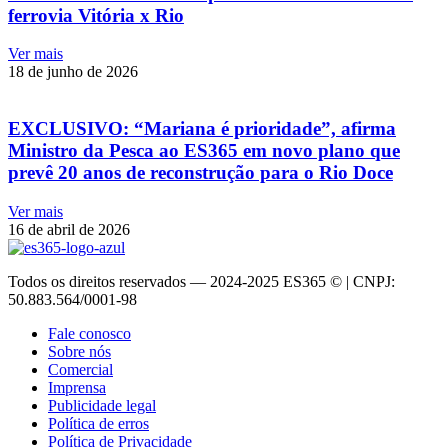
ferrovia Vitória x Rio
Ver mais
18 de junho de 2026
EXCLUSIVO: “Mariana é prioridade”, afirma
Ministro da Pesca ao ES365 em novo plano que
prevê 20 anos de reconstrução para o Rio Doce
Ver mais
16 de abril de 2026
Todos os direitos reservados — 2024-2025 ES365 © | CNPJ:
50.883.564/0001-98
Fale conosco
Sobre nós
Comercial
Imprensa
Publicidade legal
Política de erros
Política de Privacidade