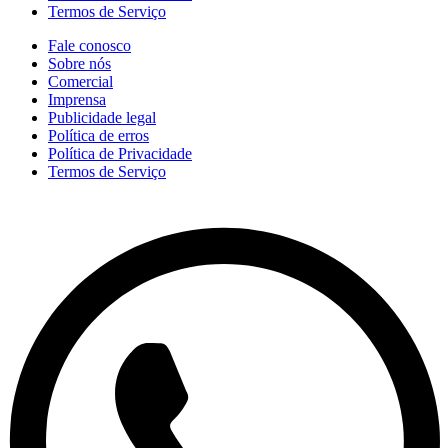
Termos de Serviço
Fale conosco
Sobre nós
Comercial
Imprensa
Publicidade legal
Política de erros
Política de Privacidade
Termos de Serviço