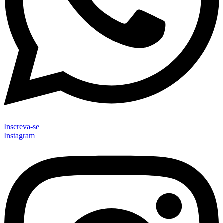
Inscreva-se
Instagram