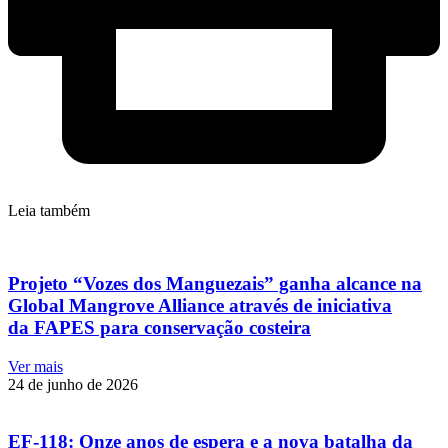
Leia também
Projeto “Vozes dos Manguezais” ganha alcance na
Global Mangrove Alliance através de iniciativa
da FAPES para conservação costeira
Ver mais
24 de junho de 2026
EF-118: Onze anos de espera e a nova batalha da