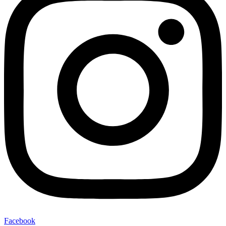
Facebook