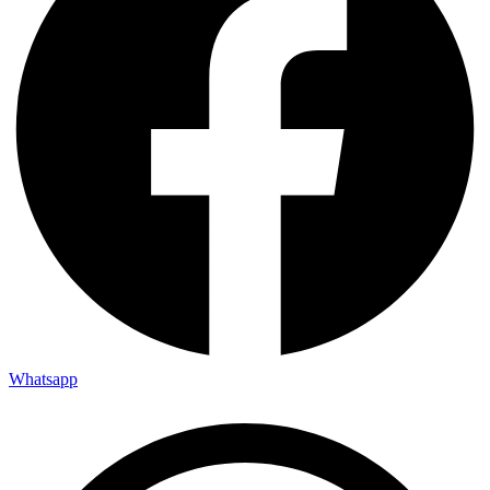
Whatsapp