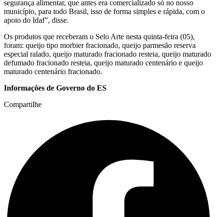
segurança alimentar, que antes era comercializado só no nosso
município, para todo Brasil, isso de forma simples e rápida, com o
apoio do Idaf”, disse.
Os produtos que receberam o Selo Arte nesta quinta-feira (05),
foram: queijo tipo morbier fracionado, queijo parmesão reserva
especial ralado, queijo maturado fracionado resteia, queijo maturado
defumado fracionado resteia, queijo maturado centenário e queijo
maturado centenário fracionado.
Informações de Governo do ES
Compartilhe