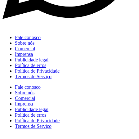
Fale conosco
Sobre nós
Comercial
Imprensa
Publicidade legal
Política de erros
Política de Privacidade
Termos de Serviço
Fale conosco
Sobre nós
Comercial
Imprensa
Publicidade legal
Política de erros
Política de Privacidade
Termos de Serviço