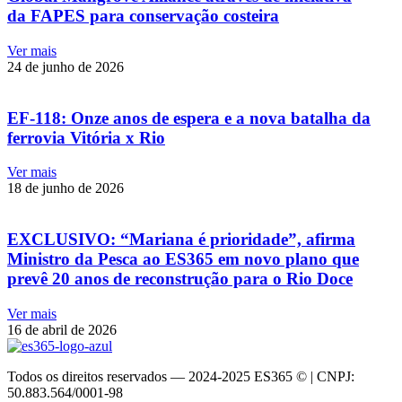
da FAPES para conservação costeira
Ver mais
24 de junho de 2026
EF-118: Onze anos de espera e a nova batalha da
ferrovia Vitória x Rio
Ver mais
18 de junho de 2026
EXCLUSIVO: “Mariana é prioridade”, afirma
Ministro da Pesca ao ES365 em novo plano que
prevê 20 anos de reconstrução para o Rio Doce
Ver mais
16 de abril de 2026
Todos os direitos reservados — 2024-2025 ES365 © | CNPJ:
50.883.564/0001-98