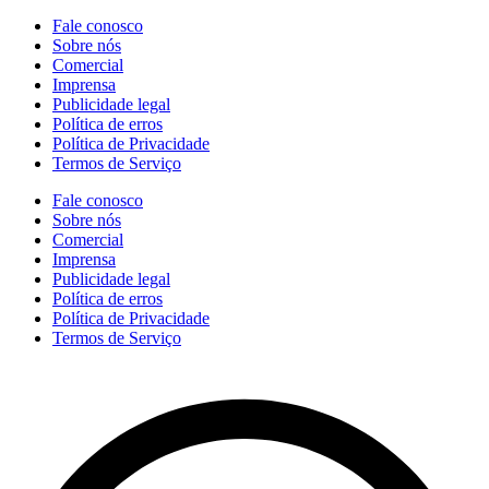
Fale conosco
Sobre nós
Comercial
Imprensa
Publicidade legal
Política de erros
Política de Privacidade
Termos de Serviço
Fale conosco
Sobre nós
Comercial
Imprensa
Publicidade legal
Política de erros
Política de Privacidade
Termos de Serviço