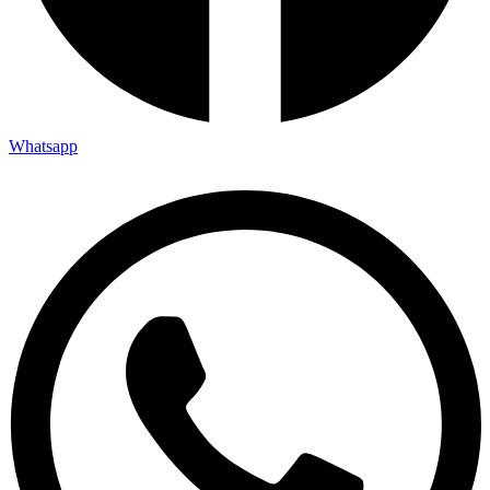
Whatsapp