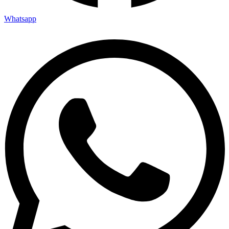
Whatsapp