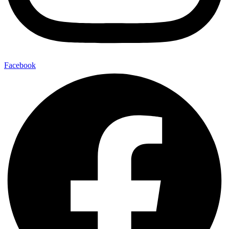
Facebook