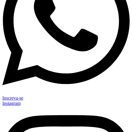
Inscreva-se
Instagram