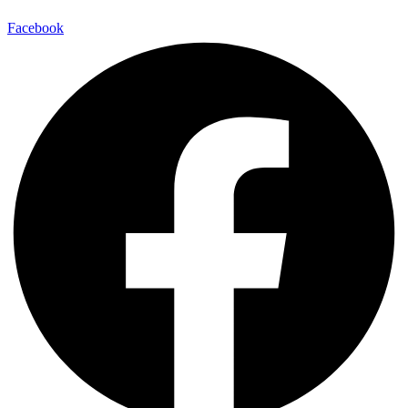
Facebook