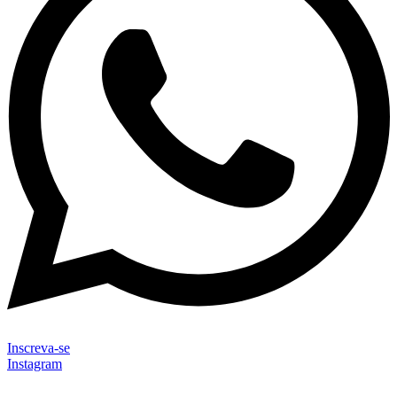
Inscreva-se
Instagram