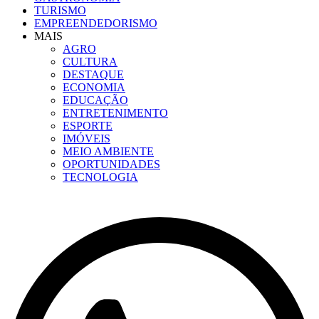
TURISMO
EMPREENDEDORISMO
MAIS
AGRO
CULTURA
DESTAQUE
ECONOMIA
EDUCAÇÃO
ENTRETENIMENTO
ESPORTE
IMÓVEIS
MEIO AMBIENTE
OPORTUNIDADES
TECNOLOGIA