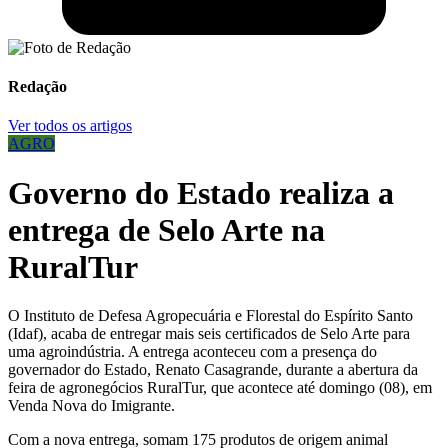
Redação
Ver todos os artigos
AGRO
Governo do Estado realiza a
entrega de Selo Arte na
RuralTur
O Instituto de Defesa Agropecuária e Florestal do Espírito Santo
(Idaf), acaba de entregar mais seis certificados de Selo Arte para
uma agroindústria. A entrega aconteceu com a presença do
governador do Estado, Renato Casagrande, durante a abertura da
feira de agronegócios RuralTur, que acontece até domingo (08), em
Venda Nova do Imigrante.
Com a nova entrega, somam 175 produtos de origem animal