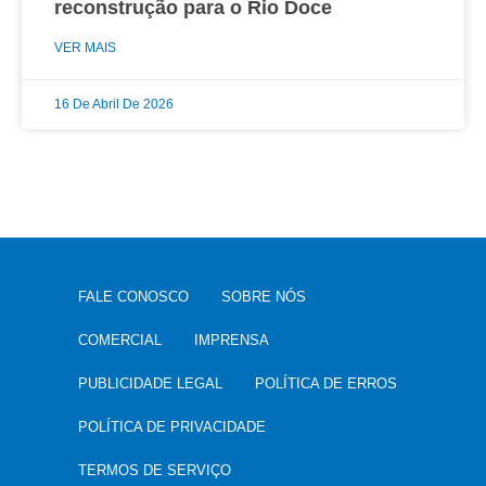
reconstrução para o Rio Doce
VER MAIS
16 De Abril De 2026
FALE CONOSCO
SOBRE NÓS
COMERCIAL
IMPRENSA
PUBLICIDADE LEGAL
POLÍTICA DE ERROS
POLÍTICA DE PRIVACIDADE
TERMOS DE SERVIÇO