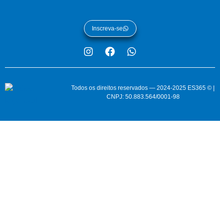
Inscreva-se
Todos os direitos reservados — 2024-2025 ES365 © |
CNPJ: 50.883.564/0001-98