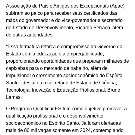
Associação de Pais e Amigos dos Excepcionais (Apae)
subiram ao palco para receber seus certificados das
mãos do governador e do vice-governador e secretário
de Estado de Desenvolvimento, Ricardo Ferraço, além
de outras autoridades.
“Essa formatura reforça o compromisso do Governo do
Estado com a educação e a empregabilidade,
proporcionando oportunidades que preparam milhares de
capixabas para o mercado de trabalho, além de
impulsionar o crescimento socioeconômico do Espírito
Santo”, destacou o secretário de Estado de Ciência,
Tecnologia, Inovação e Educação Profissional, Bruno
Lamas.
O Programa Qualificar ES tem como objetivo promover a
qualificação profissional e o desenvolvimento
socioeconômico no Espírito Santo. Já foram ofertadas
mais de 80 mil vagas somente em 2024, contemplando