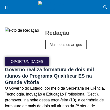
Redação
Ver todos os artigos
OPORTUNIDADES
Governo realiza formatura de dois mil
alunos do Programa Qualificar ES na
Grande Vitória
O Governo do Estado, por meio da Secretaria de Ciência,
Tecnologia, Inovação e Educação Profissional (Secti),
promoveu, na noite dessa terça-feira (10), a cerimônia de
formatura de mais de dois mil alunos da 2ª oferta de