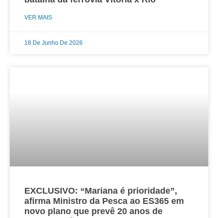
VER MAIS
18 De Junho De 2026
EXCLUSIVO: “Mariana é prioridade”,
afirma Ministro da Pesca ao ES365 em
novo plano que prevê 20 anos de