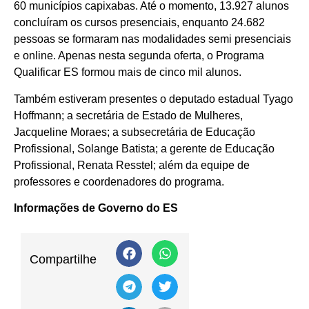
60 municípios capixabas. Até o momento, 13.927 alunos
concluíram os cursos presenciais, enquanto 24.682
pessoas se formaram nas modalidades semi presenciais
e online. Apenas nesta segunda oferta, o Programa
Qualificar ES formou mais de cinco mil alunos.
Também estiveram presentes o deputado estadual Tyago
Hoffmann; a secretária de Estado de Mulheres,
Jacqueline Moraes; a subsecretária de Educação
Profissional, Solange Batista; a gerente de Educação
Profissional, Renata Resstel; além da equipe de
professores e coordenadores do programa.
Informações de Governo do ES
Compartilhe