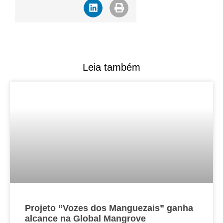
Leia também
Projeto “Vozes dos Manguezais” ganha
alcance na Global Mangrove