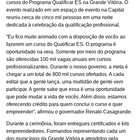
cursos do Programa Qualificar ES na Grande Vitória. O
evento realizado em um espaço de evento na Capital
reuniu cerca de cinco mil pessoas em uma noite
dedicada à celebração da qualificação profissional.
“Eu fico muito animado com a disposição de vocês ao
fazerem um curso do Qualificar ES. O programa é
oportunidade na veia. Somente por meio do programa
são oferecidas 100 mil vagas anuais em cursos
profissionalizantes. Durante o nosso governo, a meta é
chegar a um total de 800 mil cursos ofertados. A cada
edital que a gente lança, uma multidão de gente vem
participar. A gente sabe que essa é uma oportunidade
que pode mudar a vida de vocês. Além disso, estamos
oferecendo crédito para quem conclui o curso e quer
empreender”, afirmou o governador Renato Casagrande.
Durante a cerimônia, foram entregues certificados e kits
empreendedores. Formandos representando cada um
dos municípios da Grande Vitória e atendidos pela