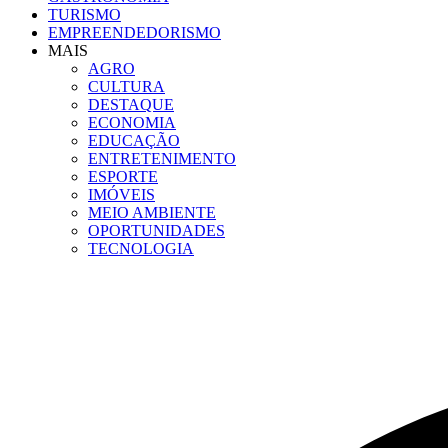
TURISMO
EMPREENDEDORISMO
MAIS
AGRO
CULTURA
DESTAQUE
ECONOMIA
EDUCAÇÃO
ENTRETENIMENTO
ESPORTE
IMÓVEIS
MEIO AMBIENTE
OPORTUNIDADES
TECNOLOGIA