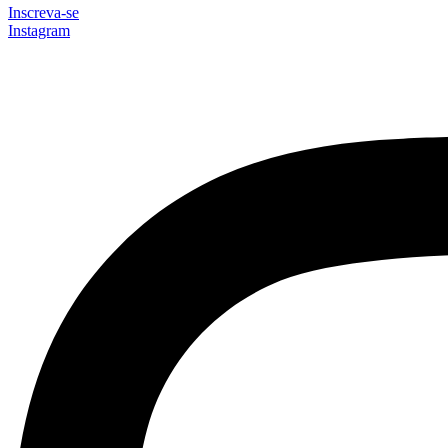
Inscreva-se
Instagram