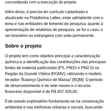
concordando com a execução do projeto.
Além disso, é preciso ter currículo cadastrado e
atualizado na Plataforma Lattes, estar adimplente com o
Iema e nas entidades de fomento de pesquisa, quanto à
apresentação de relatórios de pesquisa, se for o caso; e
ser brasileiro ou estrangeiro com visto permanente.
Sobre o projeto
O projeto tem como objetivo principal a caracterização
química e a identificação das contribuições das principais
fontes de material particulado (PS, PM10 e PM2,5) na
Região da Grande Vitória (RGMV), utilizando o modelo
receptor “Balanço Químico de Massa” (BQM). O período
de desenvolvimento é de sete meses e o recurso
financeiro disponível é de R$ 407.500,00.
Este estudo exploratório fundamenta-se na conservação
ambiental e nas melhorias urbanas e sociais, buscando