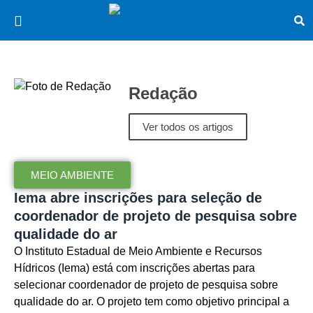
Redação
Ver todos os artigos
MEIO AMBIENTE
Iema abre inscrições para seleção de
coordenador de projeto de pesquisa sobre
qualidade do ar
O Instituto Estadual de Meio Ambiente e Recursos
Hídricos (Iema) está com inscrições abertas para
selecionar coordenador de projeto de pesquisa sobre
qualidade do ar. O projeto tem como objetivo principal a