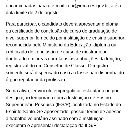
encaminhadas para o e-mail cqai@iema.es.gov.br, até a
data limite de 2 de agosto.
Para participar, o candidato deverá apresentar diploma
ou certificado de conclusão de curso de graduação de
nível superior, fornecido por instituição de ensino superior
reconhecida pelo Ministério da Educação; diploma ou
certificado de conclusão de curso de mestrado ou
doutorado em áreas correlatas às atribuições da função;
registro válido em Conselho de Classe. O registro
somente será dispensado caso a classe não disponha do
órgão regulador da profissão.
Se na ativa, ter vínculo empregatício, estatutário ou por
designação temporária com a Instituição de Ensino
Superior e/ou Pesquisa (IES/P) localizada no Estado do
Espírito Santo. Se aposentado, possuir termo de adesão
a trabalho voluntário assinado com a instituição
executora e apresentar declaração da IES/P