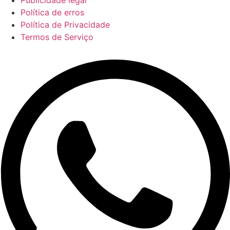
Política de erros
Política de Privacidade
Termos de Serviço