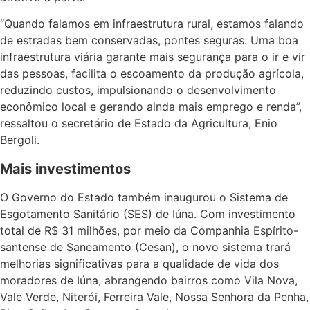
“Quando falamos em infraestrutura rural, estamos falando
de estradas bem conservadas, pontes seguras. Uma boa
infraestrutura viária garante mais segurança para o ir e vir
das pessoas, facilita o escoamento da produção agrícola,
reduzindo custos, impulsionando o desenvolvimento
econômico local e gerando ainda mais emprego e renda”,
ressaltou o secretário de Estado da Agricultura, Enio
Bergoli.
Mais investimentos
O Governo do Estado também inaugurou o Sistema de
Esgotamento Sanitário (SES) de Iúna. Com investimento
total de R$ 31 milhões, por meio da Companhia Espírito-
santense de Saneamento (Cesan), o novo sistema trará
melhorias significativas para a qualidade de vida dos
moradores de Iúna, abrangendo bairros como Vila Nova,
Vale Verde, Niterói, Ferreira Vale, Nossa Senhora da Penha,