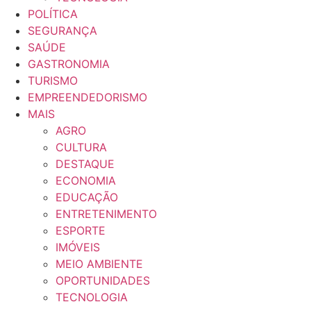
POLÍTICA
SEGURANÇA
SAÚDE
GASTRONOMIA
TURISMO
EMPREENDEDORISMO
MAIS
AGRO
CULTURA
DESTAQUE
ECONOMIA
EDUCAÇÃO
ENTRETENIMENTO
ESPORTE
IMÓVEIS
MEIO AMBIENTE
OPORTUNIDADES
TECNOLOGIA