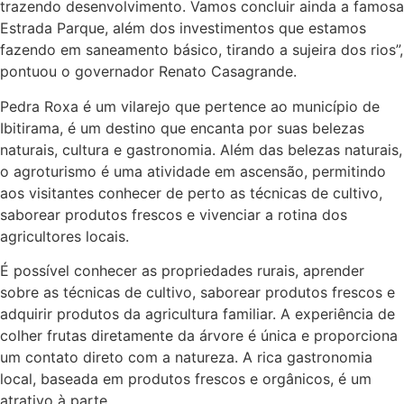
trazendo desenvolvimento. Vamos concluir ainda a famosa
Estrada Parque, além dos investimentos que estamos
fazendo em saneamento básico, tirando a sujeira dos rios”,
pontuou o governador Renato Casagrande.
Pedra Roxa é um vilarejo que pertence ao município de
Ibitirama, é um destino que encanta por suas belezas
naturais, cultura e gastronomia. Além das belezas naturais,
o agroturismo é uma atividade em ascensão, permitindo
aos visitantes conhecer de perto as técnicas de cultivo,
saborear produtos frescos e vivenciar a rotina dos
agricultores locais.
É possível conhecer as propriedades rurais, aprender
sobre as técnicas de cultivo, saborear produtos frescos e
adquirir produtos da agricultura familiar. A experiência de
colher frutas diretamente da árvore é única e proporciona
um contato direto com a natureza. A rica gastronomia
local, baseada em produtos frescos e orgânicos, é um
atrativo à parte.