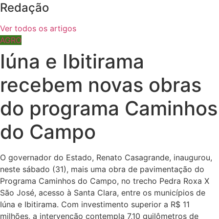
Redação
Ver todos os artigos
AGRO
Iúna e Ibitirama
recebem novas obras
do programa Caminhos
do Campo
O governador do Estado, Renato Casagrande, inaugurou,
neste sábado (31), mais uma obra de pavimentação do
Programa Caminhos do Campo, no trecho Pedra Roxa X
São José, acesso à Santa Clara, entre os municípios de
Iúna e Ibitirama. Com investimento superior a R$ 11
milhões, a intervenção contempla 7,10 quilômetros de