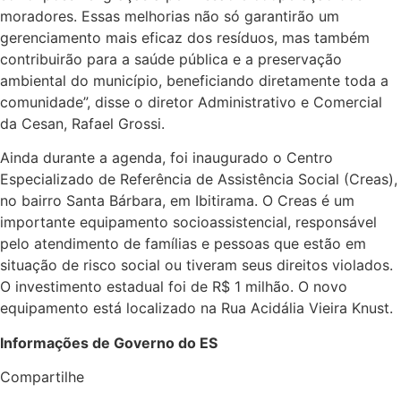
moradores. Essas melhorias não só garantirão um
gerenciamento mais eficaz dos resíduos, mas também
contribuirão para a saúde pública e a preservação
ambiental do município, beneficiando diretamente toda a
comunidade”, disse o diretor Administrativo e Comercial
da Cesan, Rafael Grossi.
Ainda durante a agenda, foi inaugurado o Centro
Especializado de Referência de Assistência Social (Creas),
no bairro Santa Bárbara, em Ibitirama. O Creas é um
importante equipamento socioassistencial, responsável
pelo atendimento de famílias e pessoas que estão em
situação de risco social ou tiveram seus direitos violados.
O investimento estadual foi de R$ 1 milhão. O novo
equipamento está localizado na Rua Acidália Vieira Knust.
Informações de Governo do ES
Compartilhe