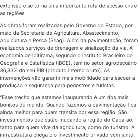
extensão e se torna uma importante rota de acesso entre
as regiões.
As obras foram realizadas pelo Governo do Estado, por
meio da Secretaria de Agricultura, Abastecimento,
Aquicultura e Pesca (Seag). Além da pavimentação, foram
realizados serviços de drenagem e sinalização da via. A
economia de Ibitirama, segundo o Instituto Brasileiro de
Geografia e Estatística (IBGE), tem no setor agropecuário
36,33% do seu PIB (produto interno bruto). As
intervenções vão garantir mais mobilidade para escoar a
produção e segurança para pedestres e turistas.
“Esse trecho que estamos inaugurando é um dos mais
bonitos do mundo. Quando fazemos a pavimentação fica
ainda melhor para quem transita por essa região. São
investimentos que estão mudando a região do Caparaó,
tanto para quem vive da agricultura, como do turismo. A
infraestrutura chega e o investimento privado vem junto,