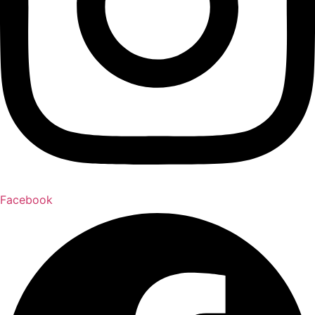
Facebook