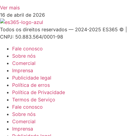
Ver mais
16 de abril de 2026
Todos os direitos reservados — 2024-2025 ES365 © |
CNPJ: 50.883.564/0001-98
Fale conosco
Sobre nós
Comercial
Imprensa
Publicidade legal
Política de erros
Política de Privacidade
Termos de Serviço
Fale conosco
Sobre nós
Comercial
Imprensa
Publicidade legal