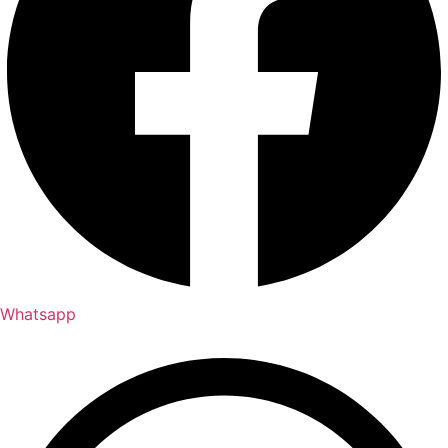
Whatsapp