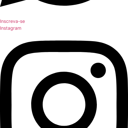
Inscreva-se
Instagram