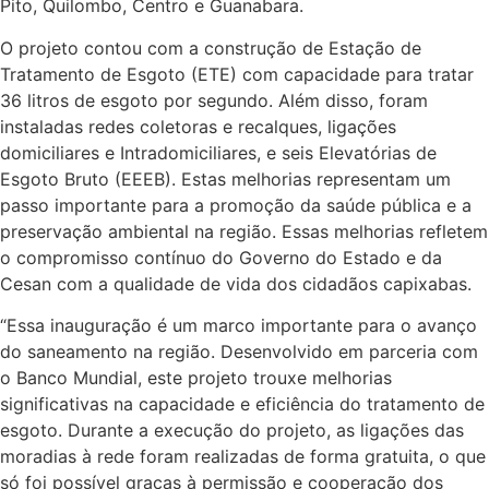
Pito, Quilombo, Centro e Guanabara.
O projeto contou com a construção de Estação de
Tratamento de Esgoto (ETE) com capacidade para tratar
36 litros de esgoto por segundo. Além disso, foram
instaladas redes coletoras e recalques, ligações
domiciliares e Intradomiciliares, e seis Elevatórias de
Esgoto Bruto (EEEB). Estas melhorias representam um
passo importante para a promoção da saúde pública e a
preservação ambiental na região. Essas melhorias refletem
o compromisso contínuo do Governo do Estado e da
Cesan com a qualidade de vida dos cidadãos capixabas.
“Essa inauguração é um marco importante para o avanço
do saneamento na região. Desenvolvido em parceria com
o Banco Mundial, este projeto trouxe melhorias
significativas na capacidade e eficiência do tratamento de
esgoto. Durante a execução do projeto, as ligações das
moradias à rede foram realizadas de forma gratuita, o que
só foi possível graças à permissão e cooperação dos