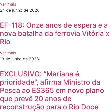
Ver mais
24 de junho de 2026
EF-118: Onze anos de espera e a
nova batalha da ferrovia Vitória x
Rio
Ver mais
18 de junho de 2026
EXCLUSIVO: “Mariana é
prioridade”, afirma Ministro da
Pesca ao ES365 em novo plano
que prevê 20 anos de
reconstrução para o Rio Doce