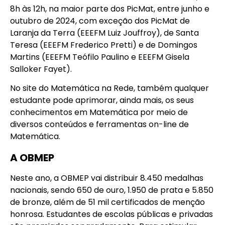
8h às 12h, na maior parte dos PicMat, entre junho e
outubro de 2024, com exceção dos PicMat de
Laranja da Terra (EEEFM Luiz Jouffroy), de Santa
Teresa (EEEFM Frederico Pretti) e de Domingos
Martins (EEEFM Teófilo Paulino e EEEFM Gisela
Salloker Fayet).
No site do Matemática na Rede, também qualquer
estudante pode aprimorar, ainda mais, os seus
conhecimentos em Matemática por meio de
diversos conteúdos e ferramentas on-line de
Matemática.
A OBMEP
Neste ano, a OBMEP vai distribuir 8.450 medalhas
nacionais, sendo 650 de ouro, 1.950 de prata e 5.850
de bronze, além de 51 mil certificados de menção
honrosa. Estudantes de escolas públicas e privadas