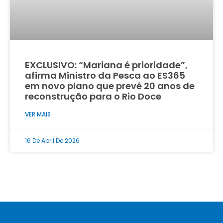
EXCLUSIVO: “Mariana é prioridade”,
afirma Ministro da Pesca ao ES365
em novo plano que prevê 20 anos de
reconstrução para o Rio Doce
VER MAIS
16 De Abril De 2026