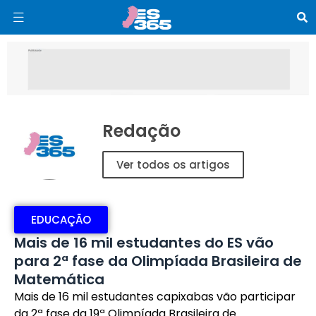
Redação
Ver todos os artigos
EDUCAÇÃO
Mais de 16 mil estudantes do ES vão
para 2ª fase da Olimpíada Brasileira de
Matemática
Mais de 16 mil estudantes capixabas vão participar
da 2ª fase da 19ª Olimpíada Brasileira de