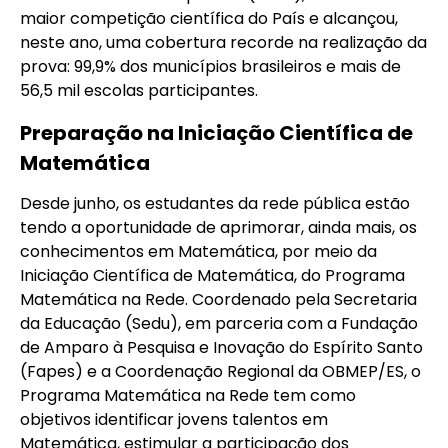
maior competição científica do País e alcançou,
neste ano, uma cobertura recorde na realização da
prova: 99,9% dos municípios brasileiros e mais de
56,5 mil escolas participantes.
Preparação na Iniciação Científica de
Matemática
Desde junho, os estudantes da rede pública estão
tendo a oportunidade de aprimorar, ainda mais, os
conhecimentos em Matemática, por meio da
Iniciação Científica de Matemática, do Programa
Matemática na Rede. Coordenado pela Secretaria
da Educação (Sedu), em parceria com a Fundação
de Amparo à Pesquisa e Inovação do Espírito Santo
(Fapes) e a Coordenação Regional da OBMEP/ES, o
Programa Matemática na Rede tem como
objetivos identificar jovens talentos em
Matemática, estimular a participação dos