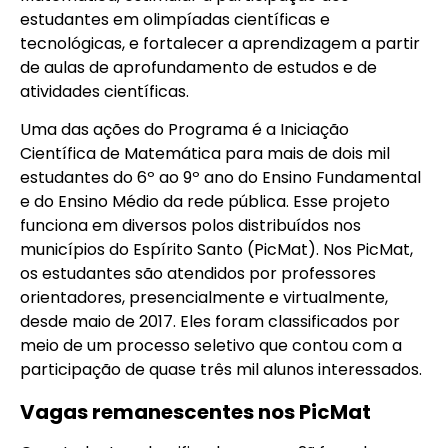
estudantes em olimpíadas científicas e
tecnológicas, e fortalecer a aprendizagem a partir
de aulas de aprofundamento de estudos e de
atividades científicas.
Uma das ações do Programa é a Iniciação
Científica de Matemática para mais de dois mil
estudantes do 6º ao 9º ano do Ensino Fundamental
e do Ensino Médio da rede pública. Esse projeto
funciona em diversos polos distribuídos nos
municípios do Espírito Santo (PicMat). Nos PicMat,
os estudantes são atendidos por professores
orientadores, presencialmente e virtualmente,
desde maio de 2017. Eles foram classificados por
meio de um processo seletivo que contou com a
participação de quase três mil alunos interessados.
Vagas remanescentes nos PicMat