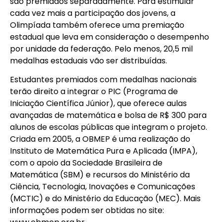
são premiados separadamente. Para estimular
cada vez mais a participação dos jovens, a
Olimpíada também oferece uma premiação
estadual que leva em consideração o desempenho
por unidade da federação. Pelo menos, 20,5 mil
medalhas estaduais vão ser distribuídas.
Estudantes premiados com medalhas nacionais
terão direito a integrar o PIC (Programa de
Iniciação Científica Júnior), que oferece aulas
avançadas de matemática e bolsa de R$ 300 para
alunos de escolas públicas que integram o projeto.
Criada em 2005, a OBMEP é uma realização do
Instituto de Matemática Pura e Aplicada (IMPA),
com o apoio da Sociedade Brasileira de
Matemática (SBM) e recursos do Ministério da
Ciência, Tecnologia, Inovações e Comunicações
(MCTIC) e do Ministério da Educação (MEC). Mais
informações podem ser obtidas no site: