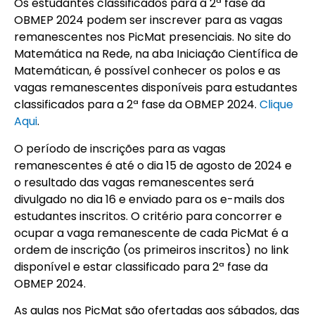
Os estudantes classificados para a 2ª fase da
OBMEP 2024 podem ser inscrever para as vagas
remanescentes nos PicMat presenciais. No site do
Matemática na Rede, na aba Iniciação Científica de
Matemátican, é possível conhecer os polos e as
vagas remanescentes disponíveis para estudantes
classificados para a 2ª fase da OBMEP 2024.
Clique
Aqui
.
O período de inscrições para as vagas
remanescentes é até o dia 15 de agosto de 2024 e
o resultado das vagas remanescentes será
divulgado no dia 16 e enviado para os e-mails dos
estudantes inscritos. O critério para concorrer e
ocupar a vaga remanescente de cada PicMat é a
ordem de inscrição (os primeiros inscritos) no link
disponível e estar classificado para 2ª fase da
OBMEP 2024.
As aulas nos PicMat são ofertadas aos sábados, das