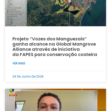
Projeto “Vozes dos Manguezais”
ganha alcance na Global Mangrove
Alliance através de iniciativa
da FAPES para conservação costeira
VER MAIS
24 De Junho De 2026