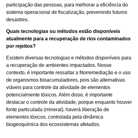
participação das pessoas, para melhorar a eficiência do
sistema operacional de fiscalização, prevenindo futuros
desastres.
Quais tecnologias ou métodos estão disponíveis
atualmente para a recuperação de rios contaminados
por rejeitos?
Existem diversas tecnologias e métodos disponíveis para
a recuperação de ambientes impactados. Nesse
contexto, é importante ressaltar a fitorremediação e o uso
de organismos bioacumuladores, pois são alternativas
viáveis para controle da atividade de elementos
potencialmente tóxicos. Além disso, é importante
destacar o controle da atividade, porque enquanto houver
fonte particulada (mineral), haverá liberação de
elementos tóxicos, controlada pela dinâmica
biogeoquímica dos ecossistemas afetados.