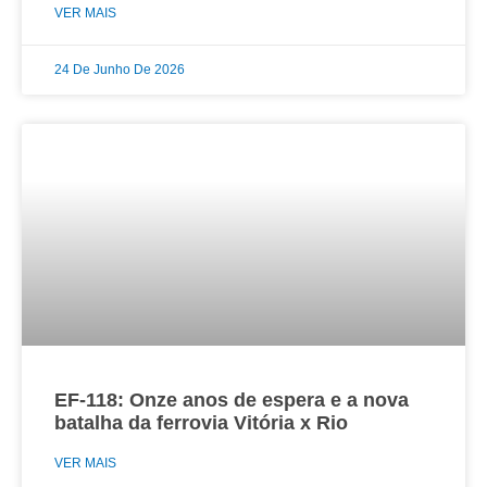
VER MAIS
24 De Junho De 2026
EF-118: Onze anos de espera e a nova
batalha da ferrovia Vitória x Rio
VER MAIS