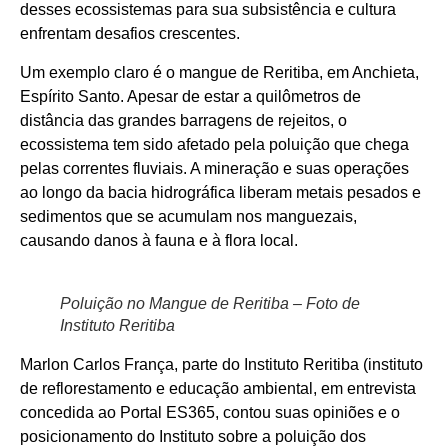
desses ecossistemas para sua subsistência e cultura
enfrentam desafios crescentes.
Um exemplo claro é o mangue de Reritiba, em Anchieta,
Espírito Santo. Apesar de estar a quilômetros de
distância das grandes barragens de rejeitos, o
ecossistema tem sido afetado pela poluição que chega
pelas correntes fluviais. A mineração e suas operações
ao longo da bacia hidrográfica liberam metais pesados e
sedimentos que se acumulam nos manguezais,
causando danos à fauna e à flora local.
Poluição no Mangue de Reritiba – Foto de
Instituto Reritiba
Marlon Carlos França, parte do Instituto Reritiba (instituto
de reflorestamento e educação ambiental, em entrevista
concedida ao Portal ES365, contou suas opiniões e o
posicionamento do Instituto sobre a poluição dos