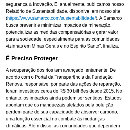
segurança & inovação. E, anualmente, publicamos nosso
Relatório de Sustentabilidade, disponível em nosso site
(
https://www.samarco.com/sustentabilidade/
). A Samarco
busca prevenir e minimizar impactos da mineração,
potencializar as medidas compensatórias e gerar valor
para a sociedade, especialmente para as comunidades
vizinhas em Minas Gerais e no Espírito Santo”, finaliza.
É Preciso Proteger
A recuperação dos rios tem avançado lentamente. De
acordo com o Portal da Transparência da Fundação
Renova, responsável por parte das ações de reparação,
foram investidos cerca de R$ 30 bilhões desde 2015. No
entanto, os impactos ainda podem ser sentidos. Estudos
apontam que os manguezais afetados pela poluição
perdem parte de sua capacidade de absorver carbono,
uma função essencial no combate às mudanças
climáticas. Além disso, as comunidades que dependem