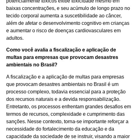
potencialmente tóxicos exibe toxicidade mesmo em
baixas concentrações, e seu acúmulo de longo prazo no
tecido corporal aumenta a suscetibilidade ao câncer,
além de afetar o desenvolvimento cognitivo em crianças
e aumentar o risco de doenças cardiovasculares em
adultos.
Como você avalia a fiscalização e aplicação de
multas para empresas que provocam desastres
ambientais no Brasil?
A fiscalização e a aplicação de multas para empresas
que provocam desastres ambientais no Brasil é um
processo complexo, todavia essencial para a proteção
dos recursos naturais e a devida responsabilização.
Entretanto, os processos enfrentam grandes desafios em
termos de recursos, complexidade e cumprimento das
sanções. Nesse contexto, torna-se importante reforçar a
necessidade do fortalecimento da educação e da
capacidade da sociedade de se instruir, visando a maior