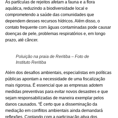
As partículas de rejeitos afetam a fauna e a flora
aquática, reduzindo a biodiversidade local e
comprometendo a saúde das comunidades que
dependem desses recursos hídricos. Além disso, o
contato frequente com águas contaminadas pode causar
doenças de pele, problemas respiratórios e, em longo
prazo, até câncer.
Poluição na praia de Reritiba – Foto de
Instituto Reritiba
Além dos desafios ambientais, especialistas em políticas
públicas apontam a necessidade de uma fiscalização
mais rigorosa. É essencial que as empresas adotem
medidas preventivas para evitar novos desastres e que
sejam responsabilizadas de maneira exemplar pelos
danos causados. “É certo que a disseminação da
mediação em conflitos ambientais ainda demandará
reflexões. Contando com a participação ativa dos