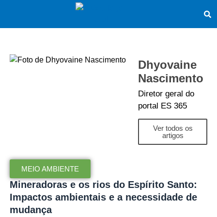
Dhyovaine
Nascimento
Diretor geral do
portal ES 365
Ver todos os
artigos
MEIO AMBIENTE
Mineradoras e os rios do Espírito Santo:
Impactos ambientais e a necessidade de
mudança