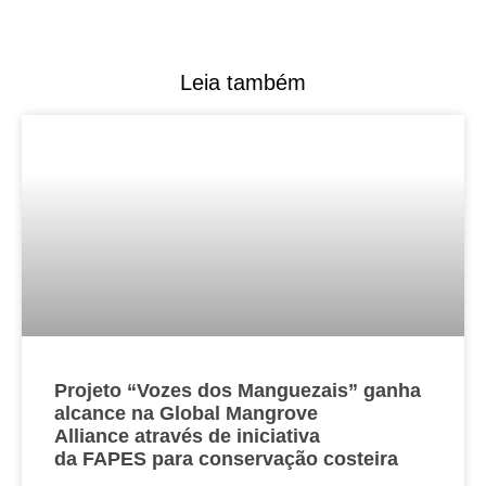
Leia também
Projeto “Vozes dos Manguezais” ganha
alcance na Global Mangrove
Alliance através de iniciativa
da FAPES para conservação costeira