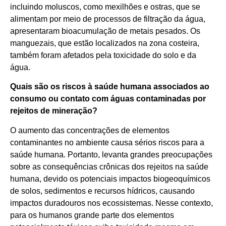
incluindo moluscos, como mexilhões e ostras, que se
alimentam por meio de processos de filtração da água,
apresentaram bioacumulação de metais pesados. Os
manguezais, que estão localizados na zona costeira,
também foram afetados pela toxicidade do solo e da
água.
Quais são os riscos à saúde humana associados ao
consumo ou contato com águas contaminadas por
rejeitos de mineração?
O aumento das concentrações de elementos
contaminantes no ambiente causa sérios riscos para a
saúde humana. Portanto, levanta grandes preocupações
sobre as consequências crônicas dos rejeitos na saúde
humana, devido os potenciais impactos biogeoquímicos
de solos, sedimentos e recursos hídricos, causando
impactos duradouros nos ecossistemas. Nesse contexto,
para os humanos grande parte dos elementos