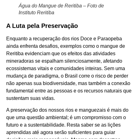
Água do Mangue de Reritiba – Foto de
Instituto Reritiba
A Luta pela Preservação
Enquanto a recuperação dos rios Doce e Paraopeba
ainda enfrenta desafios, exemplos como o mangue de
Reritiba evidenciam que os efeitos das atividades
mineradoras se espalham silenciosamente, afetando
ecossistemas vitais e comunidades inteiras. Sem uma
mudança de paradigma, o Brasil corre o risco de perder
não apenas sua biodiversidade, mas também a conexão
fundamental entre as pessoas e os recursos naturais que
sustentam suas vidas.
A preservação dos nossos rios e manguezais é mais do
que uma questão ambiental; é um compromisso com o
futuro e a sustentabilidade. Resta saber se as lições
aprendidas até agora serão suficientes para guiar