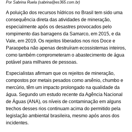
Por Sabrina Ruela (sabrina@es365.com.br)
A poluição dos recursos hídricos no Brasil tem sido uma
consequência direta das atividades de mineração,
especialmente após os desastres provocados pelo
rompimento das barragens da Samarco, em 2015, e da
Vale, em 2019. Os rejeitos liberados nos rios Doce e
Paraopeba não apenas destruíram ecossistemas inteiros,
como também comprometeram o abastecimento de água
potável para milhares de pessoas.
Especialistas afirmam que os rejeitos de mineração,
compostos por metais pesados como arsênio, chumbo e
mercúrio, têm um impacto prolongado na qualidade da
água. Segundo um estudo recente da Agência Nacional
de Águas (ANA), os níveis de contaminação em alguns
trechos desses rios continuam acima do permitido pela
legislação ambiental brasileira, mesmo após anos dos
incidentes.