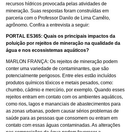
recursos hídricos provocada pelas atividades de
mineração. Suas respostas foram construídas em
parceria com o Professor Danilo de Lima Camêlo,
agrônomo. Confira a entrevista a seguir:
PORTAL ES365: Quais os principais impactos da
poluição por rejeitos de mineração na qualidade da
água e nos ecossistemas aquáticos?
MARLON FRANÇA: Os rejeitos de mineração podem
conter uma variedade de contaminantes, que são
potencialmente perigosos. Entre eles estão incluídos
produtos químicos tóxicos e metais pesados, como:
chumbo, cádmio e mercúrio, por exemplo. Quando esses
rejeitos entram em contato com os ambientes aquáticos,
como rios, lagos e mananciais de abastecimentos para
as zonas urbanas, podem causar sérios problemas de
saúde para as pessoas que consomem ou entram em
contato com essas águas contaminadas. As alterações