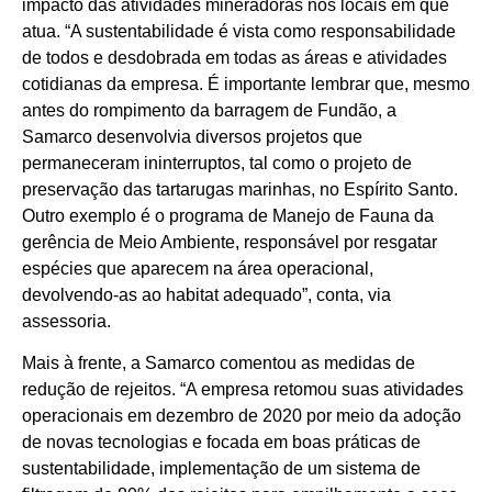
impacto das atividades mineradoras nos locais em que
atua. “A sustentabilidade é vista como responsabilidade
de todos e desdobrada em todas as áreas e atividades
cotidianas da empresa. É importante lembrar que, mesmo
antes do rompimento da barragem de Fundão, a
Samarco desenvolvia diversos projetos que
permaneceram ininterruptos, tal como o projeto de
preservação das tartarugas marinhas, no Espírito Santo.
Outro exemplo é o programa de Manejo de Fauna da
gerência de Meio Ambiente, responsável por resgatar
espécies que aparecem na área operacional,
devolvendo-as ao habitat adequado”, conta, via
assessoria.
Mais à frente, a Samarco comentou as medidas de
redução de rejeitos. “A empresa retomou suas atividades
operacionais em dezembro de 2020 por meio da adoção
de novas tecnologias e focada em boas práticas de
sustentabilidade, implementação de um sistema de