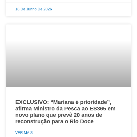
18 De Junho De 2026
EXCLUSIVO: “Mariana é prioridade”,
afirma Ministro da Pesca ao ES365 em
novo plano que prevê 20 anos de
reconstrução para o Rio Doce
VER MAIS