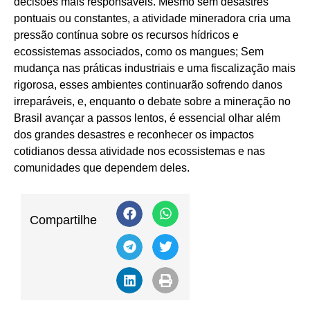
decisões mais responsáveis. Mesmo sem desastres
pontuais ou constantes, a atividade mineradora cria uma
pressão contínua sobre os recursos hídricos e
ecossistemas associados, como os mangues; Sem
mudança nas práticas industriais e uma fiscalização mais
rigorosa, esses ambientes continuarão sofrendo danos
irreparáveis, e, enquanto o debate sobre a mineração no
Brasil avançar a passos lentos, é essencial olhar além
dos grandes desastres e reconhecer os impactos
cotidianos dessa atividade nos ecossistemas e nas
comunidades que dependem deles.
Compartilhe