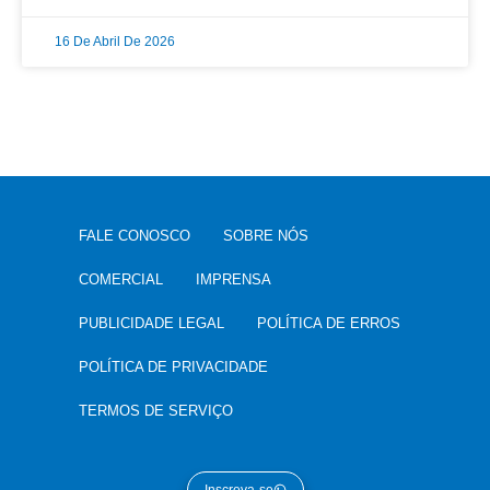
16 De Abril De 2026
FALE CONOSCO
SOBRE NÓS
COMERCIAL
IMPRENSA
PUBLICIDADE LEGAL
POLÍTICA DE ERROS
POLÍTICA DE PRIVACIDADE
TERMOS DE SERVIÇO
Inscreva-se