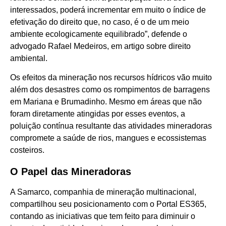
interessados, poderá incrementar em muito o índice de
efetivação do direito que, no caso, é o de um meio
ambiente ecologicamente equilibrado”, defende o
advogado Rafael Medeiros, em artigo sobre direito
ambiental.
Os efeitos da mineração nos recursos hídricos vão muito
além dos desastres como os rompimentos de barragens
em Mariana e Brumadinho. Mesmo em áreas que não
foram diretamente atingidas por esses eventos, a
poluição contínua resultante das atividades mineradoras
compromete a saúde de rios, mangues e ecossistemas
costeiros.
O Papel das Mineradoras
A Samarco, companhia de mineração multinacional,
compartilhou seu posicionamento com o Portal ES365,
contando as iniciativas que tem feito para diminuir o