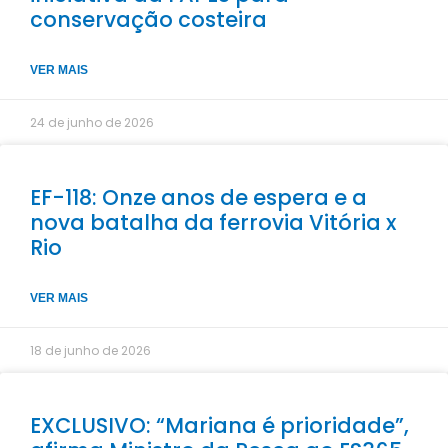
conservação costeira
VER MAIS
24 de junho de 2026
EF-118: Onze anos de espera e a
nova batalha da ferrovia Vitória x
Rio
VER MAIS
18 de junho de 2026
EXCLUSIVO: “Mariana é prioridade”,