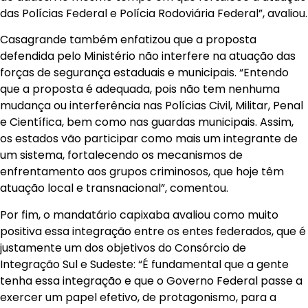
das Polícias Federal e Polícia Rodoviária Federal”, avaliou.
Casagrande também enfatizou que a proposta
defendida pelo Ministério não interfere na atuação das
forças de segurança estaduais e municipais. “Entendo
que a proposta é adequada, pois não tem nenhuma
mudança ou interferência nas Polícias Civil, Militar, Penal
e Científica, bem como nas guardas municipais. Assim,
os estados vão participar como mais um integrante de
um sistema, fortalecendo os mecanismos de
enfrentamento aos grupos criminosos, que hoje têm
atuação local e transnacional”, comentou.
Por fim, o mandatário capixaba avaliou como muito
positiva essa integração entre os entes federados, que é
justamente um dos objetivos do Consórcio de
Integração Sul e Sudeste: “É fundamental que a gente
tenha essa integração e que o Governo Federal passe a
exercer um papel efetivo, de protagonismo, para a