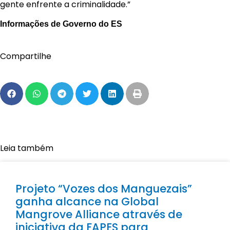
gente enfrente a criminalidade.”
Informações de Governo do ES
Compartilhe
Leia também
Projeto “Vozes dos Manguezais”
ganha alcance na Global
Mangrove Alliance através de
iniciativa da FAPES para