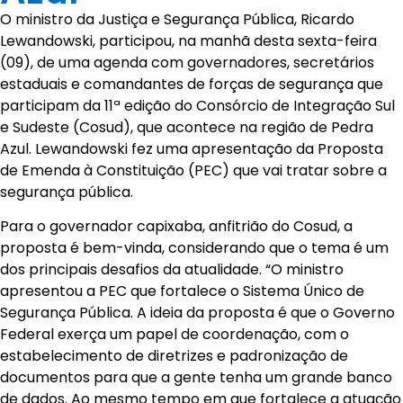
O ministro da Justiça e Segurança Pública, Ricardo
Lewandowski, participou, na manhã desta sexta-feira
(09), de uma agenda com governadores, secretários
estaduais e comandantes de forças de segurança que
participam da 11ª edição do Consórcio de Integração Sul
e Sudeste (Cosud), que acontece na região de Pedra
Azul. Lewandowski fez uma apresentação da Proposta
de Emenda à Constituição (PEC) que vai tratar sobre a
segurança pública.
Para o governador capixaba, anfitrião do Cosud, a
proposta é bem-vinda, considerando que o tema é um
dos principais desafios da atualidade. “O ministro
apresentou a PEC que fortalece o Sistema Único de
Segurança Pública. A ideia da proposta é que o Governo
Federal exerça um papel de coordenação, com o
estabelecimento de diretrizes e padronização de
documentos para que a gente tenha um grande banco
de dados. Ao mesmo tempo em que fortalece a atuação