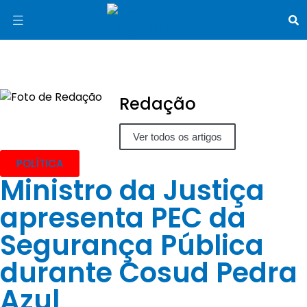
Redação
Ver todos os artigos
POLÍTICA
Ministro da Justiça
apresenta PEC da
Segurança Pública
durante Cosud Pedra
Azul