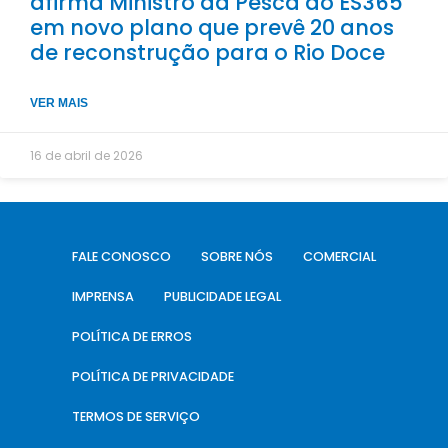
afirma Ministro da Pesca ao ES365
em novo plano que prevê 20 anos
de reconstrução para o Rio Doce
VER MAIS
16 de abril de 2026
FALE CONOSCO
SOBRE NÓS
COMERCIAL
IMPRENSA
PUBLICIDADE LEGAL
POLÍTICA DE ERROS
POLÍTICA DE PRIVACIDADE
TERMOS DE SERVIÇO