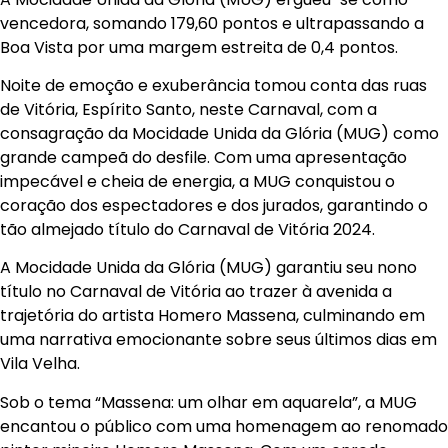
vencedora, somando 179,60 pontos e ultrapassando a
Boa Vista por uma margem estreita de 0,4 pontos.
Noite de emoção e exuberância tomou conta das ruas
de Vitória, Espírito Santo, neste Carnaval, com a
consagração da Mocidade Unida da Glória (MUG) como
grande campeã do desfile. Com uma apresentação
impecável e cheia de energia, a MUG conquistou o
coração dos espectadores e dos jurados, garantindo o
tão almejado título do Carnaval de Vitória 2024.
A Mocidade Unida da Glória (MUG) garantiu seu nono
título no Carnaval de Vitória ao trazer à avenida a
trajetória do artista Homero Massena, culminando em
uma narrativa emocionante sobre seus últimos dias em
Vila Velha.
Sob o tema “Massena: um olhar em aquarela”, a MUG
encantou o público com uma homenagem ao renomado