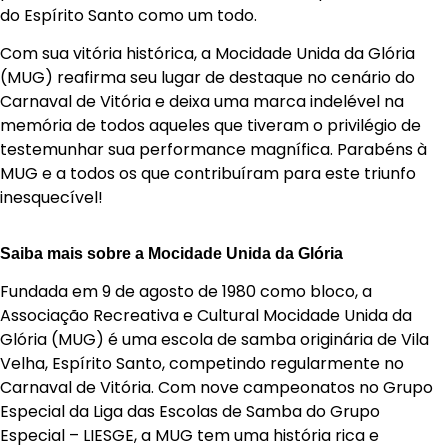
do Espírito Santo como um todo.
Com sua vitória histórica, a Mocidade Unida da Glória
(MUG) reafirma seu lugar de destaque no cenário do
Carnaval de Vitória e deixa uma marca indelével na
memória de todos aqueles que tiveram o privilégio de
testemunhar sua performance magnífica. Parabéns à
MUG e a todos os que contribuíram para este triunfo
inesquecível!
Saiba mais sobre a Mocidade Unida da Glória
Fundada em 9 de agosto de 1980 como bloco, a
Associação Recreativa e Cultural Mocidade Unida da
Glória (MUG) é uma escola de samba originária de Vila
Velha, Espírito Santo, competindo regularmente no
Carnaval de Vitória. Com nove campeonatos no Grupo
Especial da Liga das Escolas de Samba do Grupo
Especial – LIESGE, a MUG tem uma história rica e