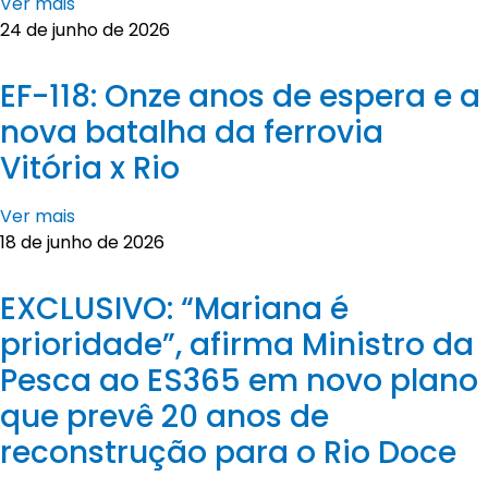
Ver mais
24 de junho de 2026
EF-118: Onze anos de espera e a
nova batalha da ferrovia
Vitória x Rio
Ver mais
18 de junho de 2026
EXCLUSIVO: “Mariana é
prioridade”, afirma Ministro da
Pesca ao ES365 em novo plano
que prevê 20 anos de
reconstrução para o Rio Doce