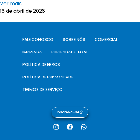
Ver mais
16 de abril de 2026
FALE CONOSCO
SOBRE NÓS
COMERCIAL
IMPRENSA
PUBLICIDADE LEGAL
POLÍTICA DE ERROS
POLÍTICA DE PRIVACIDADE
TERMOS DE SERVIÇO
Inscreva-se