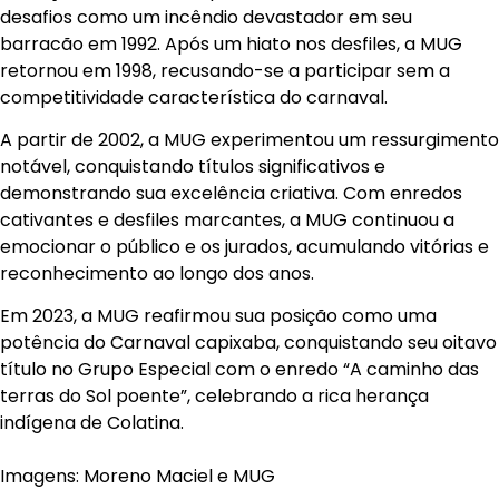
desafios como um incêndio devastador em seu
barracão em 1992. Após um hiato nos desfiles, a MUG
retornou em 1998, recusando-se a participar sem a
competitividade característica do carnaval.
A partir de 2002, a MUG experimentou um ressurgimento
notável, conquistando títulos significativos e
demonstrando sua excelência criativa. Com enredos
cativantes e desfiles marcantes, a MUG continuou a
emocionar o público e os jurados, acumulando vitórias e
reconhecimento ao longo dos anos.
Em 2023, a MUG reafirmou sua posição como uma
potência do Carnaval capixaba, conquistando seu oitavo
título no Grupo Especial com o enredo “A caminho das
terras do Sol poente”, celebrando a rica herança
indígena de Colatina.
Imagens: Moreno Maciel e MUG