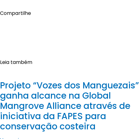
Compartilhe
Leia também
Projeto “Vozes dos Manguezais”
ganha alcance na Global
Mangrove Alliance através de
iniciativa da FAPES para
conservação costeira