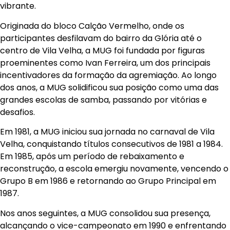
vibrante.
Originada do bloco Calção Vermelho, onde os
participantes desfilavam do bairro da Glória até o
centro de Vila Velha, a MUG foi fundada por figuras
proeminentes como Ivan Ferreira, um dos principais
incentivadores da formação da agremiação. Ao longo
dos anos, a MUG solidificou sua posição como uma das
grandes escolas de samba, passando por vitórias e
desafios.
Em 1981, a MUG iniciou sua jornada no carnaval de Vila
Velha, conquistando títulos consecutivos de 1981 a 1984.
Em 1985, após um período de rebaixamento e
reconstrução, a escola emergiu novamente, vencendo o
Grupo B em 1986 e retornando ao Grupo Principal em
1987.
Nos anos seguintes, a MUG consolidou sua presença,
alcançando o vice-campeonato em 1990 e enfrentando