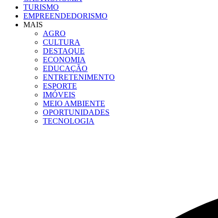
TURISMO
EMPREENDEDORISMO
MAIS
AGRO
CULTURA
DESTAQUE
ECONOMIA
EDUCAÇÃO
ENTRETENIMENTO
ESPORTE
IMÓVEIS
MEIO AMBIENTE
OPORTUNIDADES
TECNOLOGIA