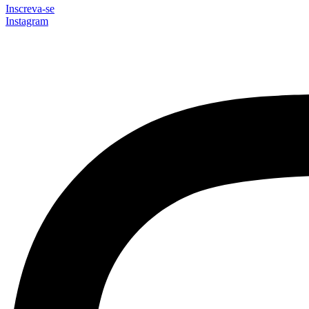
Inscreva-se
Instagram