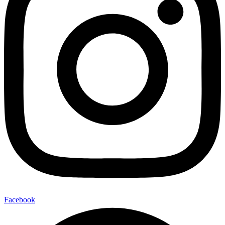
Facebook