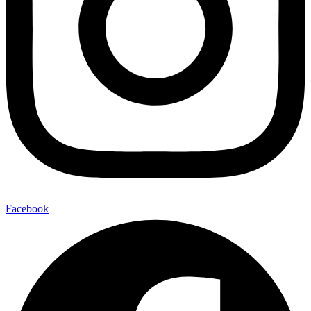
Facebook