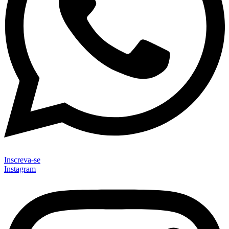
Inscreva-se
Instagram