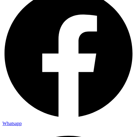
Whatsapp