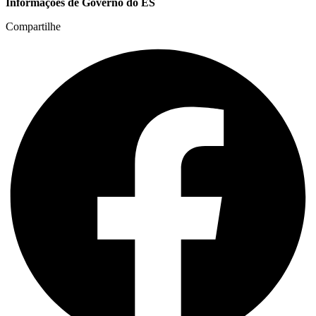
Informações de Governo do ES
Compartilhe