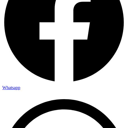
Whatsapp