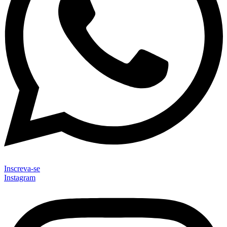
Inscreva-se
Instagram