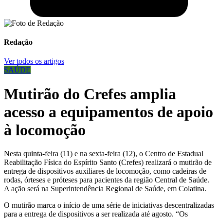
Redação
Ver todos os artigos
SAÚDE
Mutirão do Crefes amplia
acesso a equipamentos de apoio
à locomoção
Nesta quinta-feira (11) e na sexta-feira (12), o Centro de Estadual
Reabilitação Física do Espírito Santo (Crefes) realizará o mutirão de
entrega de dispositivos auxiliares de locomoção, como cadeiras de
rodas, órteses e próteses para pacientes da região Central de Saúde.
A ação será na Superintendência Regional de Saúde, em Colatina.
O mutirão marca o início de uma série de iniciativas descentralizadas
para a entrega de dispositivos a ser realizada até agosto. “Os