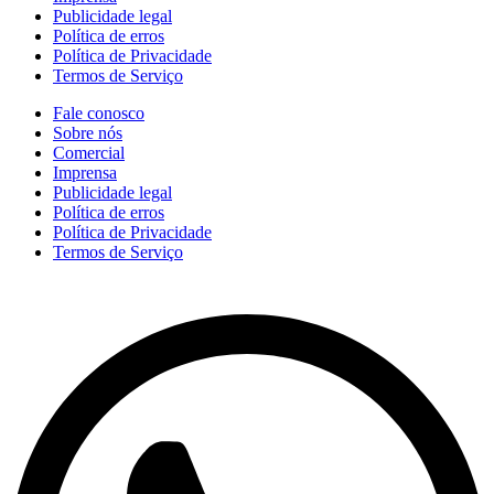
Publicidade legal
Política de erros
Política de Privacidade
Termos de Serviço
Fale conosco
Sobre nós
Comercial
Imprensa
Publicidade legal
Política de erros
Política de Privacidade
Termos de Serviço