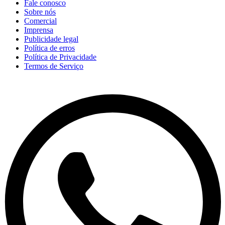
Fale conosco
Sobre nós
Comercial
Imprensa
Publicidade legal
Política de erros
Política de Privacidade
Termos de Serviço