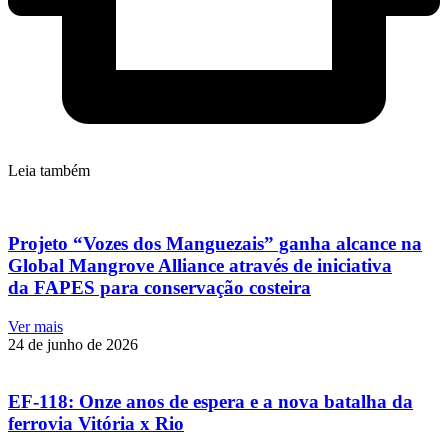
Leia também
Projeto “Vozes dos Manguezais” ganha alcance na
Global Mangrove Alliance através de iniciativa
da FAPES para conservação costeira
Ver mais
24 de junho de 2026
EF-118: Onze anos de espera e a nova batalha da
ferrovia Vitória x Rio