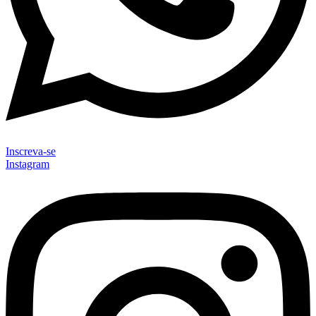
Inscreva-se
Instagram