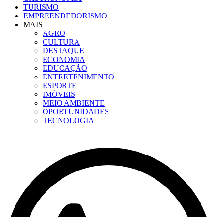
TURISMO
EMPREENDEDORISMO
MAIS
AGRO
CULTURA
DESTAQUE
ECONOMIA
EDUCAÇÃO
ENTRETENIMENTO
ESPORTE
IMÓVEIS
MEIO AMBIENTE
OPORTUNIDADES
TECNOLOGIA