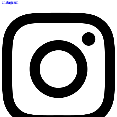
Instagram