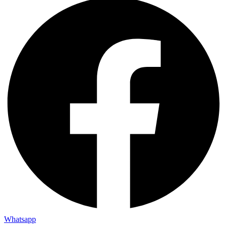
Whatsapp