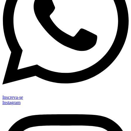
Inscreva-se
Instagram