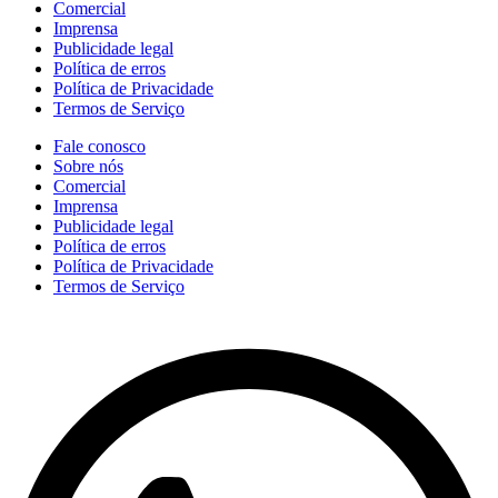
Comercial
Imprensa
Publicidade legal
Política de erros
Política de Privacidade
Termos de Serviço
Fale conosco
Sobre nós
Comercial
Imprensa
Publicidade legal
Política de erros
Política de Privacidade
Termos de Serviço