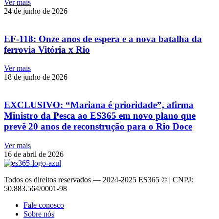
Ver mais
24 de junho de 2026
EF-118: Onze anos de espera e a nova batalha da
ferrovia Vitória x Rio
Ver mais
18 de junho de 2026
EXCLUSIVO: “Mariana é prioridade”, afirma
Ministro da Pesca ao ES365 em novo plano que
prevê 20 anos de reconstrução para o Rio Doce
Ver mais
16 de abril de 2026
Todos os direitos reservados — 2024-2025 ES365 © | CNPJ:
50.883.564/0001-98
Fale conosco
Sobre nós