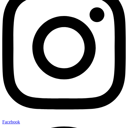
Facebook