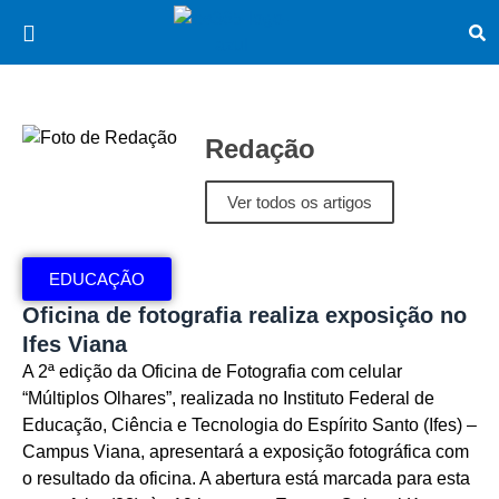
Redação
Ver todos os artigos
EDUCAÇÃO
Oficina de fotografia realiza exposição no
Ifes Viana
A 2ª edição da Oficina de Fotografia com celular
“Múltiplos Olhares”, realizada no Instituto Federal de
Educação, Ciência e Tecnologia do Espírito Santo (Ifes) –
Campus Viana, apresentará a exposição fotográfica com
o resultado da oficina. A abertura está marcada para esta