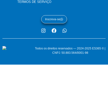
TERMOS DE SERVIÇO
Inscreva-se
Todos os direitos reservados — 2024-2025 ES365 © |
CNPJ: 50.883.564/0001-98