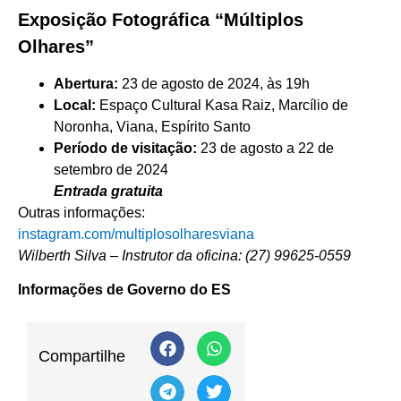
Exposição Fotográfica “Múltiplos
Olhares”
Abertura:
23 de agosto de 2024, às 19h
Local:
Espaço Cultural Kasa Raiz, Marcílio de
Noronha, Viana, Espírito Santo
Período de visitação:
23 de agosto a 22 de
setembro de 2024
Entrada gratuita
Outras informações:
instagram.com/multiplosolharesviana
Wilberth Silva – Instrutor da oficina: (27) 99625-0559
Informações de Governo do ES
Compartilhe