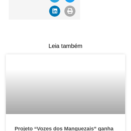
Leia também
Projeto “Vozes dos Manguezais” ganha