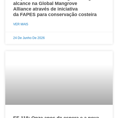
alcance na Global Mangrove
Alliance através de iniciativa
da FAPES para conservação costeira
VER MAIS
24 De Junho De 2026