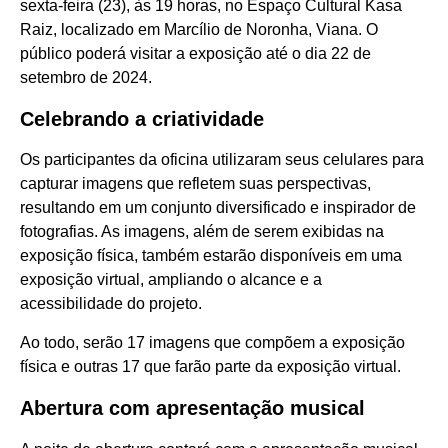
sexta-feira (23), às 19 horas, no Espaço Cultural Kasa
Raiz, localizado em Marcílio de Noronha, Viana. O
público poderá visitar a exposição até o dia 22 de
setembro de 2024.
Celebrando a criatividade
Os participantes da oficina utilizaram seus celulares para
capturar imagens que refletem suas perspectivas,
resultando em um conjunto diversificado e inspirador de
fotografias. As imagens, além de serem exibidas na
exposição física, também estarão disponíveis em uma
exposição virtual, ampliando o alcance e a
acessibilidade do projeto.
Ao todo, serão 17 imagens que compõem a exposição
física e outras 17 que farão parte da exposição virtual.
Abertura com apresentação musical