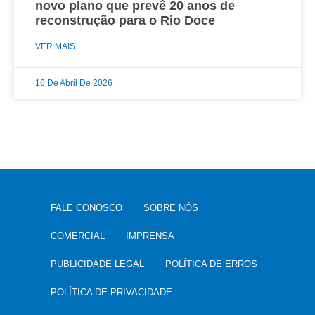
novo plano que prevê 20 anos de
reconstrução para o Rio Doce
VER MAIS
16 De Abril De 2026
FALE CONOSCO
SOBRE NÓS
COMERCIAL
IMPRENSA
PUBLICIDADE LEGAL
POLÍTICA DE ERROS
POLÍTICA DE PRIVACIDADE