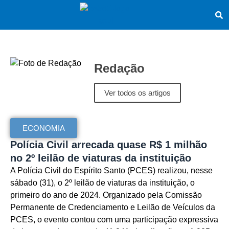
Redação
Ver todos os artigos
ECONOMIA
Polícia Civil arrecada quase R$ 1 milhão
no 2º leilão de viaturas da instituição
A Polícia Civil do Espírito Santo (PCES) realizou, nesse
sábado (31), o 2º leilão de viaturas da instituição, o
primeiro do ano de 2024. Organizado pela Comissão
Permanente de Credenciamento e Leilão de Veículos da
PCES, o evento contou com uma participação expressiva