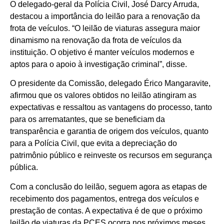
O delegado-geral da Polícia Civil, José Darcy Arruda,
destacou a importância do leilão para a renovação da
frota de veículos. “O leilão de viaturas assegura maior
dinamismo na renovação da frota de veículos da
instituição. O objetivo é manter veículos modernos e
aptos para o apoio à investigação criminal”, disse.
O presidente da Comissão, delegado Érico Mangaravite,
afirmou que os valores obtidos no leilão atingiram as
expectativas e ressaltou as vantagens do processo, tanto
para os arrematantes, que se beneficiam da
transparência e garantia de origem dos veículos, quanto
para a Polícia Civil, que evita a depreciação do
patrimônio público e reinveste os recursos em segurança
pública.
Com a conclusão do leilão, seguem agora as etapas de
recebimento dos pagamentos, entrega dos veículos e
prestação de contas. A expectativa é de que o próximo
leilão de viaturas da PCES ocorra nos próximos meses,