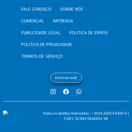
FALE CONOSCO
SOBRE NÓS
COMERCIAL
IMPRENSA
PUBLICIDADE LEGAL
POLÍTICA DE ERROS
POLÍTICA DE PRIVACIDADE
TERMOS DE SERVIÇO
Inscreva-se
Todos os direitos reservados — 2024-2025 ES365 © |
CNPJ: 50.883.564/0001-98