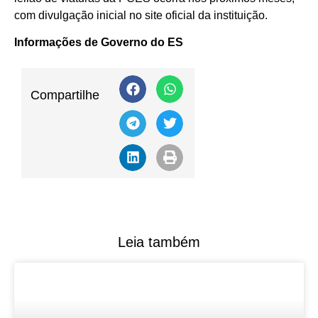
com divulgação inicial no site oficial da instituição.
Informações de Governo do ES
Compartilhe
Leia também