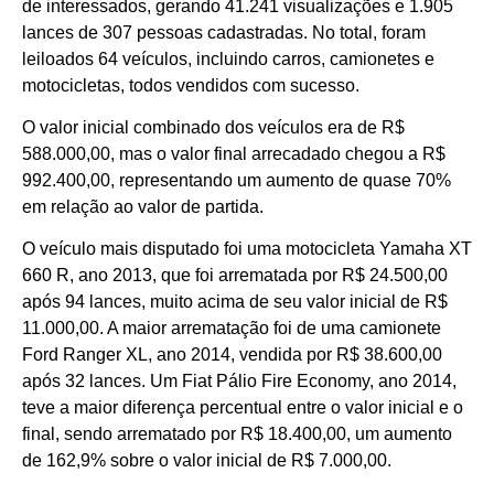
de interessados, gerando 41.241 visualizações e 1.905
lances de 307 pessoas cadastradas. No total, foram
leiloados 64 veículos, incluindo carros, camionetes e
motocicletas, todos vendidos com sucesso.
O valor inicial combinado dos veículos era de R$
588.000,00, mas o valor final arrecadado chegou a R$
992.400,00, representando um aumento de quase 70%
em relação ao valor de partida.
O veículo mais disputado foi uma motocicleta Yamaha XT
660 R, ano 2013, que foi arrematada por R$ 24.500,00
após 94 lances, muito acima de seu valor inicial de R$
11.000,00. A maior arrematação foi de uma camionete
Ford Ranger XL, ano 2014, vendida por R$ 38.600,00
após 32 lances. Um Fiat Pálio Fire Economy, ano 2014,
teve a maior diferença percentual entre o valor inicial e o
final, sendo arrematado por R$ 18.400,00, um aumento
de 162,9% sobre o valor inicial de R$ 7.000,00.