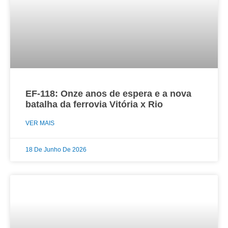
EF-118: Onze anos de espera e a nova
batalha da ferrovia Vitória x Rio
VER MAIS
18 De Junho De 2026