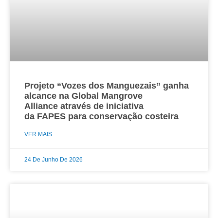
Projeto “Vozes dos Manguezais” ganha
alcance na Global Mangrove
Alliance através de iniciativa
da FAPES para conservação costeira
VER MAIS
24 De Junho De 2026