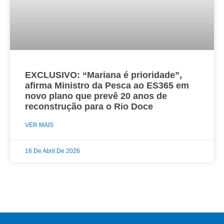
EXCLUSIVO: “Mariana é prioridade”,
afirma Ministro da Pesca ao ES365 em
novo plano que prevê 20 anos de
reconstrução para o Rio Doce
VER MAIS
16 De Abril De 2026