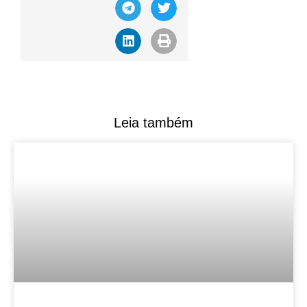
Leia também