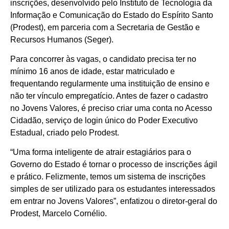
inscrições, desenvolvido pelo Instituto de Tecnologia da
Informação e Comunicação do Estado do Espírito Santo
(Prodest), em parceria com a Secretaria de Gestão e
Recursos Humanos (Seger).
Para concorrer às vagas, o candidato precisa ter no
mínimo 16 anos de idade, estar matriculado e
frequentando regularmente uma instituição de ensino e
não ter vínculo empregatício. Antes de fazer o cadastro
no Jovens Valores, é preciso criar uma conta no Acesso
Cidadão, serviço de login único do Poder Executivo
Estadual, criado pelo Prodest.
“Uma forma inteligente de atrair estagiários para o
Governo do Estado é tornar o processo de inscrições ágil
e prático. Felizmente, temos um sistema de inscrições
simples de ser utilizado para os estudantes interessados
em entrar no Jovens Valores”, enfatizou o diretor-geral do
Prodest, Marcelo Cornélio.