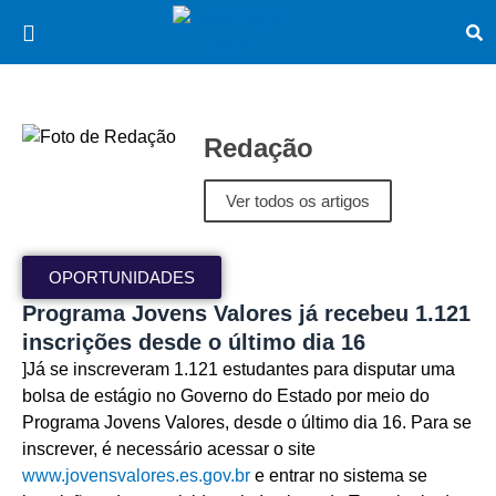
Redação
Ver todos os artigos
OPORTUNIDADES
Programa Jovens Valores já recebeu 1.121
inscrições desde o último dia 16
]Já se inscreveram 1.121 estudantes para disputar uma
bolsa de estágio no Governo do Estado por meio do
Programa Jovens Valores, desde o último dia 16. Para se
inscrever, é necessário acessar o site
www.jovensvalores.es.gov.br
e entrar no sistema se