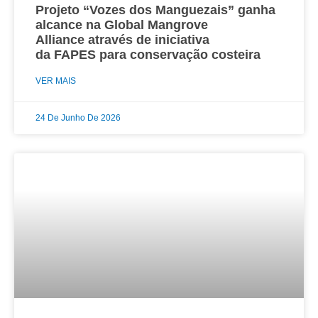
Projeto “Vozes dos Manguezais” ganha
alcance na Global Mangrove
Alliance através de iniciativa
da FAPES para conservação costeira
VER MAIS
24 De Junho De 2026