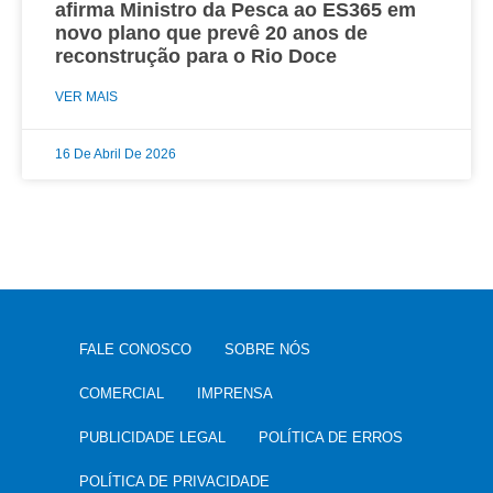
afirma Ministro da Pesca ao ES365 em
novo plano que prevê 20 anos de
reconstrução para o Rio Doce
VER MAIS
16 De Abril De 2026
FALE CONOSCO
SOBRE NÓS
COMERCIAL
IMPRENSA
PUBLICIDADE LEGAL
POLÍTICA DE ERROS
POLÍTICA DE PRIVACIDADE