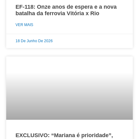
EF-118: Onze anos de espera e a nova
batalha da ferrovia Vitória x Rio
VER MAIS
18 De Junho De 2026
EXCLUSIVO: “Mariana é prioridade”,