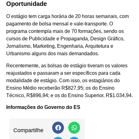
Oportunidade
O estágio tem carga horária de 20 horas semanais, com
pagamento de bolsa mensal e vale-transporte. O
programa contempla mais de 70 formações, sendo os
cursos de Publicidade e Propaganda, Design Gráfico,
Jornalismo, Marketing, Engenharia, Arquitetura e
Urbanismo alguns dos mais demandados.
Recentemente, as bolsas de estágio tiveram os valores
reajustados e passaram a ser específicos para cada
modalidade de estágio. Com isso, os estagiários do
Ensino Médio receberão R$827,95; os do Ensino
Técnico, R$896,94; e os do Ensino Superior, R$1.034,94.
Informações do Governo do ES
Compartilhe