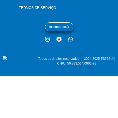
TERMOS DE SERVIÇO
Inscreva-se
Todos os direitos reservados — 2024-2025 ES365 © |
CNPJ: 50.883.564/0001-98