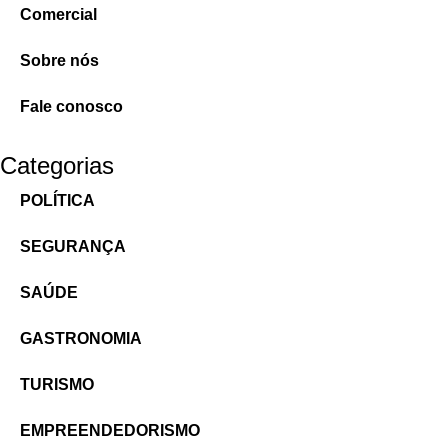
Comercial
Sobre nós
Fale conosco
Categorias
POLÍTICA
SEGURANÇA
SAÚDE
GASTRONOMIA
TURISMO
EMPREENDEDORISMO