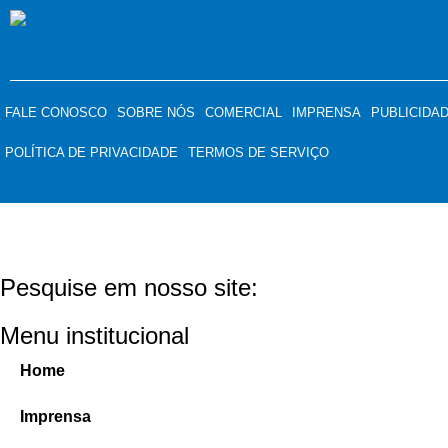
FALE CONOSCO
SOBRE NÓS
COMERCIAL
IMPRENSA
PUBLICIDA
POLÍTICA DE PRIVACIDADE
TERMOS DE SERVIÇO
Pesquise em nosso site:
Menu institucional
Home
Imprensa