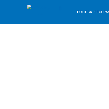
POLÍTICA
SEGURA