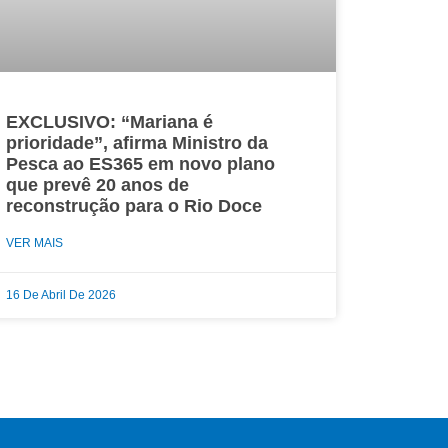
EXCLUSIVO: “Mariana é
prioridade”, afirma Ministro da
Pesca ao ES365 em novo plano
que prevê 20 anos de
reconstrução para o Rio Doce
VER MAIS
16 De Abril De 2026