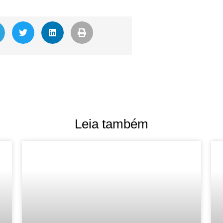
Leia também