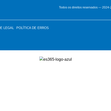
Todos os direitos reservados — 2024
DE LEGAL
POLÍTICA DE ERROS