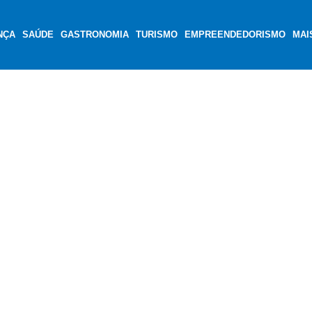
NÇA
SAÚDE
GASTRONOMIA
TURISMO
EMPREENDEDORISMO
MAI