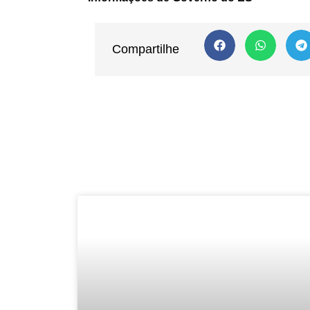
Compartilhe