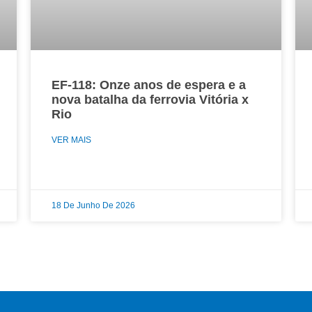
EF-118: Onze anos de espera e a
nova batalha da ferrovia Vitória x
Rio
VER MAIS
18 De Junho De 2026