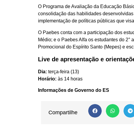
O Programa de Avaliação da Educação Básica 
consolidação das habilidades desenvolvidas 
implementação de políticas públicas que vis
O Paebes conta com a participação dos estu
Médio; e o Paebes Alfa os estudantes do 2°
Promocional do Espírito Santo (Mepes) e es
Live de apresentação e orientaçõ
Dia:
terça-feira (13)
Horário:
às 14 horas
Informações de Governo do ES
Compartilhe