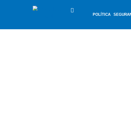
POLÍTICA
SEGURA