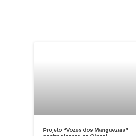
Projeto “Vozes dos Manguezais”