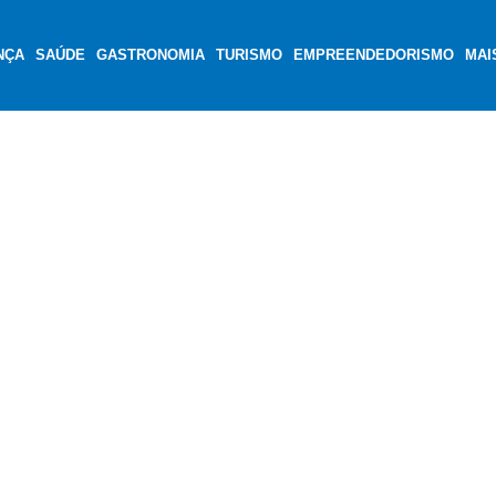
NÇA
SAÚDE
GASTRONOMIA
TURISMO
EMPREENDEDORISMO
MAI