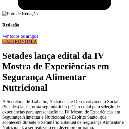
Redação
Ver todos os artigos
GASTRONOMIA
Setades lança edital da IV
Mostra de Experiências em
Segurança Alimentar
Nutricional
A Secretaria de Trabalho, Assistência e Desenvolvimento Social
(Setades) lança, nesta segunda-feira (21), o edital para seleção de
experiências para apresentação na IV Mostra de Experiências em
Segurança Alimentar e Nutricional do Espírito Santo, que
acontecerá durante o Seminário Estadual de Segurança Alimentar e
Nutricional, a ser realizado em dezembro próximo.