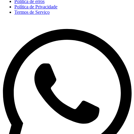
Política de erros
Política de Privacidade
Termos de Serviço