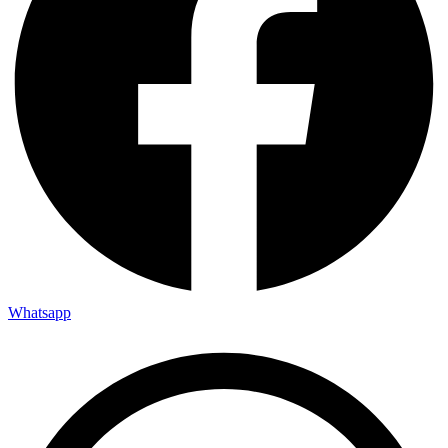
Whatsapp