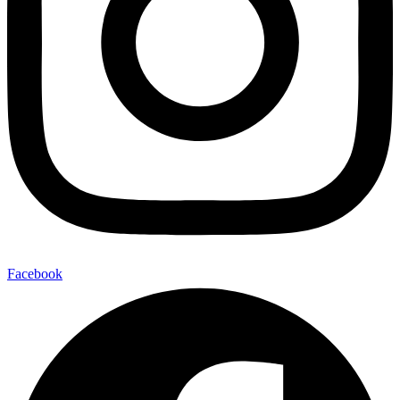
Facebook