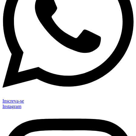
Inscreva-se
Instagram