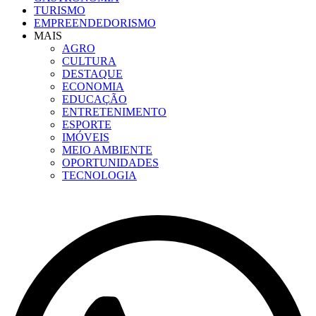
TURISMO
EMPREENDEDORISMO
MAIS
AGRO
CULTURA
DESTAQUE
ECONOMIA
EDUCAÇÃO
ENTRETENIMENTO
ESPORTE
IMÓVEIS
MEIO AMBIENTE
OPORTUNIDADES
TECNOLOGIA