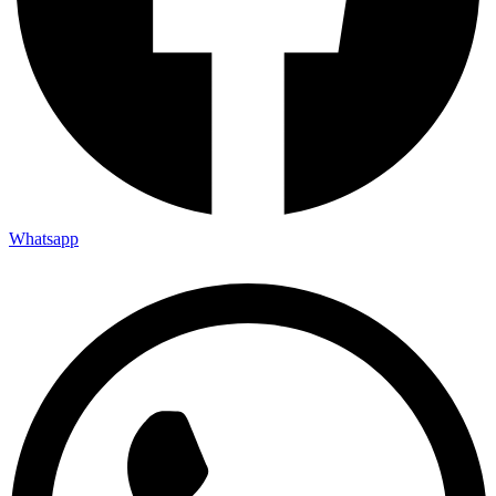
Whatsapp