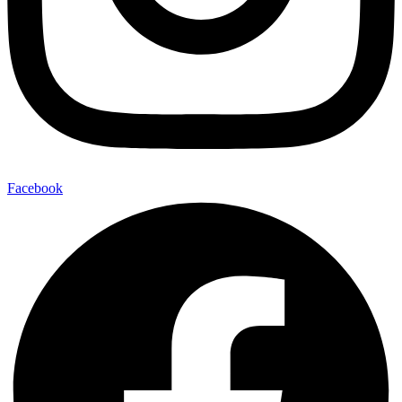
Facebook