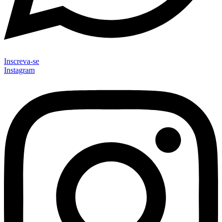
Inscreva-se
Instagram