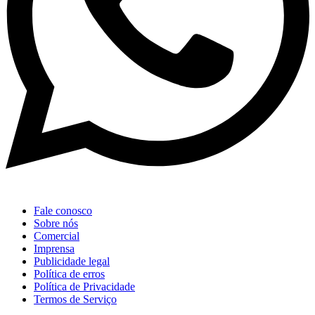
Fale conosco
Sobre nós
Comercial
Imprensa
Publicidade legal
Política de erros
Política de Privacidade
Termos de Serviço