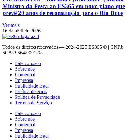
Ministro da Pesca ao ES365 em novo plano que
prevê 20 anos de reconstrução para o Rio Doce
Ver mais
16 de abril de 2026
Todos os direitos reservados — 2024-2025 ES365 © | CNPJ:
50.883.564/0001-98
Fale conosco
Sobre nós
Comercial
Imprensa
Publicidade legal
Política de erros
Política de Privacidade
Termos de Serviço
Fale conosco
Sobre nós
Comercial
Imprensa
Publicidade legal