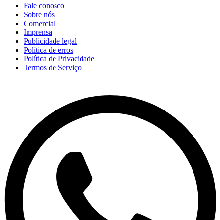
Fale conosco
Sobre nós
Comercial
Imprensa
Publicidade legal
Política de erros
Política de Privacidade
Termos de Serviço