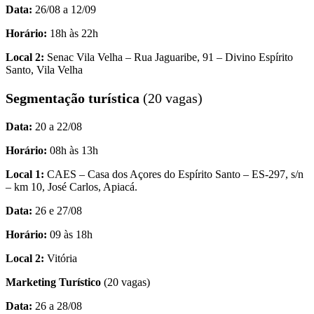
Data:
26/08 a 12/09
Horário:
18h às 22h
Local 2:
Senac Vila Velha – Rua Jaguaribe, 91 – Divino Espírito
Santo, Vila Velha
Segmentação turística
(20 vagas)
Data:
20 a 22/08
Horário:
08h às 13h
Local 1:
CAES – Casa dos Açores do Espírito Santo – ES-297, s/n
– km 10, José Carlos, Apiacá.
Data:
26 e 27/08
Horário:
09 às 18h
Local 2:
Vitória
Marketing Turístico
(20 vagas)
Data:
26 a 28/08