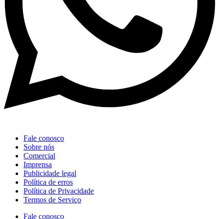
Fale conosco
Sobre nós
Comercial
Imprensa
Publicidade legal
Política de erros
Política de Privacidade
Termos de Serviço
Fale conosco