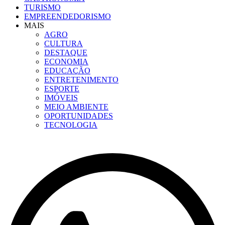
TURISMO
EMPREENDEDORISMO
MAIS
AGRO
CULTURA
DESTAQUE
ECONOMIA
EDUCAÇÃO
ENTRETENIMENTO
ESPORTE
IMÓVEIS
MEIO AMBIENTE
OPORTUNIDADES
TECNOLOGIA