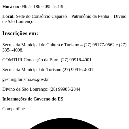
Horário:
09h às 18h e 09h às 13h
Local:
Sede do Consórcio Caparaó – Patrimônio da Penha – Divino
de São Lourenço.
Inscrições em:
Secretaria Municipal de Cultura e Turismo – (27) 98177-0562 e (27)
3354-4008.
COMTUR Conceição da Barra (27) 99916-4001
Secretaria Municipal de Turismo (27) 99916-4001
gestur@turismo.es.gov.br
Divino de São Lourenço: (28) 99985-2844
Informações de Governo do ES
Compartilhe