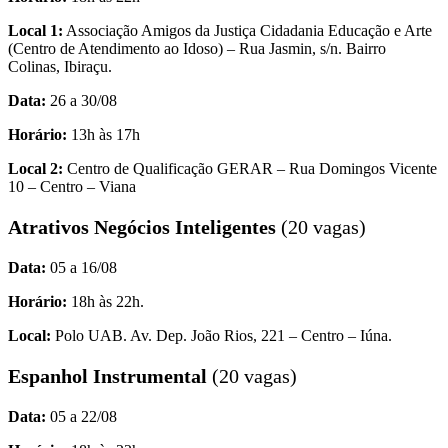
Local 1:
Associação Amigos da Justiça Cidadania Educação e Arte
(Centro de Atendimento ao Idoso) – Rua Jasmin, s/n. Bairro
Colinas, Ibiraçu.
Data:
26 a 30/08
Horário:
13h às 17h
Local 2:
Centro de Qualificação GERAR – Rua Domingos Vicente
10 – Centro – Viana
Atrativos Negócios Inteligentes
(20 vagas)
Data:
05 a 16/08
Horário:
18h às 22h.
Local:
Polo UAB. Av. Dep. João Rios, 221 – Centro – Iúna.
Espanhol Instrumental
(20 vagas)
Data:
05 a 22/08