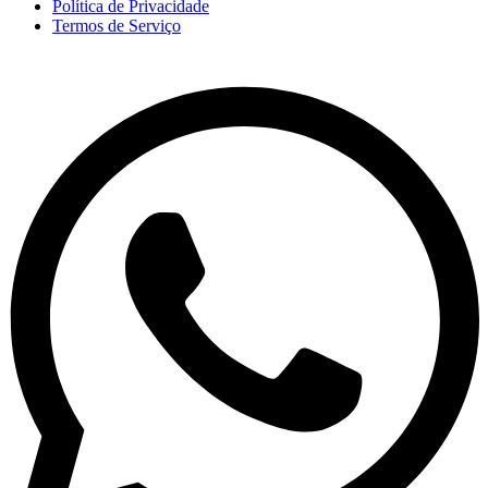
Política de Privacidade
Termos de Serviço