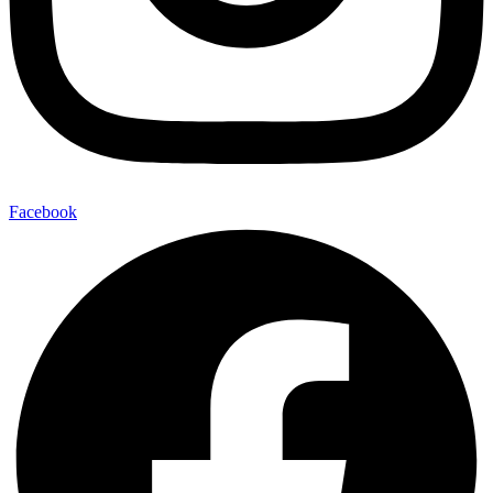
Facebook