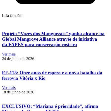
Leia também
Projeto “Vozes dos Manguezais” ganha alcance na
Global Mangrove Alliance através de iniciativa
da FAPES para conservação costeira
Ver mais
24 de junho de 2026
EF-118: Onze anos de espera e a nova batalha da
ferrovia Vitória x Rio
Ver mais
18 de junho de 2026
EXCLUSIVO: “Mariana é prioridade”, afirma