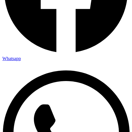
Whatsapp