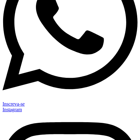
Inscreva-se
Instagram