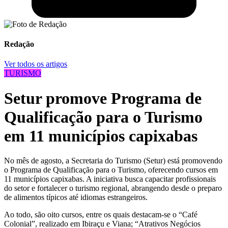
Redação
Ver todos os artigos
TURISMO
Setur promove Programa de
Qualificação para o Turismo
em 11 municípios capixabas
No mês de agosto, a Secretaria do Turismo (Setur) está promovendo
o Programa de Qualificação para o Turismo, oferecendo cursos em
11 municípios capixabas. A iniciativa busca capacitar profissionais
do setor e fortalecer o turismo regional, abrangendo desde o preparo
de alimentos típicos até idiomas estrangeiros.
Ao todo, são oito cursos, entre os quais destacam-se o “Café
Colonial”, realizado em Ibiraçu e Viana; “Atrativos Negócios