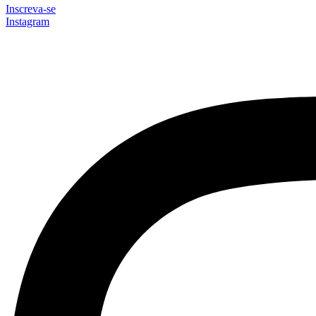
Inscreva-se
Instagram