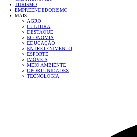
TURISMO
EMPREENDEDORISMO
MAIS
AGRO
CULTURA
DESTAQUE
ECONOMIA
EDUCAÇÃO
ENTRETENIMENTO
ESPORTE
IMÓVEIS
MEIO AMBIENTE
OPORTUNIDADES
TECNOLOGIA