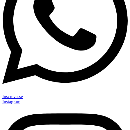
Inscreva-se
Instagram