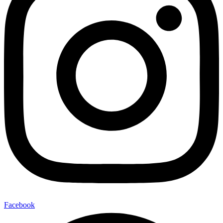
Facebook