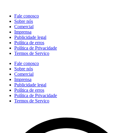
Fale conosco
Sobre nós
Comercial
Imprensa
Publicidade legal
Política de erros
Política de Privacidade
Termos de Serviço
Fale conosco
Sobre nós
Comercial
Imprensa
Publicidade legal
Política de erros
Política de Privacidade
Termos de Serviço