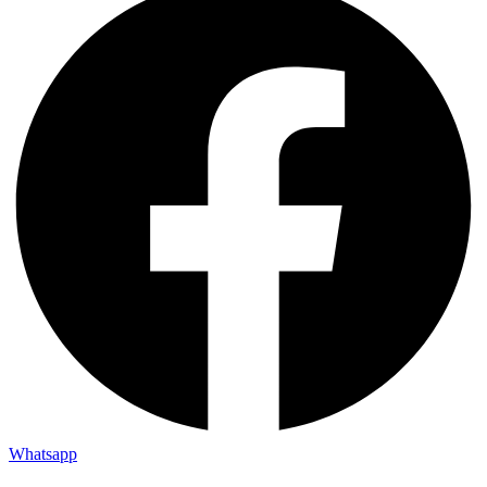
Whatsapp