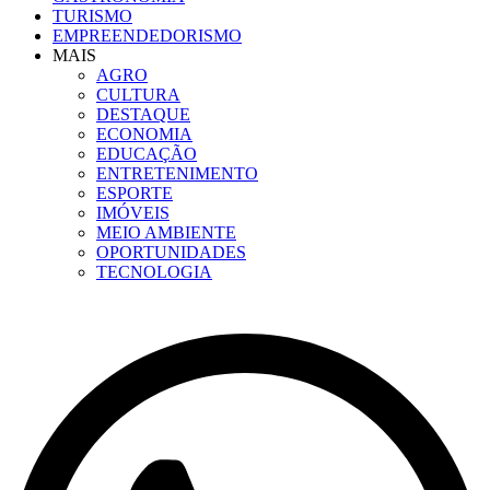
TURISMO
EMPREENDEDORISMO
MAIS
AGRO
CULTURA
DESTAQUE
ECONOMIA
EDUCAÇÃO
ENTRETENIMENTO
ESPORTE
IMÓVEIS
MEIO AMBIENTE
OPORTUNIDADES
TECNOLOGIA