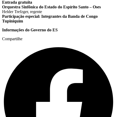
Entrada gratuita
Orquestra Sinfônica do Estado do Espírito Santo – Oses
Helder Trefzger, regente
Participação especial: Integrantes da Banda de Congo
Tupiniquim
Informações do Governo do ES
Compartilhe