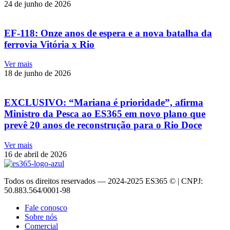
24 de junho de 2026
EF-118: Onze anos de espera e a nova batalha da
ferrovia Vitória x Rio
Ver mais
18 de junho de 2026
EXCLUSIVO: “Mariana é prioridade”, afirma
Ministro da Pesca ao ES365 em novo plano que
prevê 20 anos de reconstrução para o Rio Doce
Ver mais
16 de abril de 2026
Todos os direitos reservados — 2024-2025 ES365 © | CNPJ:
50.883.564/0001-98
Fale conosco
Sobre nós
Comercial