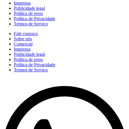
Imprensa
Publicidade legal
Política de erros
Política de Privacidade
Termos de Serviço
Fale conosco
Sobre nós
Comercial
Imprensa
Publicidade legal
Política de erros
Política de Privacidade
Termos de Serviço