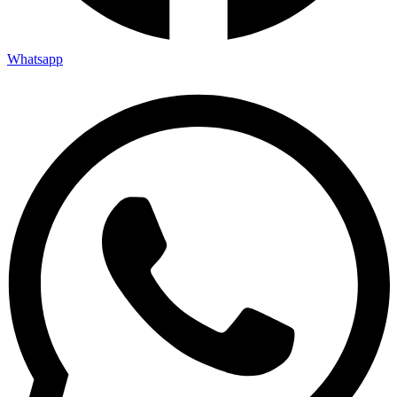
Whatsapp