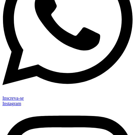
Inscreva-se
Instagram