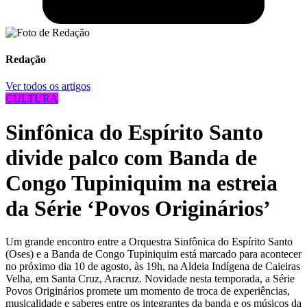
Redação
Ver todos os artigos
CULTURA
Sinfônica do Espírito Santo
divide palco com Banda de
Congo Tupiniquim na estreia
da Série ‘Povos Originários’
Um grande encontro entre a Orquestra Sinfônica do Espírito Santo
(Oses) e a Banda de Congo Tupiniquim está marcado para acontecer
no próximo dia 10 de agosto, às 19h, na Aldeia Indígena de Caieiras
Velha, em Santa Cruz, Aracruz. Novidade nesta temporada, a Série
Povos Originários promete um momento de troca de experiências,
musicalidade e saberes entre os integrantes da banda e os músicos da