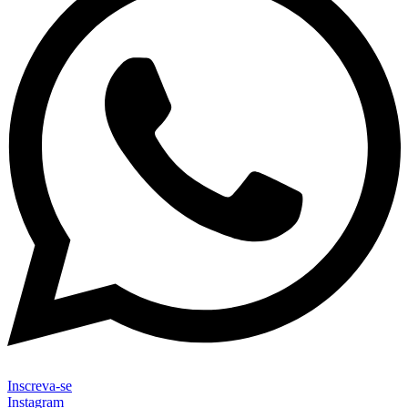
Inscreva-se
Instagram