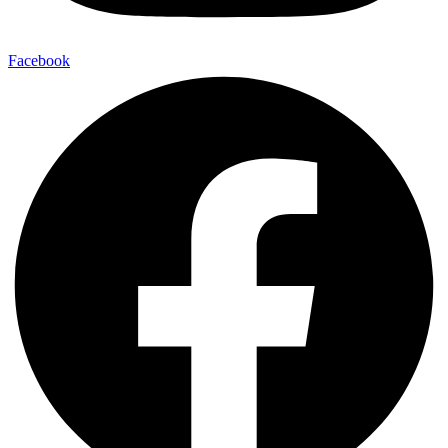
Facebook