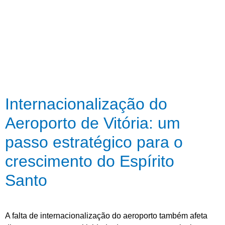
Internacionalização do
Aeroporto de Vitória: um
passo estratégico para o
crescimento do Espírito
Santo
A falta de internacionalização do aeroporto também afeta