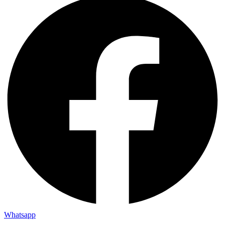
Whatsapp