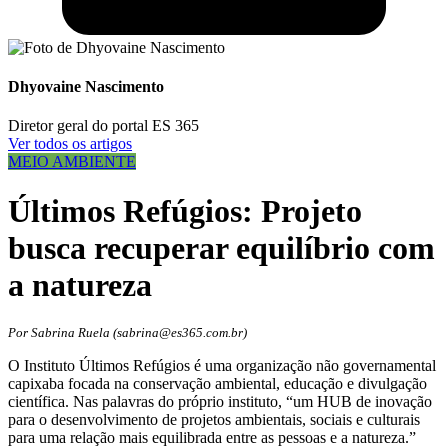
Dhyovaine Nascimento
Diretor geral do portal ES 365
Ver todos os artigos
MEIO AMBIENTE
Últimos Refúgios: Projeto
busca recuperar equilíbrio com
a natureza
Por Sabrina Ruela (sabrina@es365.com.br)
O Instituto Últimos Refúgios é uma organização não governamental
capixaba focada na conservação ambiental, educação e divulgação
científica. Nas palavras do próprio instituto, “um HUB de inovação
para o desenvolvimento de projetos ambientais, sociais e culturais
para uma relação mais equilibrada entre as pessoas e a natureza.”