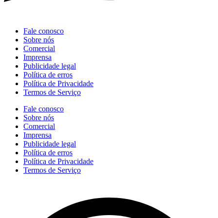
Fale conosco
Sobre nós
Comercial
Imprensa
Publicidade legal
Política de erros
Política de Privacidade
Termos de Serviço
Fale conosco
Sobre nós
Comercial
Imprensa
Publicidade legal
Política de erros
Política de Privacidade
Termos de Serviço