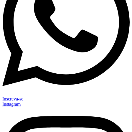
Inscreva-se
Instagram