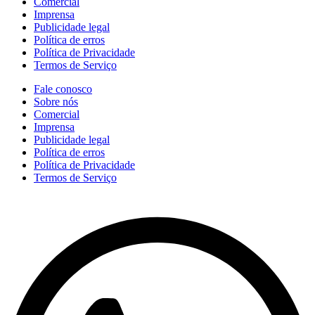
Comercial
Imprensa
Publicidade legal
Política de erros
Política de Privacidade
Termos de Serviço
Fale conosco
Sobre nós
Comercial
Imprensa
Publicidade legal
Política de erros
Política de Privacidade
Termos de Serviço