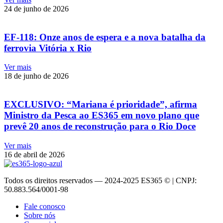
24 de junho de 2026
EF-118: Onze anos de espera e a nova batalha da
ferrovia Vitória x Rio
Ver mais
18 de junho de 2026
EXCLUSIVO: “Mariana é prioridade”, afirma
Ministro da Pesca ao ES365 em novo plano que
prevê 20 anos de reconstrução para o Rio Doce
Ver mais
16 de abril de 2026
Todos os direitos reservados — 2024-2025 ES365 © | CNPJ:
50.883.564/0001-98
Fale conosco
Sobre nós