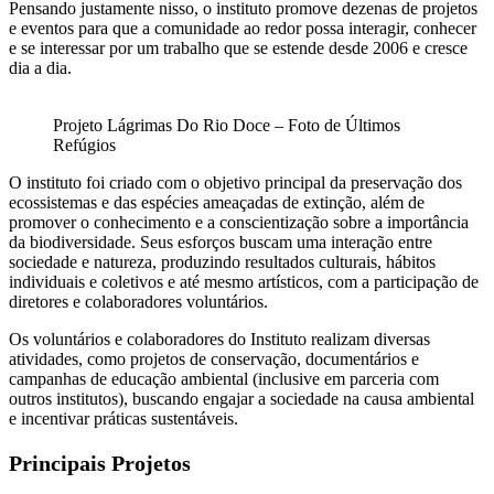
Pensando justamente nisso, o instituto promove dezenas de projetos
e eventos para que a comunidade ao redor possa interagir, conhecer
e se interessar por um trabalho que se estende desde 2006 e cresce
dia a dia.
Projeto Lágrimas Do Rio Doce – Foto de Últimos
Refúgios
O instituto foi criado com o objetivo principal da preservação dos
ecossistemas e das espécies ameaçadas de extinção, além de
promover o conhecimento e a conscientização sobre a importância
da biodiversidade. Seus esforços buscam uma interação entre
sociedade e natureza, produzindo resultados culturais, hábitos
individuais e coletivos e até mesmo artísticos, com a participação de
diretores e colaboradores voluntários.
Os voluntários e colaboradores do Instituto realizam diversas
atividades, como projetos de conservação, documentários e
campanhas de educação ambiental (inclusive em parceria com
outros institutos), buscando engajar a sociedade na causa ambiental
e incentivar práticas sustentáveis.
Principais Projetos