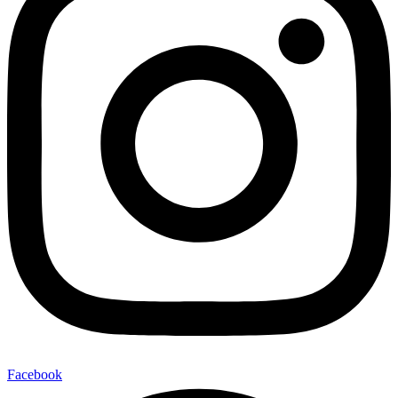
Facebook