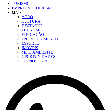
TURISMO
EMPREENDEDORISMO
MAIS
AGRO
CULTURA
DESTAQUE
ECONOMIA
EDUCAÇÃO
ENTRETENIMENTO
ESPORTE
IMÓVEIS
MEIO AMBIENTE
OPORTUNIDADES
TECNOLOGIA