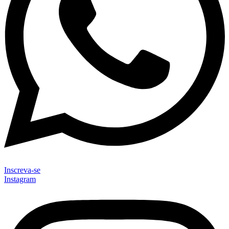
Inscreva-se
Instagram