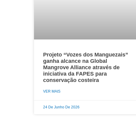
Projeto “Vozes dos Manguezais”
ganha alcance na Global
Mangrove Alliance através de
iniciativa da FAPES para
conservação costeira
VER MAIS
24 De Junho De 2026