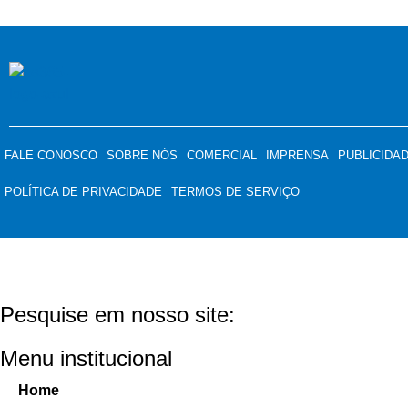
FALE CONOSCO
SOBRE NÓS
COMERCIAL
IMPRENSA
PUBLICIDA
POLÍTICA DE PRIVACIDADE
TERMOS DE SERVIÇO
Pesquise em nosso site:
Menu institucional
Home