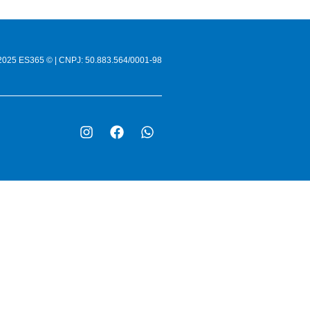
-2025 ES365 © | CNPJ: 50.883.564/0001-98