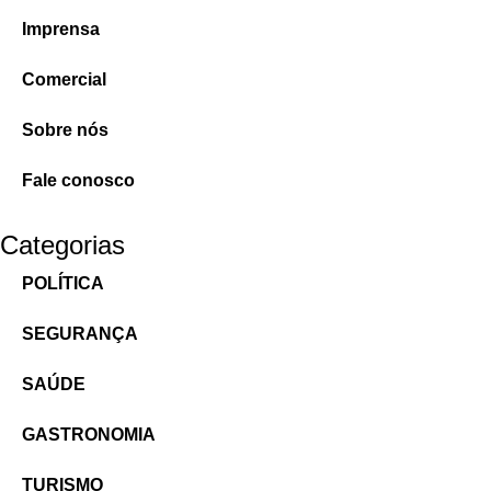
Imprensa
Comercial
Sobre nós
Fale conosco
Categorias
POLÍTICA
SEGURANÇA
SAÚDE
GASTRONOMIA
TURISMO