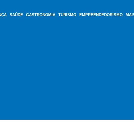
NÇA
SAÚDE
GASTRONOMIA
TURISMO
EMPREENDEDORISMO
MAI