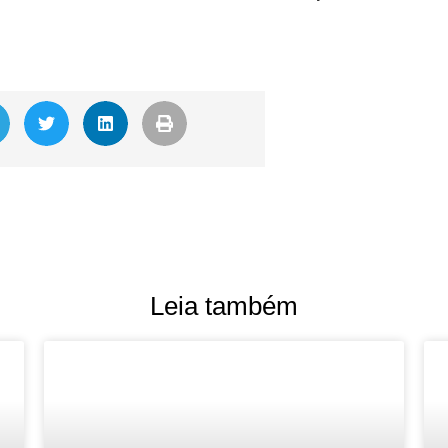
Leia também