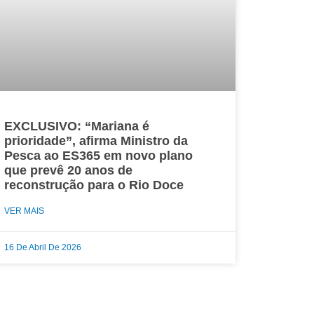
EXCLUSIVO: “Mariana é
prioridade”, afirma Ministro da
Pesca ao ES365 em novo plano
que prevê 20 anos de
reconstrução para o Rio Doce
VER MAIS
16 De Abril De 2026