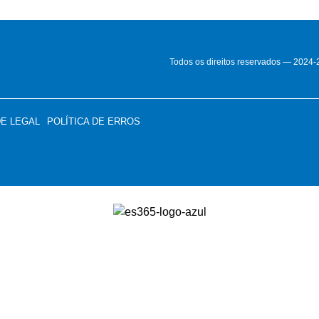
Todos os direitos reservados — 2024
DE LEGAL
POLÍTICA DE ERROS