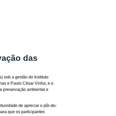
rvação das
sob a gestão do Instituto
nas e Paulo César Vinha, e o
da preservação ambiental e
rtunidade de apreciar o pôr-do-
para que os participantes