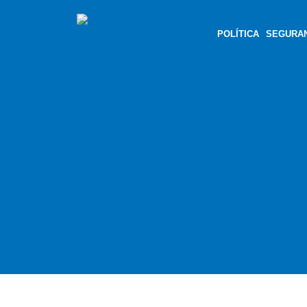
POLÍTICA
SEGURA