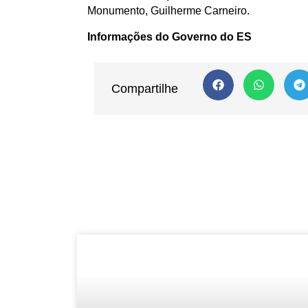
Monumento, Guilherme Carneiro.
Informações do Governo do ES
Compartilhe