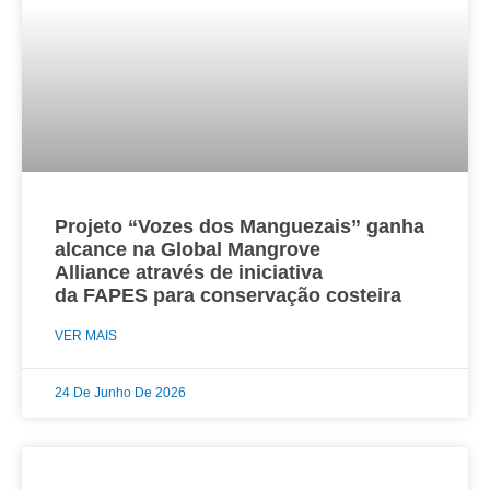
Projeto “Vozes dos Manguezais” ganha
alcance na Global Mangrove
Alliance através de iniciativa
da FAPES para conservação costeira
VER MAIS
24 De Junho De 2026