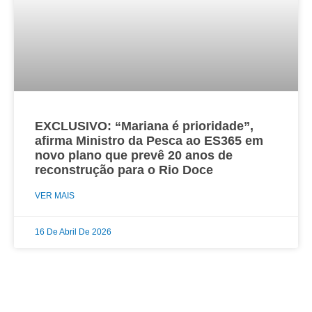
EXCLUSIVO: “Mariana é prioridade”,
afirma Ministro da Pesca ao ES365 em
novo plano que prevê 20 anos de
reconstrução para o Rio Doce
VER MAIS
16 De Abril De 2026