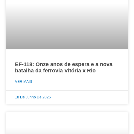
EF-118: Onze anos de espera e a nova
batalha da ferrovia Vitória x Rio
VER MAIS
18 De Junho De 2026