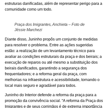
estruturas danificadas, além de representar perigo para a
comunidade como um todo.
Praça dos Imigrantes, Anchieta – Foto de
Jéssie Marchezi
Diante disso, Juninho propôs um conjunto de medidas
para resolver o problema. Entre as ações sugeridas
estão: a realização de um levantamento técnico para
avaliar as condições estruturais da praça e dos beirais; a
execução de reparos ou até mesmo a substituição dos
beirais danificados, garantindo a segurança dos
frequentadores; e a reforma geral da praça, com
melhorias na infraestrutura e acessibilidade, tornando o
local mais seguro e agradável para todos.
Juninho do Interior defende a reforma da praça para a
promoção da convivência social. “A reforma da Praça dos
Imigrantes e de seus corrimãos é de extrema importância