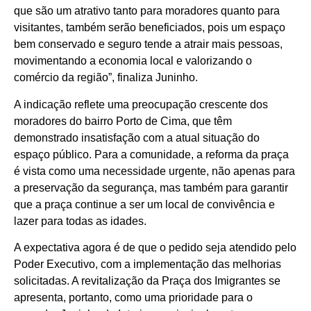
que são um atrativo tanto para moradores quanto para
visitantes, também serão beneficiados, pois um espaço
bem conservado e seguro tende a atrair mais pessoas,
movimentando a economia local e valorizando o
comércio da região”, finaliza Juninho.
A indicação reflete uma preocupação crescente dos
moradores do bairro Porto de Cima, que têm
demonstrado insatisfação com a atual situação do
espaço público. Para a comunidade, a reforma da praça
é vista como uma necessidade urgente, não apenas para
a preservação da segurança, mas também para garantir
que a praça continue a ser um local de convivência e
lazer para todas as idades.
A expectativa agora é de que o pedido seja atendido pelo
Poder Executivo, com a implementação das melhorias
solicitadas. A revitalização da Praça dos Imigrantes se
apresenta, portanto, como uma prioridade para o