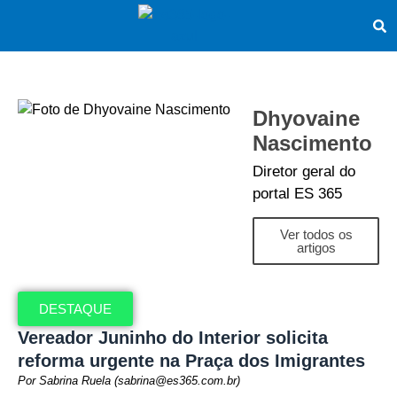
Dhyovaine
Nascimento
Diretor geral do
portal ES 365
Ver todos os
artigos
DESTAQUE
Vereador Juninho do Interior solicita
reforma urgente na Praça dos Imigrantes
Por Sabrina Ruela (sabrina@es365.com.br)