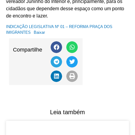
vereador Juninho do Interior e, principalmente, para os
cidadãos que dependem desse espaço como um ponto
de encontro e lazer.
INDICAÇÃO LEGISLATIVA Nº 01 – REFORMA PRAÇA DOS
IMIGRANTES
Baixar
Compartilhe
Leia também