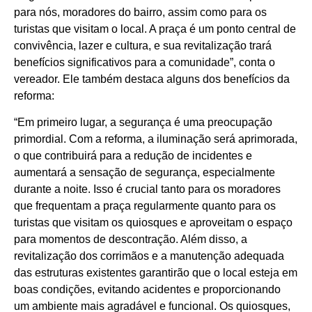
para nós, moradores do bairro, assim como para os
turistas que visitam o local. A praça é um ponto central de
convivência, lazer e cultura, e sua revitalização trará
benefícios significativos para a comunidade”, conta o
vereador. Ele também destaca alguns dos benefícios da
reforma:
“Em primeiro lugar, a segurança é uma preocupação
primordial. Com a reforma, a iluminação será aprimorada,
o que contribuirá para a redução de incidentes e
aumentará a sensação de segurança, especialmente
durante a noite. Isso é crucial tanto para os moradores
que frequentam a praça regularmente quanto para os
turistas que visitam os quiosques e aproveitam o espaço
para momentos de descontração. Além disso, a
revitalização dos corrimãos e a manutenção adequada
das estruturas existentes garantirão que o local esteja em
boas condições, evitando acidentes e proporcionando
um ambiente mais agradável e funcional. Os quiosques,