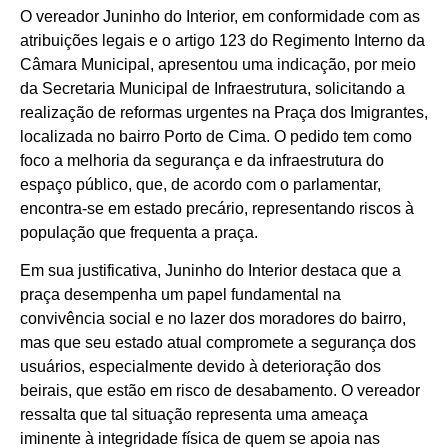
O vereador Juninho do Interior, em conformidade com as
atribuições legais e o artigo 123 do Regimento Interno da
Câmara Municipal, apresentou uma indicação, por meio
da Secretaria Municipal de Infraestrutura, solicitando a
realização de reformas urgentes na Praça dos Imigrantes,
localizada no bairro Porto de Cima. O pedido tem como
foco a melhoria da segurança e da infraestrutura do
espaço público, que, de acordo com o parlamentar,
encontra-se em estado precário, representando riscos à
população que frequenta a praça.
Em sua justificativa, Juninho do Interior destaca que a
praça desempenha um papel fundamental na
convivência social e no lazer dos moradores do bairro,
mas que seu estado atual compromete a segurança dos
usuários, especialmente devido à deterioração dos
beirais, que estão em risco de desabamento. O vereador
ressalta que tal situação representa uma ameaça
iminente à integridade física de quem se apoia nas