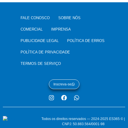
FALE CONOSCO
SOBRE NÓS
COMERCIAL
IMPRENSA
PUBLICIDADE LEGAL
POLÍTICA DE ERROS
POLÍTICA DE PRIVACIDADE
TERMOS DE SERVIÇO
Inscreva-se
Todos os direitos reservados — 2024-2025 ES365 © |
CNPJ: 50.883.564/0001-98