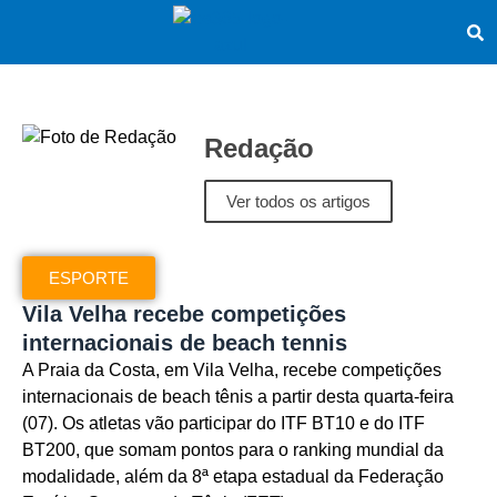
Redação
Ver todos os artigos
ESPORTE
Vila Velha recebe competições
internacionais de beach tennis
A Praia da Costa, em Vila Velha, recebe competições
internacionais de beach tênis a partir desta quarta-feira
(07). Os atletas vão participar do ITF BT10 e do ITF
BT200, que somam pontos para o ranking mundial da
modalidade, além da 8ª etapa estadual da Federação