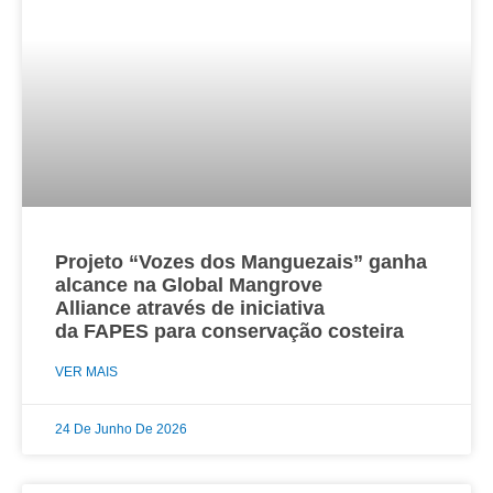
Projeto “Vozes dos Manguezais” ganha
alcance na Global Mangrove
Alliance através de iniciativa
da FAPES para conservação costeira
VER MAIS
24 De Junho De 2026