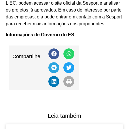
LIEC, podem acessar o site oficial da Sesport e analisar
os projetos já aprovados. Em caso de interesse por parte
das empresas, ela pode entrar em contato com a Sesport
para receber mais informações dos proponentes.
Informações de Governo do ES
Compartilhe
Leia também