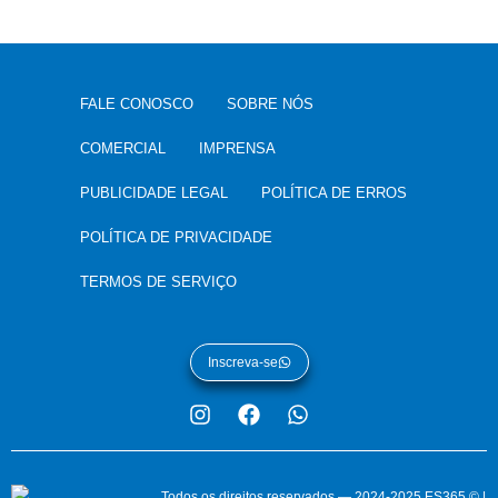
FALE CONOSCO
SOBRE NÓS
COMERCIAL
IMPRENSA
PUBLICIDADE LEGAL
POLÍTICA DE ERROS
POLÍTICA DE PRIVACIDADE
TERMOS DE SERVIÇO
Inscreva-se
Todos os direitos reservados — 2024-2025 ES365 © |