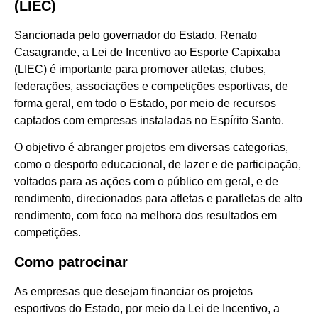
(LIEC)
Sancionada pelo governador do Estado, Renato
Casagrande, a Lei de Incentivo ao Esporte Capixaba
(LIEC) é importante para promover atletas, clubes,
federações, associações e competições esportivas, de
forma geral, em todo o Estado, por meio de recursos
captados com empresas instaladas no Espírito Santo.
O objetivo é abranger projetos em diversas categorias,
como o desporto educacional, de lazer e de participação,
voltados para as ações com o público em geral, e de
rendimento, direcionados para atletas e paratletas de alto
rendimento, com foco na melhora dos resultados em
competições.
Como patrocinar
As empresas que desejam financiar os projetos
esportivos do Estado, por meio da Lei de Incentivo, a