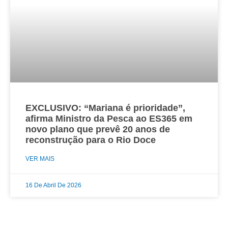
EXCLUSIVO: “Mariana é prioridade”,
afirma Ministro da Pesca ao ES365 em
novo plano que prevê 20 anos de
reconstrução para o Rio Doce
VER MAIS
16 De Abril De 2026