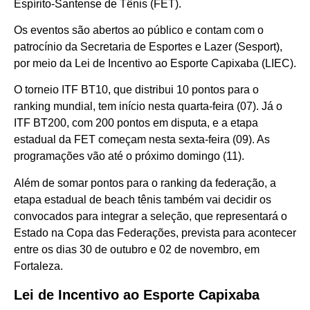
Espírito-Santense de Tênis (FET).
Os eventos são abertos ao público e contam com o
patrocínio da Secretaria de Esportes e Lazer (Sesport),
por meio da Lei de Incentivo ao Esporte Capixaba (LIEC).
O torneio ITF BT10, que distribui 10 pontos para o
ranking mundial, tem início nesta quarta-feira (07). Já o
ITF BT200, com 200 pontos em disputa, e a etapa
estadual da FET começam nesta sexta-feira (09). As
programações vão até o próximo domingo (11).
Além de somar pontos para o ranking da federação, a
etapa estadual de beach tênis também vai decidir os
convocados para integrar a seleção, que representará o
Estado na Copa das Federações, prevista para acontecer
entre os dias 30 de outubro e 02 de novembro, em
Fortaleza.
Lei de Incentivo ao Esporte Capixaba