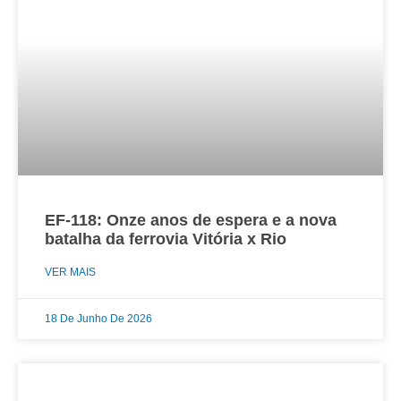
EF-118: Onze anos de espera e a nova
batalha da ferrovia Vitória x Rio
VER MAIS
18 De Junho De 2026