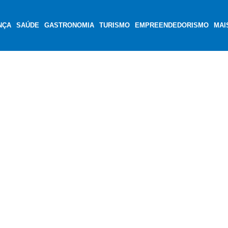
NÇA
SAÚDE
GASTRONOMIA
TURISMO
EMPREENDEDORISMO
MAI