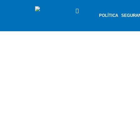
POLÍTICA
SEGURA